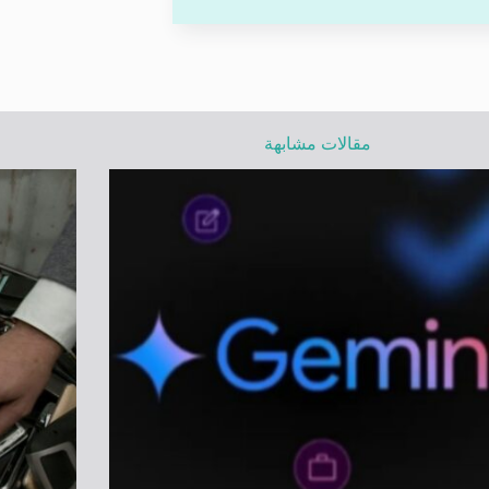
مقالات مشابهة