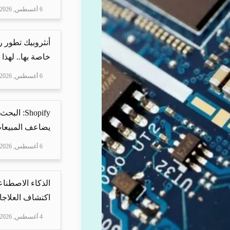
6 أغسطس, 2026
أنثروبيك تطور 
خاصة بها.. لهذا
6 أغسطس, 2026
Shopify: 
يضاعف المبيعات
6 أغسطس, 2026
الذكاء الاصطناع
اكتشاف العلاجا
4 أغسطس, 2026