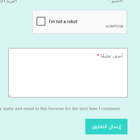
*
الاسم
البريد الإ
*
أضف تعليقًا
 name and email in this browser for the next time I comment.
إرسال التعليق