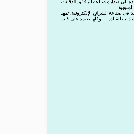
دة إلى صدارة صناعة الرقائق الدقيقة،
لجنوبية.
في صناعة الشرائح الإلكترونية، تمهد
 ذاتية القيادة — وكلها تعتمد على قلب