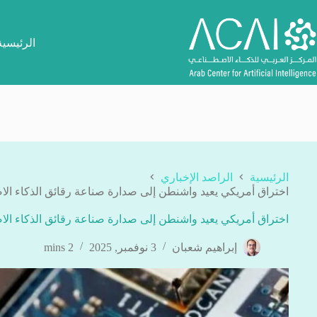
لتجاوز
لى
لمحتوى
الرئيسية
الرئيسية
الراصد الإخباري
اختراق أمريكي يعيد واشنطن إلى صدارة صناعة رقائق الذكاء ال
اختراق أمريكي يعيد واشنطن إلى صدارة صناعة رقائق الذكاء ال
إبراهيم شعبان
3 نوفمبر, 2025
2 mins