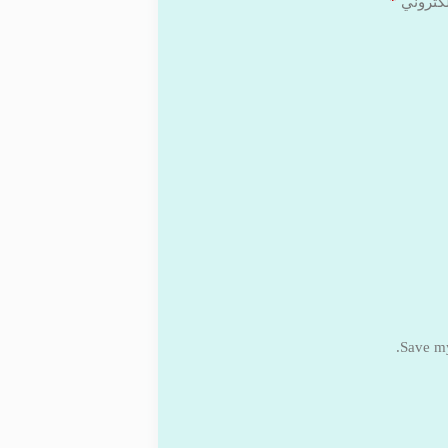
*
لكتروني
Save my