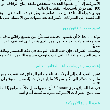
100 ألف دولار باستخدام التقنيات الحالية.
ويرى خبراء الصناعة أن هذا التطور قد يغيّر قواعد اللعبة في سوق 
التنافسية إلى الشركات الأميركية بعد سنوات من الاعتماد على تايو
تمديد صلاحية قانون مور
مسبوقة، ما يُعيد إحياء قانون مور الذي ينص على تضاعف عدد 
تقريبًا.
وبحسب الشركة، فإن هذه النقلة النوعية في دقة التصميم وتكلفة
حدود الفيزياء والتكلفة التي كادت توقف مسيرة التطور التكنولوج
إعادة رسم خريطة صناعة الرقائق العالمية
2030.
في هذا السياق، ترى Substrate أن تقنيتها تمثل حلاً
مما يمنح الشركات الأميركية ميزة تنافسية أمام آسيا.
عودة الريادة الأمريكية