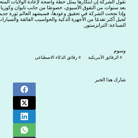
تقول الشركة إن ابتكارها يمثل خطة واضحة لإعادة الولايات المتح
بعد سنوات من التفوق الآسيوي، خصوصًا من جانب تايوان وكوريا ا
وإذا نجحت الشركة في تحقيق وعودها، فسيشهد العالم ثورة جديدة 
لجيل أكثر تقدمًا من الأجهزة الذكية والحواسيب الفائقة والسيارات
الصناعة: الترانزستور.
وسوم
#
الرقائق الأمريكية
#
رقائق الذكاء الاصطناعي
شارك هذا الخبر