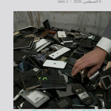
6 أغسطس, 2026
2 mins