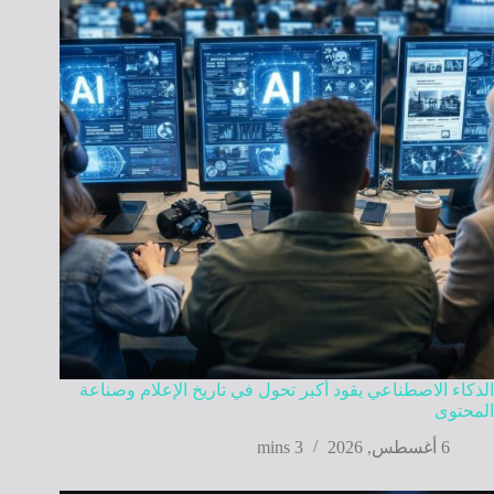
الذكاء الاصطناعي يقود أكبر تحول في تاريخ الإعلام وصناعة
المحتوى
6 أغسطس, 2026
3 mins