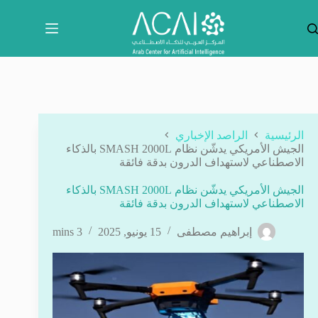
لتجاوز
لى
لمحتوى
الرئيسية
الراصد الإخباري
الجيش الأمريكي يدشّن نظام SMASH 2000L بالذكاء
الاصطناعي لاستهداف الدرون بدقة فائقة
الجيش الأمريكي يدشّن نظام SMASH 2000L بالذكاء
الاصطناعي لاستهداف الدرون بدقة فائقة
إبراهيم مصطفى
15 يونيو, 2025
3 mins