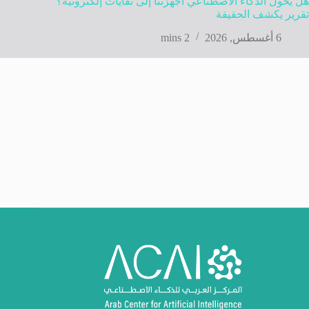
هل يحول الذكاء الاصطناعي أجهزتنا إلى نفايات إلكترونية؟
تقرير يكشف الحقيقة
6 أغسطس, 2026
2 mins