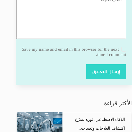
Save my name and email in this browser for the next
time I comment.
إرسال التعليق
الأكثر قراءة
الذكاء الاصطناعي: ثورة تسرّع
اكتشاف العلاجات وتعيد ت...