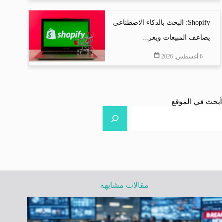
Shopify: البحث بالذكاء الاصطناعي
يضاعف المبيعات ويعز...
6 أغسطس, 2026
أبحث في الموقع
مقالات مشابهة