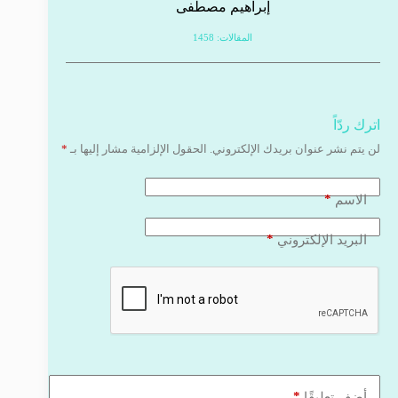
إبراهيم مصطفى
المقالات: 1458
اترك ردّاً
لن يتم نشر عنوان بريدك الإلكتروني.
الحقول الإلزامية مشار إليها بـ
*
*
الاسم
*
البريد الإلكتروني
*
أضف تعليقًا