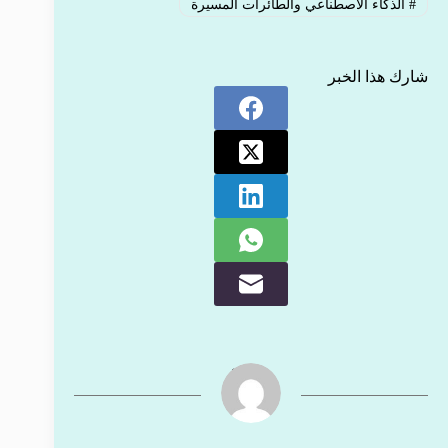
#
الذكاء الاصطناعي والطائرات المسيرة
شارك هذا الخبر