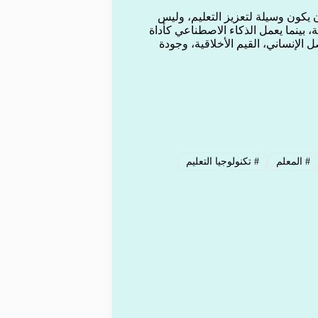
 يكون وسيلة لتعزيز التعليم، وليس
، بينما يعمل الذكاء الاصطناعي كأداة
الإنساني، القيم الأخلاقية، وجودة
#
المعلم
#
تكنولوجيا التعليم