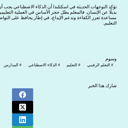
تؤكد التوجهات الحديثة في اسكتلندا أن الذكاء الاصطناعي يجب أن
بديلًا عن الإنسان. فالمعلم يظل حجر الأساس في العملية التعليمية
مساعدة تعزز الكفاءة وتدعم الإبداع، في إطار يحافظ على التواصل 
التعليم.
وسوم
#
التعلم الرقمي
#
التعليم
#
الذكاء الاصطناعي
#
المدارس
شارك هذا الخبر