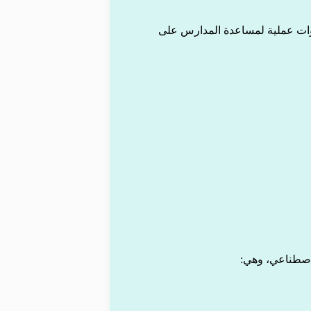
دوات عملية لمساعدة المدارس على
اصطناعي، وهي: