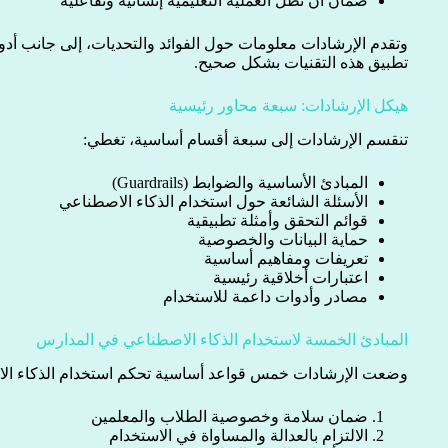
ضمان أن تظل العملية التعليمية إنسانية وتفاعلية
وتقدم الإرشادات معلومات حول الفوائد والتحديات، إلى جانب أ
تطبيق هذه التقنيات بشكل صحيح.
هيكل الإرشادات: سبعة محاور رئيسية
تنقسم الإرشادات إلى سبعة أقسام أساسية، تغطي:
المبادئ الأساسية والضوابط (Guardrails)
الأسئلة الشائعة حول استخدام الذكاء الاصطناعي
قوائم التحقق وأمثلة تطبيقية
حماية البيانات والخصوصية
تعريفات ومفاهيم أساسية
اعتبارات أخلاقية رئيسية
مصادر وأدوات داعمة للاستخدام
المبادئ الخمسة لاستخدام الذكاء الاصطناعي في المدارس
وضعت الإرشادات خمس قواعد أساسية تحكم استخدام الذكاء ال
ضمان سلامة وخصوصية الطلاب والمعلمين
الالتزام بالعدالة والمساواة في الاستخدام