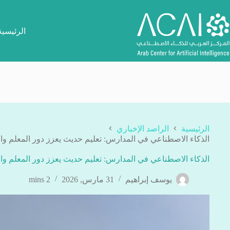
لتجاوز
لى
لمحتوى
الرئيسية
الرئيسية
الراصد الإخباري
الذكاء الاصطناعي في المدارس: تعليم حديث يعزز دور المعلم وال
الذكاء الاصطناعي في المدارس: تعليم حديث يعزز دور المعلم وال
يوسف إبراهيم
31 مارس, 2026
2 mins