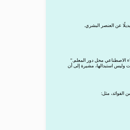
ديلًا عن العنصر البشري.
اء الاصطناعي محل دور المعلم.”
ت وليس استبدالها، مشيرة إلى أن
 الفوائد، مثل: