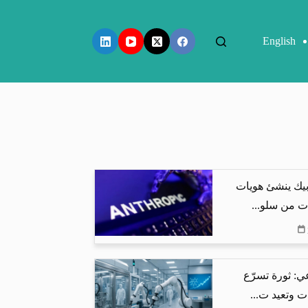
English
بيك ينشئ هويات
ت من سلو...
ي: ثورة تسرّع
ت وتعيد ت...