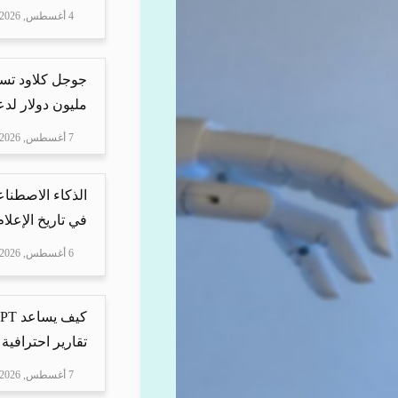
4 أغسطس, 2026
مليون دولار لدعم Mire
7 أغسطس, 2026
الذكاء الاصطناع
في تاريخ الإعلا
6 أغسطس, 2026
تقارير احترافية 
7 أغسطس, 2026