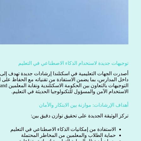
توجيهات جديدة لاستخدام الذكاء الاصطناعي في التعليم
أصدرت الجهات التعليمية في اسكتلندا إرشادات جديدة تهدف إلى 
داخل المدارس، بما يضمن الاستفادة من تقنياته مع الحفاظ على ال
الاستخدام الآمن والمسؤول للتكنولوجيا الحديثة في التعليم.
أهداف الإرشادات: موازنة بين الابتكار والأمان
تركز الوثيقة الجديدة على تحقيق توازن دقيق بين:
الاستفادة من إمكانيات الذكاء الاصطناعي في التعليم
حماية الطلاب والمعلمين من المخاطر المحتملة