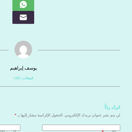
يوسف إبراهيم
المقالات: 1295
اترك ردّاً
لن يتم نشر عنوان بريدك الإلكتروني.
الحقول الإلزامية مشار إليها بـ
*
*
الاسم
البريد الإ