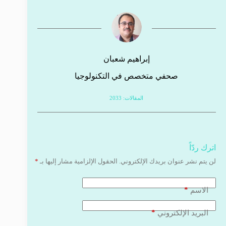
إبراهيم شعبان
صحفي متخصص في التكنولوجيا
المقالات: 2033
اترك ردّاً
لن يتم نشر عنوان بريدك الإلكتروني.
الحقول الإلزامية مشار إليها بـ
*
*
الاسم
*
البريد الإلكتروني