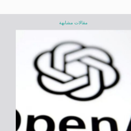
مقالات مشابهة