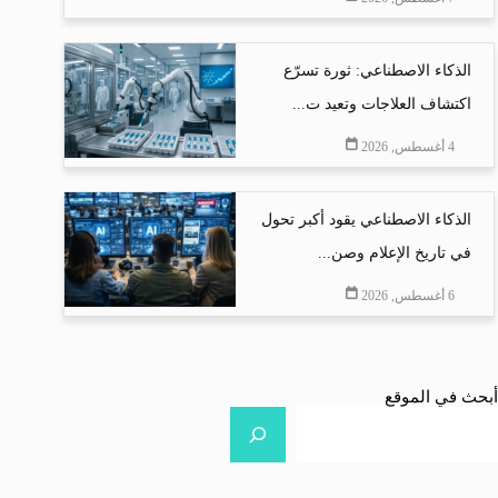
الذكاء الاصطناعي: ثورة تسرّع
اكتشاف العلاجات وتعيد ت...
4 أغسطس, 2026
الذكاء الاصطناعي يقود أكبر تحول
في تاريخ الإعلام وصن...
6 أغسطس, 2026
أبحث في الموقع