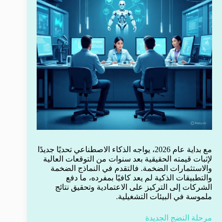
مع بداية عام 2026، يواجه الذكاء الاصطناعي تحديًا جديدًا
لإثبات قيمته الحقيقية بعد سنوات من التوقعات العالية
والاستثمارات الضخمة. فالتقدم في النماذج الضخمة
والتطبيقات الذكية لم يعد كافيًا بمفرده، ما دفع
الشركات إلى التركيز على الاعتمادية وتحقيق نتائج
ملموسة في البيئات التشغيلية.
مرحلة النضج الجديدة