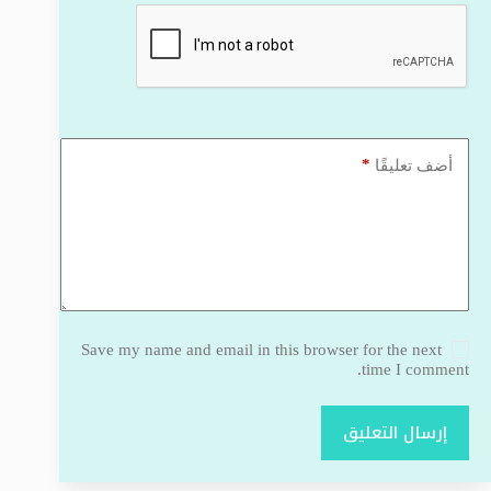
*
أضف تعليقًا
Save my name and email in this browser for the next
time I comment.
إرسال التعليق