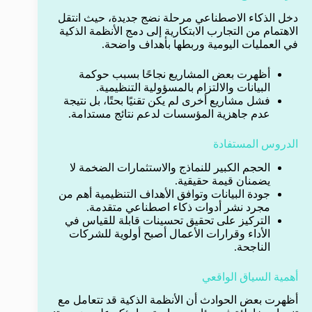
دخل الذكاء الاصطناعي مرحلة نضج جديدة، حيث انتقل
الاهتمام من التجارب الابتكارية إلى دمج الأنظمة الذكية
في العمليات اليومية وربطها بأهداف واضحة.
أظهرت بعض المشاريع نجاحًا بسبب حوكمة
البيانات والالتزام بالمسؤولية التنظيمية.
فشل مشاريع أخرى لم يكن تقنيًا بحتًا، بل نتيجة
عدم جاهزية المؤسسات لدعم نتائج مستدامة.
الدروس المستفادة
الحجم الكبير للنماذج والاستثمارات الضخمة لا
يضمنان قيمة حقيقية.
جودة البيانات وتوافق الأهداف التنظيمية أهم من
مجرد نشر أدوات ذكاء اصطناعي متقدمة.
التركيز على تحقيق تحسينات قابلة للقياس في
الأداء وقرارات الأعمال أصبح أولوية للشركات
الناجحة.
أهمية السياق الواقعي
أظهرت بعض الحوادث أن الأنظمة الذكية قد تتعامل مع