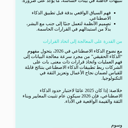
تنبيهات خاطئة في بيئات حساسة، ما يؤكد على ضرورة:
فهم السياق الواقعي بدقة قبل تطبيق الذكاء
الاصطناعي.
تصميم الأنظمة لتعمل جنبًا إلى جنب مع البشر،
بدلًا من استبدالهم في القرارات الحاسمة.
من القدرة على المعالجة إلى اتخاذ القرارات
مع نضوج الذكاء الاصطناعي في 2026، يتحول مفهوم
“الذكاء الحقيقي” من مجرد سرعة معالجة البيانات إلى
فهم العمليات واتخاذ قرارات ذات معنى. بات على
الشركات ربط تطبيقات الذكاء الاصطناعي بنتائج قابلة
للقياس لضمان نجاح الأعمال وتعزيز الثقة في
التكنولوجيا.
خلاصة: إذا كان 2025 عامًا لاختبار حدود الذكاء
الاصطناعي، فإن 2026 سيكون عام تثبيت المعايير وبناء
الثقة والقيمة الواقعية في الأداء.
وسوم