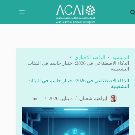
لتجاوز
لى
لمحتوى
الرئيسية
الراصد الإخباري
الذكاء الاصطناعي في 2026: اختبار حاسم في البيئات
التشغيلية
الذكاء الاصطناعي في 2026: اختبار حاسم في البيئات
التشغيلية
إبراهيم شعبان
3 يناير, 2026
1 min