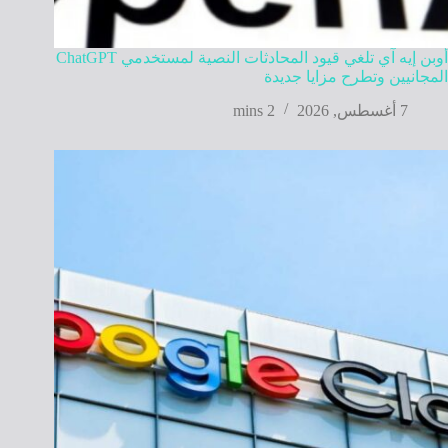
أوبن إيه آي تلغي قيود المحادثات النصية لمستخدمي ChatGPT
المجانيين وتطرح مزايا جديدة
7 أغسطس, 2026
2 mins