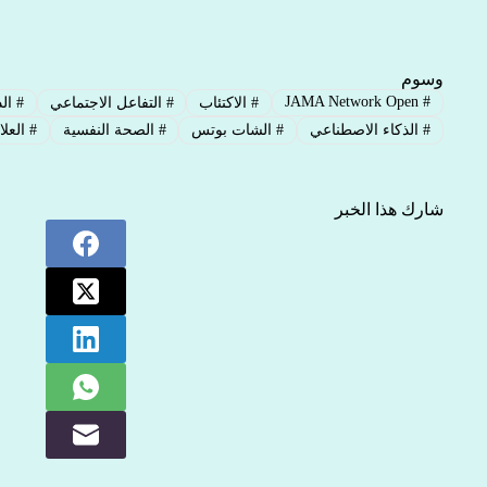
وسوم
JAMA Network Open
#
#
الاكتئاب
#
التفاعل الاجتماعي
#
الد
#
الذكاء الاصطناعي
#
الشات بوتس
#
الصحة النفسية
#
العلا
شارك هذا الخبر