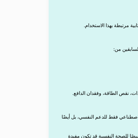
لسابقين من:
ت، نقص الطاقة، وفقدان الدافع.
اصطناعي فقط للدعم النفسي، بل أيضًا
ًا للصحة النفسية قد تكون مفيدة