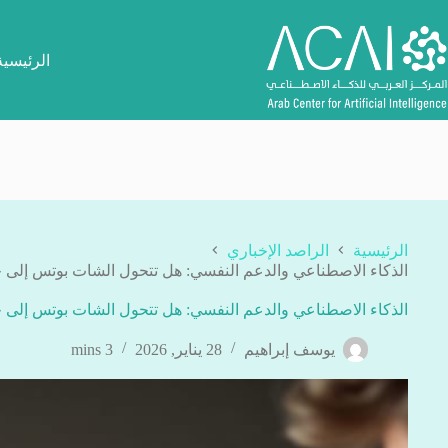
لتجاوز
لى
لمحتوى
الرئيسية
الرئيسية
الراصد الإخباري
الذكاء الاصطناعي والدعم النفسي: هل تتحول الشات بوتس إل
الذكاء الاصطناعي والدعم النفسي: هل تتحول الشات بوتس إل
يوسف إبراهيم
28 يناير, 2026
3 mins