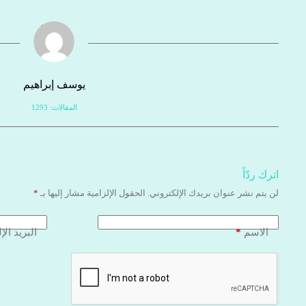
يوسف إبراهيم
المقالات: 1293
اترك ردّاً
لن يتم نشر عنوان بريدك الإلكتروني.
الحقول الإلزامية مشار إليها بـ
*
*
الاسم
البريد الإ