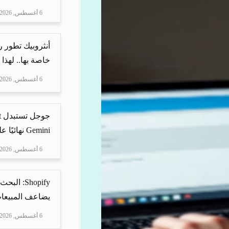
6 أغسطس, 2026
أنثروبيك تطور 
خاصة بها.. لهذا
6 أغسطس, 2026
Gemini نهائيًا على ه...
6 أغسطس, 2026
Shopify: 
يضاعف المبيعات
6 أغسطس, 2026