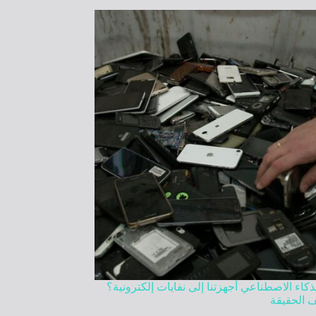
كاء الاصطناعي أجهزتنا إلى نفايات إلكترونية؟
 الحقيقة