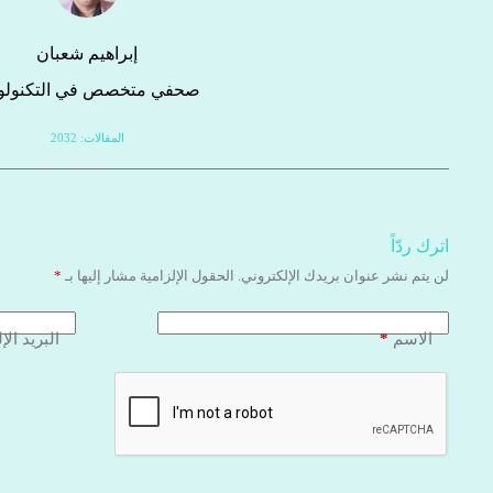
إبراهيم شعبان
صحفي متخصص في التكنولوج
المقالات: 2032
اترك ردّاً
لن يتم نشر عنوان بريدك الإلكتروني.
الحقول الإلزامية مشار إليها بـ
*
*
الاسم
البريد الإ