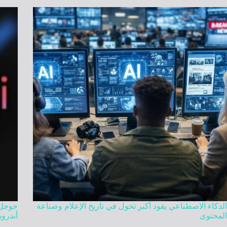
الذكاء الاصطناعي يقود أكبر تحول في تاريخ الإعلام وصناعة
المحتوى
أندروي