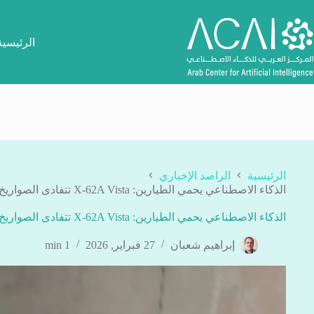
لتجاوز
لى
لمحتوى
الرئيسية
الرئيسية
الراصد الإخباري
الذكاء الاصطناعي يحمي الطيارين: X-62A Vista تتفادى الصواريخ دون تدخل بشري
الذكاء الاصطناعي يحمي الطيارين: X-62A Vista تتفادى الصواريخ دون تدخل بشري
إبراهيم شعبان
27 فبراير, 2026
1 min