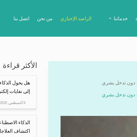
خدماتنا
الراصد الإخباري
من نحن
اتصل بنا
الأكثر قراءة
هل يحول الذكاء
إلى نفايات إلكتر
6 أغسطس, 2026
الذكاء الاصطناع
اكتشاف العلاجا