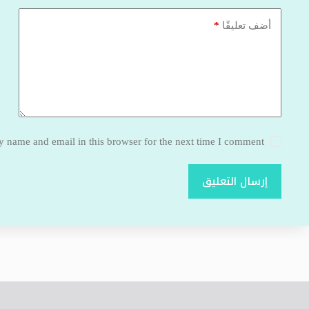
*
أضف تعليقًا
 name and email in this browser for the next time I comment.
إرسال التعليق