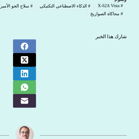
X-62A Vista
#
#
الذكاء الاصطناعي التكتيكي
#
سلاح الجو الأمير
#
محاكاة الصواريخ
شارك هذا الخبر