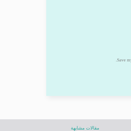
Save my
مقالات مشابهة