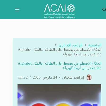
لتجاوز
لى
لمحتوى
الرئيسية
الراصد الإخباري
الذكاء الاصطناعي يضغط على الطاقة عالميًا.. Alphabet
Inc. تحذر من أزمة كهرباء
الذكاء الاصطناعي يضغط على الطاقة عالميًا.. Alphabet
Inc. تحذر من أزمة كهرباء
إبراهيم شعبان
24 مارس, 2026
2 mins