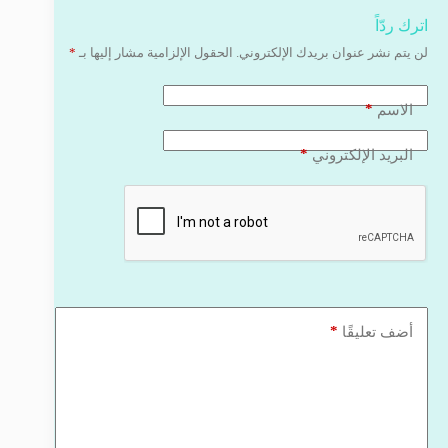
اترك ردّاً
لن يتم نشر عنوان بريدك الإلكتروني.
الحقول الإلزامية مشار إليها بـ
*
*
الاسم
*
البريد الإلكتروني
*
أضف تعليقًا