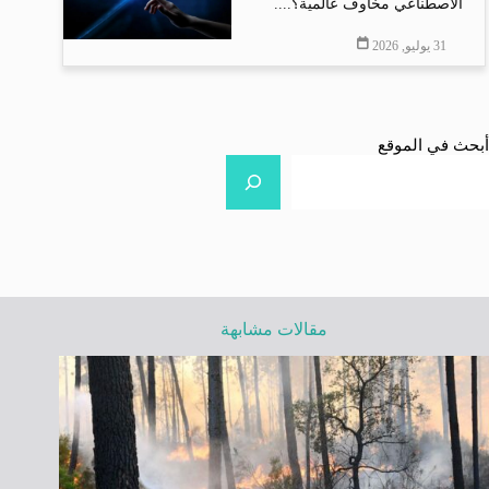
الاصطناعي مخاوف عالمية؟....
31 يوليو, 2026
أبحث في الموقع
مقالات مشابهة