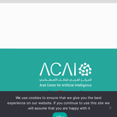
We use cookies to ensure that we give you the best
experience on our website. If you continue to use this site we
will assume that you are happy with it.
موافق
حقوق النشر © 2024 - 2026، المركز العربي للذكاء