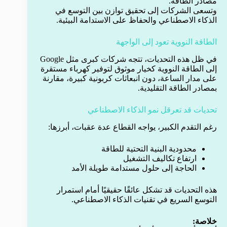
مصادر الطاقة.
وتسعى الشركات إلى تحقيق توازن بين التوسع في
الذكاء الاصطناعي والحفاظ على الاستدامة البيئية.
الطاقة النووية تعود إلى الواجهة
في ظل هذه التحديات، تتجه شركات كبرى مثل Google
إلى الطاقة النووية كخيار موثوق لتوفير كهرباء مستقرة
على مدار الساعة، دون انبعاثات كربونية كبيرة، مقارنة
بمصادر الطاقة التقليدية.
تحديات قد تعرقل نمو الذكاء الاصطناعي
رغم التقدم الكبير، يواجه القطاع عدة عقبات، أبرزها:
محدودية البنية التحتية للطاقة
ارتفاع تكاليف التشغيل
الحاجة إلى حلول مستدامة طويلة الأمد
هذه التحديات قد تشكل عائقًا حقيقيًا أمام استمرار
التوسع السريع في تقنيات الذكاء الاصطناعي.
خلاصة: