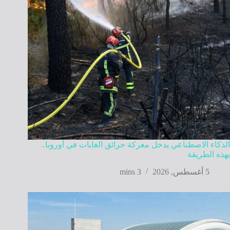
الذكاء الاصطناعي يدخل معركة حرائق الغابات في أوروبا..
بهذه الطريقة
5 أغسطس, 2026
3 mins