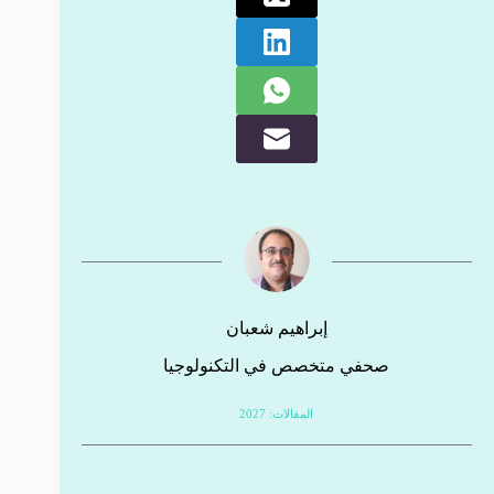
إبراهيم شعبان
صحفي متخصص في التكنولوجيا
المقالات: 2027