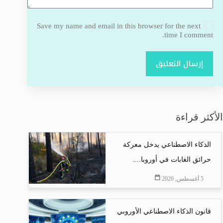
Save my name and email in this browser for the next
time I comment.
إرسال التعليق
الأكثر قراءة
الذكاء الاصطناعي يدخل معركة
حرائق الغابات في أوروبا....
5 أغسطس, 2026
قانون الذكاء الاصطناعي الأوروبي