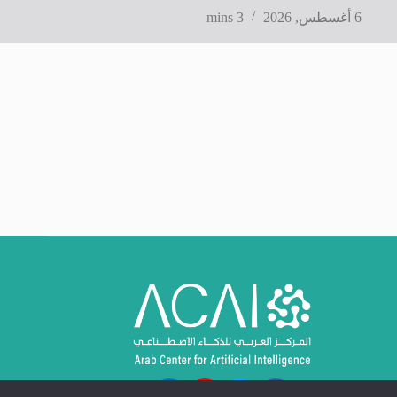
6 أغسطس, 2026
3 mins