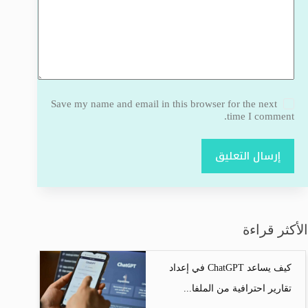
Save my name and email in this browser for the next
time I comment.
إرسال التعليق
الأكثر قراءة
كيف يساعد ChatGPT في إعداد
تقارير احترافية من الملفا...