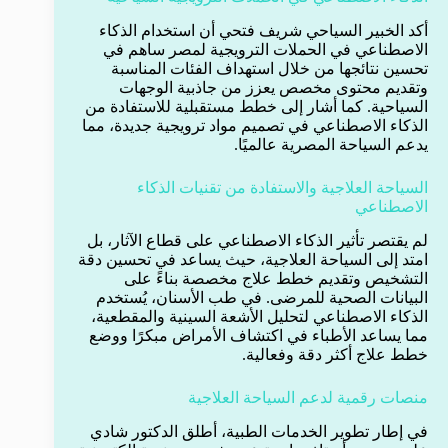
أكد الخبير السياحي شريف فتحي أن استخدام الذكاء
الاصطناعي في الحملات الترويجية لمصر ساهم في
تحسين نتائجها من خلال استهداف الفئات المناسبة
وتقديم محتوى مخصص يعزز من جاذبية الوجهات
السياحية. كما أشار إلى خطط مستقبلية للاستفادة من
الذكاء الاصطناعي في تصميم مواد ترويجية جديدة، مما
يدعم السياحة المصرية عالميًا.
السياحة العلاجية والاستفادة من تقنيات الذكاء
الاصطناعي
لم يقتصر تأثير الذكاء الاصطناعي على قطاع الآثار، بل
امتد إلى السياحة العلاجية، حيث يساعد في تحسين دقة
التشخيص وتقديم خطط علاج مخصصة بناءً على
البيانات الصحية للمرضى. في طب الأسنان، يُستخدم
الذكاء الاصطناعي لتحليل الأشعة السينية والمقطعية،
مما يساعد الأطباء في اكتشاف الأمراض مبكرًا ووضع
خطط علاج أكثر دقة وفعالية.
منصات رقمية لدعم السياحة العلاجية
في إطار تطوير الخدمات الطبية، أطلق الدكتور شادي