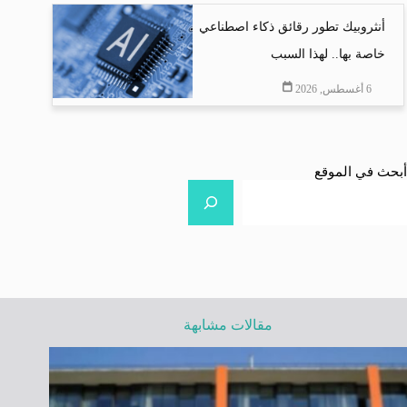
أنثروبيك تطور رقائق ذكاء اصطناعي
خاصة بها.. لهذا السبب
6 أغسطس, 2026
أبحث في الموقع
مقالات مشابهة