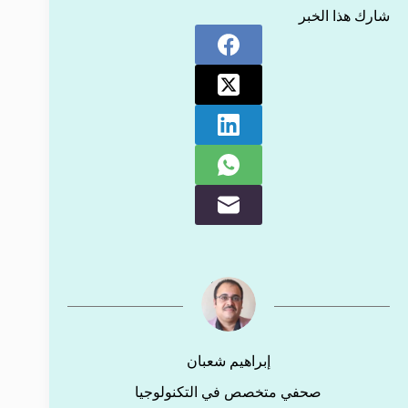
شارك هذا الخبر
إبراهيم شعبان
صحفي متخصص في التكنولوجيا