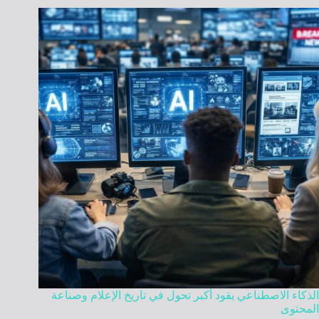
الذكاء الاصطناعي يقود أكبر تحول في تاريخ الإعلام وصناعة
المحتوى