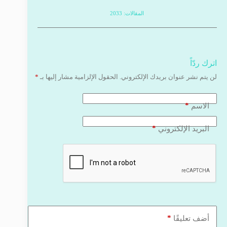
المقالات: 2033
اترك ردّاً
لن يتم نشر عنوان بريدك الإلكتروني.
الحقول الإلزامية مشار إليها بـ
*
*
الاسم
*
البريد الإلكتروني
*
أضف تعليقًا