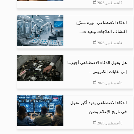
7 أغسطس, 2026
الذكاء الاصطناعي: ثورة تسرّع
اكتشاف العلاجات وتعيد ت...
4 أغسطس, 2026
هل يحول الذكاء الاصطناعي أجهزتنا
إلى نفايات إلكتروني...
6 أغسطس, 2026
الذكاء الاصطناعي يقود أكبر تحول
في تاريخ الإعلام وصن...
6 أغسطس, 2026