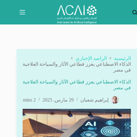
لتجاوز
لى
لمحتوى
الرئيسية
الراصد الإخباري
الذكاء الاصطناعي يعزز قطاعي الآثار والسياحة العلاجية
في مصر
الذكاء الاصطناعي يعزز قطاعي الآثار والسياحة العلاجية
في مصر
إبراهيم شعبان
29 مارس, 2025
2 mins