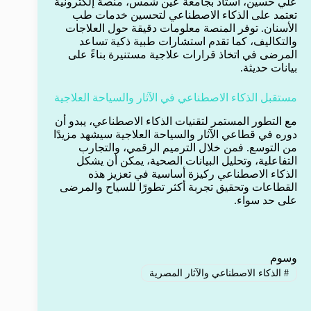
علي حسين، أستاذ بجامعة عين شمس، منصة إلكترونية
تعتمد على الذكاء الاصطناعي لتحسين خدمات طب
الأسنان. توفر المنصة معلومات دقيقة حول العلاجات
والتكاليف، كما تقدم استشارات طبية ذكية تساعد
المرضى في اتخاذ قرارات علاجية مستنيرة بناءً على
بيانات حديثة.
مستقبل الذكاء الاصطناعي في الآثار والسياحة العلاجية
مع التطور المستمر لتقنيات الذكاء الاصطناعي، يبدو أن
دوره في قطاعي الآثار والسياحة العلاجية سيشهد مزيدًا
من التوسع. فمن خلال الترميم الرقمي، والتجارب
التفاعلية، وتحليل البيانات الصحية، يمكن أن يشكل
الذكاء الاصطناعي ركيزة أساسية في تعزيز هذه
القطاعات وتحقيق تجربة أكثر تطورًا للسياح والمرضى
على حد سواء.
وسوم
#
الذكاء الاصطناعي والآثار المصرية