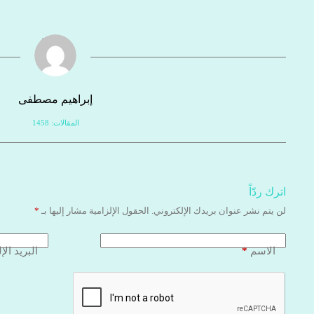
إبراهيم مصطفى
المقالات: 1458
اترك ردّاً
لن يتم نشر عنوان بريدك الإلكتروني.
الحقول الإلزامية مشار إليها بـ
*
*
الاسم
البريد الإ