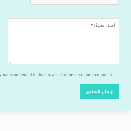
*
أضف تعليقًا
 name and email in this browser for the next time I comment.
إرسال التعليق