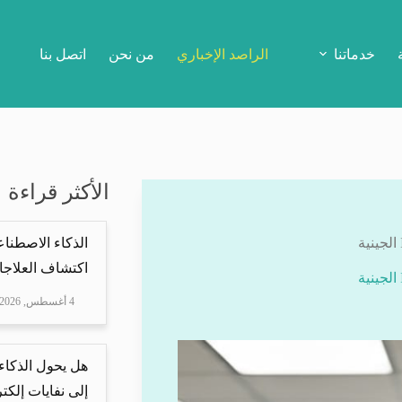
خدماتنا
الراصد الإخباري
من نحن
اتصل بنا
الأكثر قراءة
الذكاء الاصطناع
اكتشاف العلاجا
4 أغسطس, 2026
هل يحول الذكاء
إلى نفايات إلكتر