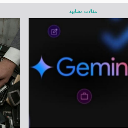
مقالات مشابهة