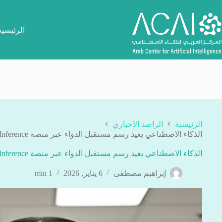
لتجاوز
لى
لمحتوى
الرئيسية
الرئيسية
الراصد الإخباري
الذكاء الاصطناعي يعيد رسم مستقبل الدواء عبر منصة Inference الجينية
الذكاء الاصطناعي يعيد رسم مستقبل الدواء عبر منصة Inference الجينية
إبراهيم مصطفى
6 يناير, 2026
1 min