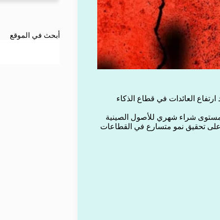
أبحث في الموقع
ارتفاع العائدات في قطاع الذكاء
 مستوى شراء شهري للأصول الصينية
ي على تحقيق نمو متسارع في القطاعات