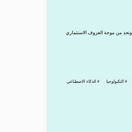
 وتحد من موجة العزوف الاستثماري
#
التكنولوجيا
#
الذكاء الاصطناعي