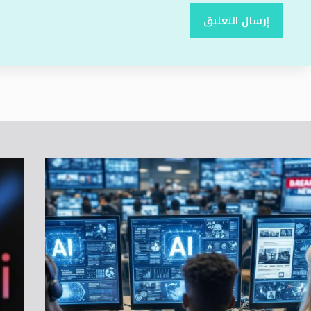
إرسال التعليق