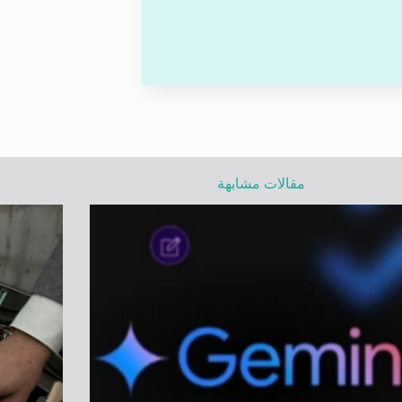
مقالات مشابهة