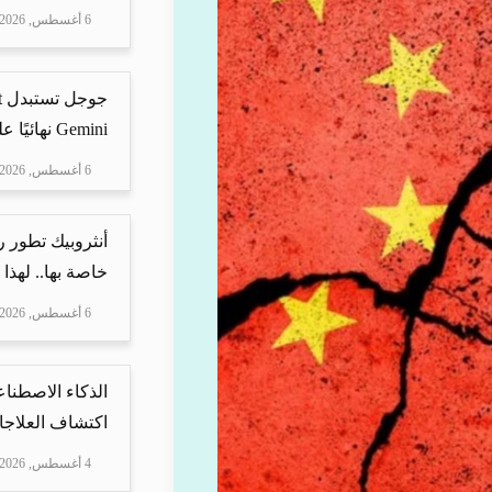
6 أغسطس, 2026
Gemini نهائيًا على ه...
6 أغسطس, 2026
أنثروبيك تطور 
خاصة بها.. لهذا
6 أغسطس, 2026
الذكاء الاصطناع
اكتشاف العلاجا
4 أغسطس, 2026