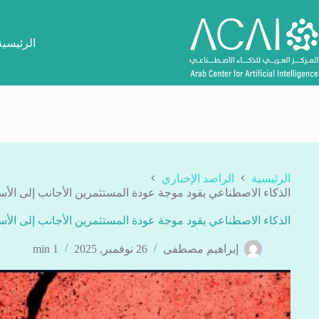
لتجاوز
لى
لمحتوى
الرئيسية
الرئيسية
الراصد الإخباري
الذكاء الاصطناعي يقود موجة عودة المستثمرين الأجانب إلى الأس
الذكاء الاصطناعي يقود موجة عودة المستثمرين الأجانب إلى الأس
إبراهيم مصطفى
26 نوفمبر, 2025
1 min