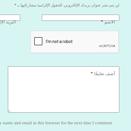
لن يتم نشر عنوان بريدك الإلكتروني.
الحقول الإلزامية مشار إليها بـ
*
*
الاسم
البريد الإ
*
أضف تعليقًا
 name and email in this browser for the next time I comment.