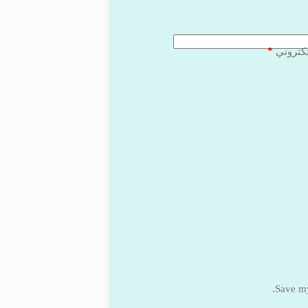
*
لكتروني
Save my