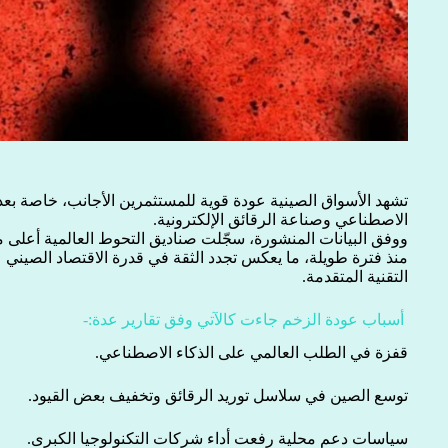
تشهد الأسواق الصينية عودة قوية للمستثمرين الأجانب، خاصة بعد 
الاصطناعي وصناعة الرقائق الإلكترونية.
ووفق البيانات المنشورة، سجّلت صناديق التحوط العالمية أعلى
منذ فترة طويلة، ما يعكس تجدد الثقة في قدرة الاقتصاد الصين
التقنية المتقدمة.
أسباب عودة الزخم جاءت كالآتي وفق تقارير عدة:-
قفزة في الطلب العالمي على الذكاء الاصطناعي.
توسع الصين في سلاسل توريد الرقائق وتخفيف بعض القيود.
سياسات دعم محلية رفعت أداء شركات التكنولوجيا الكبرى.