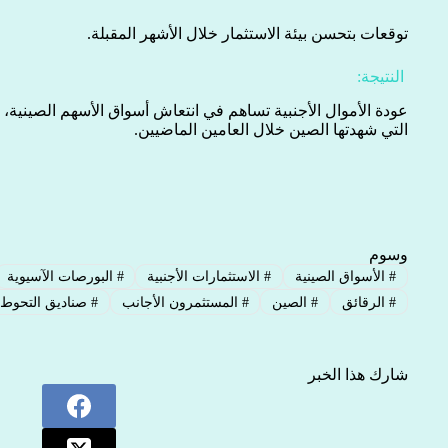
توقعات بتحسن بيئة الاستثمار خلال الأشهر المقبلة.
النتيجة:
عودة الأموال الأجنبية تساهم في انتعاش أسواق الأسهم الصينية،
التي شهدتها الصين خلال العامين الماضيين.
وسوم
#
الأسواق الصينية
#
الاستثمارات الأجنبية
#
البورصات الآسيوية
#
الرقائق
#
الصين
#
المستثمرون الأجانب
#
صناديق التحوط
شارك هذا الخبر