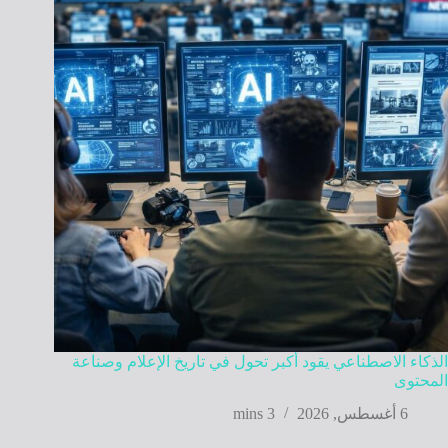
الذكاء الاصطناعي يقود أكبر تحول في تاريخ الإعلام وصناعة
المحتوى
6 أغسطس, 2026
3 mins