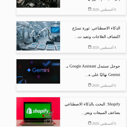
6 أغسطس, 2026
الذكاء الاصطناعي: ثورة تسرّع
اكتشاف العلاجات وتعيد ت...
4 أغسطس, 2026
جوجل تستبدل Google Assistant بـ
Gemini نهائيًا على ه...
6 أغسطس, 2026
Shopify: البحث بالذكاء الاصطناعي
يضاعف المبيعات ويعز...
6 أغسطس, 2026