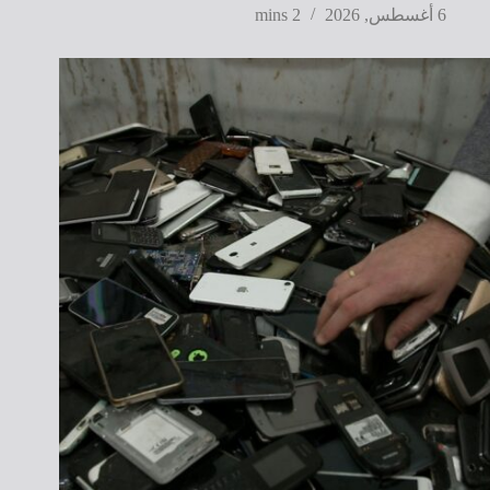
6 أغسطس, 2026
2 mins