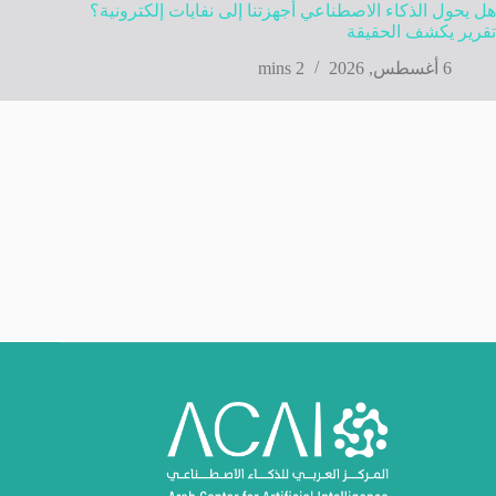
هل يحول الذكاء الاصطناعي أجهزتنا إلى نفايات إلكترونية؟
تقرير يكشف الحقيقة
6 أغسطس, 2026
2 mins