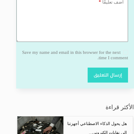
*
أضف تعليقًا
Save my name and email in this browser for the next
time I comment.
إرسال التعليق
الأكثر قراءة
هل يحول الذكاء الاصطناعي أجهزتنا
إلى نفايات إلكتروني...