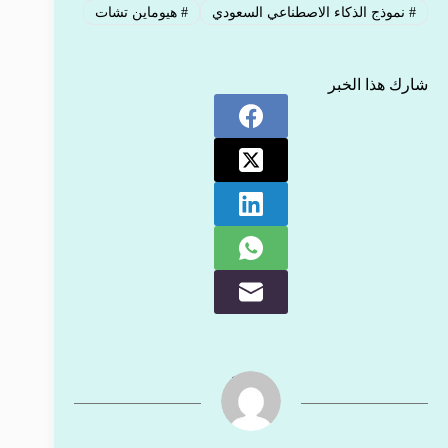
#
نموذج الذكاء الاصطناعي السعودي
#
هيوماين تشات
شارك هذا الخبر