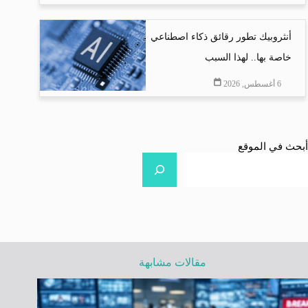
أنثروبيك تطور رقائق ذكاء اصطناعي
خاصة بها.. لهذا السبب
6 أغسطس, 2026
أبحث في الموقع
مقالات مشابهة