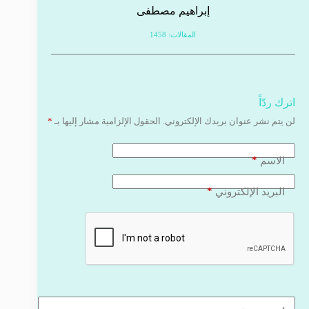
إبراهيم مصطفى
المقالات: 1458
اترك ردّاً
لن يتم نشر عنوان بريدك الإلكتروني.
الحقول الإلزامية مشار إليها بـ
*
*
الاسم
*
البريد الإلكتروني