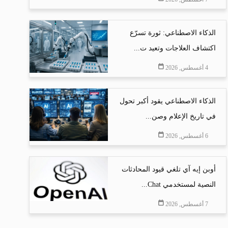
الذكاء الاصطناعي: ثورة تسرّع
اكتشاف العلاجات وتعيد ت...
4 أغسطس, 2026
الذكاء الاصطناعي يقود أكبر تحول
في تاريخ الإعلام وصن...
6 أغسطس, 2026
أوبن إيه آي تلغي قيود المحادثات
النصية لمستخدمي Chat...
7 أغسطس, 2026