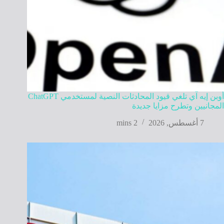
أوبن إيه آي تلغي قيود المحادثات النصية لمستخدمي ChatGPT
المجانيين وتطرح مزايا جديدة
7 أغسطس, 2026
2 mins