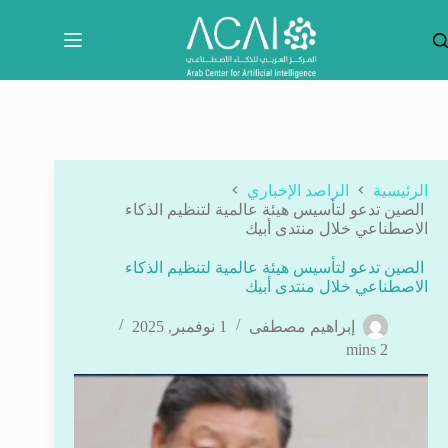
لتجاوز
لى
لمحتوى
الرئيسية
الراصد الإخباري
الصين تدعو لتأسيس هيئة عالمية لتنظيم الذكاء
الاصطناعي خلال منتدى أبيك
الصين تدعو لتأسيس هيئة عالمية لتنظيم الذكاء
الاصطناعي خلال منتدى أبيك
إبراهيم مصطفى
1 نوفمبر, 2025
2 mins