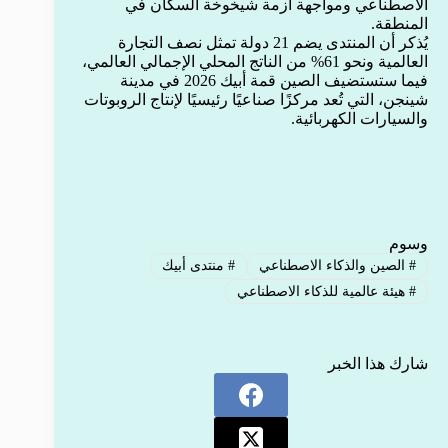
الاصطناعي ومواجهة أزمة شيخوخة السكان في
المنطقة.
يُذكر أن المنتدى يضم 21 دولة تمثل نصف التجارة
العالمية ونحو 61% من الناتج المحلي الإجمالي العالمي،
فيما ستستضيف الصين قمة أبيك 2026 في مدينة
شينجن، التي تُعد مركزًا صناعيًا رئيسيًا لإنتاج الروبوتات
والسيارات الكهربائية.
وسوم
#
الصين والذكاء الاصطناعي
#
منتدى أبيك
#
هيئة عالمية للذكاء الاصطناعي
شارك هذا الخبر