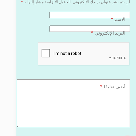
لن يتم نشر عنوان بريدك الإلكتروني.
الحقول الإلزامية مشار إليها بـ
*
*
الاسم
*
البريد الإلكتروني
*
أضف تعليقًا