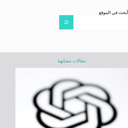
أبحث في الموقع
مقالات مشابهة