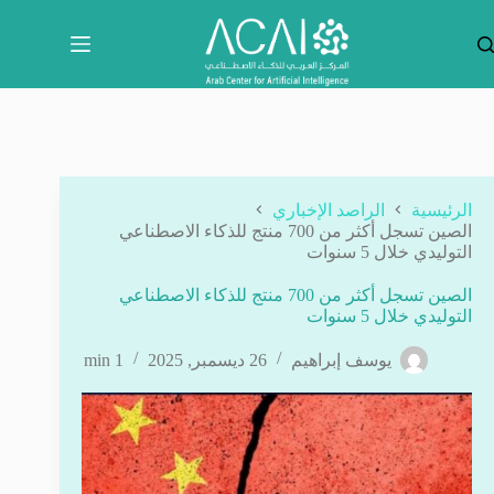
لتجاوز
لى
لمحتوى
الرئيسية
الراصد الإخباري
الصين تسجل أكثر من 700 منتج للذكاء الاصطناعي
التوليدي خلال 5 سنوات
الصين تسجل أكثر من 700 منتج للذكاء الاصطناعي
التوليدي خلال 5 سنوات
يوسف إبراهيم
26 ديسمبر, 2025
1 min