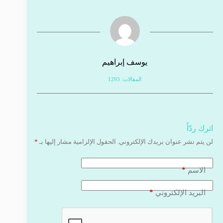
يوسف إبراهيم
المقالات: 1293
اترك ردّاً
لن يتم نشر عنوان بريدك الإلكتروني.
الحقول الإلزامية مشار إليها بـ
*
*
الاسم
*
البريد الإلكتروني