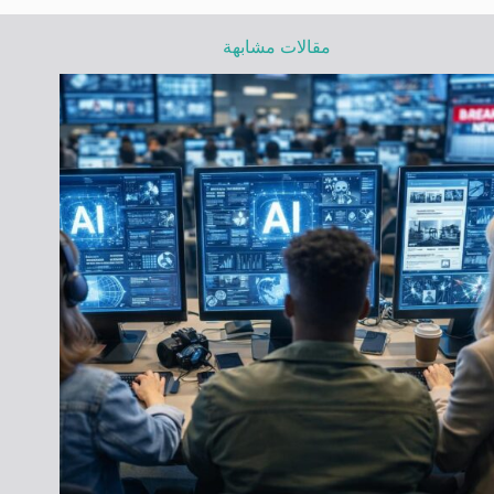
مقالات مشابهة