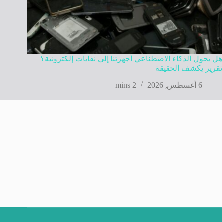
هل يحول الذكاء الاصطناعي أجهزتنا إلى نفايات إلكترونية؟
تقرير يكشف الحقيقة
6 أغسطس, 2026
2 mins