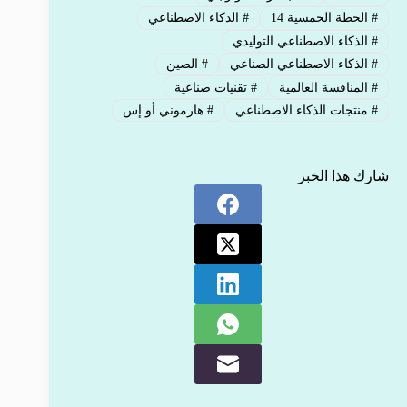
#
الخطة الخمسية 14
#
الذكاء الاصطناعي
#
الذكاء الاصطناعي التوليدي
#
الذكاء الاصطناعي الصناعي
#
الصين
#
المنافسة العالمية
#
تقنيات صناعية
#
منتجات الذكاء الاصطناعي
#
هارموني أو إس
شارك هذا الخبر