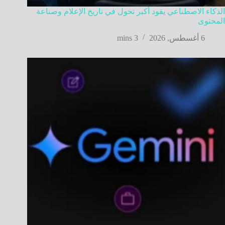
الذكاء الاصطناعي يقود أكبر تحول في تاريخ الإعلام وصناعة
المحتوى
6 أغسطس, 2026
3 mins