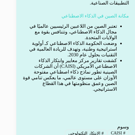
التطبيقات الصناعية.
مكانة الصين في الذكاء الاصطناعي
تعتبر الصين من اللاعبين الرئيسيين عالميًا في
مجال الذكاء الاصطناعي، وتتنافس بقوة مع
الولايات المتحدة.
وضعت الحكومة الذكاء الاصطناعي كـ أولوية
استراتيجية وطنية، وتهدف للريادة العالمية في
التقنيات بحلول عام 2030.
كشفت تقارير مركز معايير وابتكار الذكاء
الاصطناعي الأمريكي (CAISI) أن الشركات
الصينية تطور نماذج ذكاء اصطناعي مفتوحة
الأوزان على مستوى عالمي، ما يعكس تنامي قوة
الصين وعمق منظومتها في هذا القطاع
الاستراتيجي.
وسوم
CAISI
#
#
الابتكار التكنولوجي