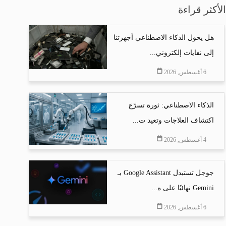
الأكثر قراءة
هل يحول الذكاء الاصطناعي أجهزتنا
إلى نفايات إلكتروني...
6 أغسطس, 2026
الذكاء الاصطناعي: ثورة تسرّع
اكتشاف العلاجات وتعيد ت...
4 أغسطس, 2026
جوجل تستبدل Google Assistant بـ
Gemini نهائيًا على ه...
6 أغسطس, 2026