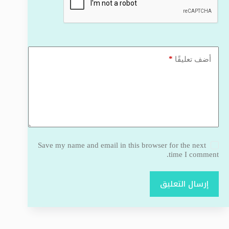
*
أضف تعليقًا
Save my name and email in this browser for the next
time I comment.
إرسال التعليق