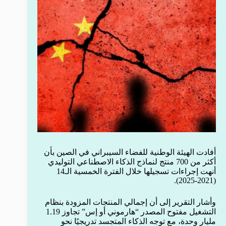
أفادت الهيئة الوطنية للفضاء السيبراني في الصين بأن
أكثر من 700 منتج لنماذج الذكاء الاصطناعي التوليدي
أنهت إجراءات تسجيلها خلال الفترة الخمسية الـ14
(2021-2025).
وأشار التقرير إلى أن إجمالي المنتجات المزودة بنظام
التشغيل مفتوح المصدر “هارموني أو إس” تجاوز 1.19
مليار وحدة، مع توجه الذكاء المتجسد تدريجيًا نحو