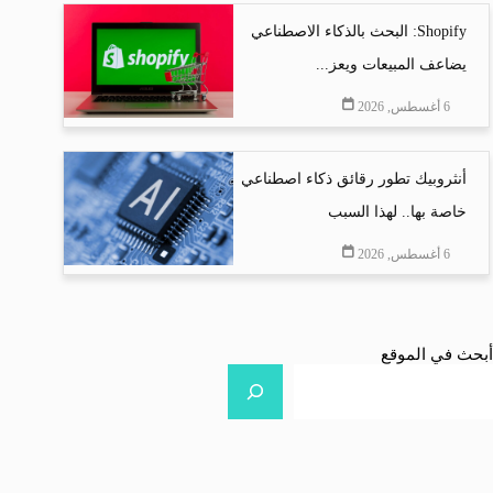
Shopify: البحث بالذكاء الاصطناعي
يضاعف المبيعات ويعز...
6 أغسطس, 2026
أنثروبيك تطور رقائق ذكاء اصطناعي
خاصة بها.. لهذا السبب
6 أغسطس, 2026
أبحث في الموقع