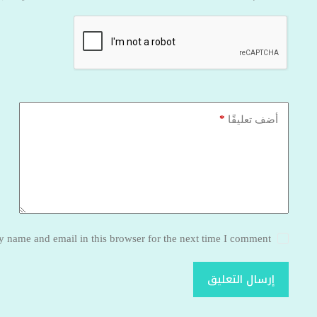
*
أضف تعليقًا
 name and email in this browser for the next time I comment.
إرسال التعليق