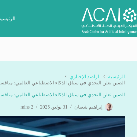
لتجاوز
لى
لمحتوى
الرئيسية
الرئيسية
الراصد الإخباري
الصين تعلن التحدي في سباق الذكاء الاصطناعي العالمي: منافسة
الصين تعلن التحدي في سباق الذكاء الاصطناعي العالمي: منافسة
إبراهيم شعبان
31 يوليو, 2025
2 mins