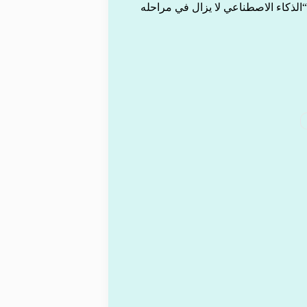
الذكاء الاصطناعي لا يزال في مراحله