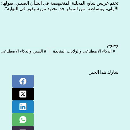
تختم غريس شاو، المحللة المتخصصة في الشأن الصيني، بقولها: “
الأولى، وببساطة، من المبكر جداً تحديد من سيفوز في النهاية”.
وسوم
#
الذكاء الاصطناعي والولايات المتحدة
#
الصين والذكاء الاصطناعي
شارك هذا الخبر