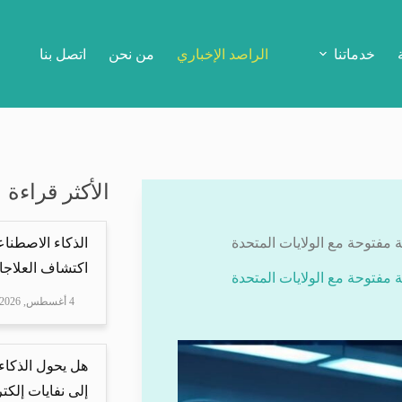
خدماتنا
الراصد الإخباري
من نحن
اتصل بنا
الأكثر قراءة
 مفتوحة مع الولايات المتحدة
الذكاء الاصطناع
اكتشاف العلاجا
 مفتوحة مع الولايات المتحدة
4 أغسطس, 2026
هل يحول الذكاء
إلى نفايات إلكتر