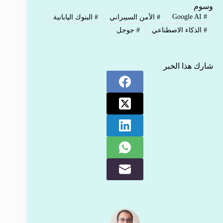
وسوم
Google AI
#
#
الأمن السيبراني
#
البنوك اليابانية
#
الذكاء الاصطناعي
#
جوجل
شارك هذا الخبر