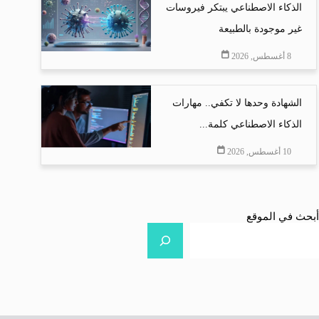
الذكاء الاصطناعي يبتكر فيروسات
غير موجودة بالطبيعة
8 أغسطس, 2026
الشهادة وحدها لا تكفي.. مهارات
الذكاء الاصطناعي كلمة...
10 أغسطس, 2026
أبحث في الموقع