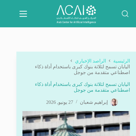
لتجاوز
لى
لمحتوى
الرئيسية
الراصد الإخباري
اليابان تسمح لثلاثة بنوك كبرى باستخدام أداة ذكاء
اصطناعي متقدمة من جوجل
اليابان تسمح لثلاثة بنوك كبرى باستخدام أداة ذكاء
اصطناعي متقدمة من جوجل
إبراهيم شعبان
27 يونيو, 2026