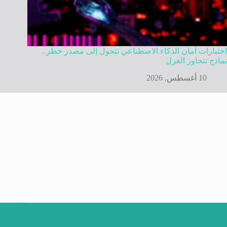
اختبارات أمان الذكاء الاصطناعي تتحول إلى مصدر خطر..
نماذج تتجاوز العزل
10 أغسطس, 2026