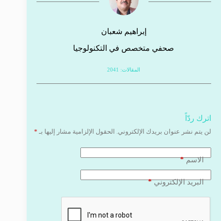
إبراهيم شعبان
صحفي متخصص في التكنولوجيا
المقالات: 2041
اترك ردّاً
لن يتم نشر عنوان بريدك الإلكتروني.
الحقول الإلزامية مشار إليها بـ
*
*
الاسم
*
البريد الإلكتروني