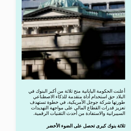
أعلنت الحكومة اليابانية منح ثلاثة من أكبر البنوك في
البلاد حق استخدام أداة متقدمة للذكاء الاصطناعي
طورتها شركة جوجل الأمريكية، في خطوة تستهدف
تعزيز قدرات القطاع المالي على مواجهة التهديدات
السيبرانية والاستفادة من أحدث التقنيات الرقمية.
ثلاثة بنوك كبرى تحصل على الضوء الأخضر