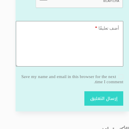
*
أضف تعليقًا
Save my name and email in this browser for the next
time I comment.
إرسال التعليق