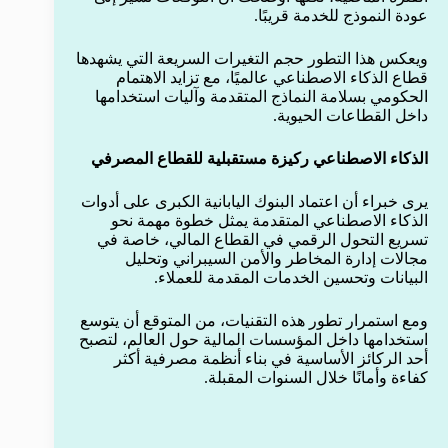
عودة النموذج للخدمة قريبًا.
ويعكس هذا التطور حجم التغيرات السريعة التي يشهدها
قطاع الذكاء الاصطناعي عالميًا، مع تزايد الاهتمام
الحكومي بسلامة النماذج المتقدمة وآليات استخدامها
داخل القطاعات الحيوية.
الذكاء الاصطناعي ركيزة مستقبلية للقطاع المصرفي
يرى خبراء أن اعتماد البنوك اليابانية الكبرى على أدوات
الذكاء الاصطناعي المتقدمة يمثل خطوة مهمة نحو
تسريع التحول الرقمي في القطاع المالي، خاصة في
مجالات إدارة المخاطر والأمن السيبراني وتحليل
البيانات وتحسين الخدمات المقدمة للعملاء.
ومع استمرار تطور هذه التقنيات، من المتوقع أن يتوسع
استخدامها داخل المؤسسات المالية حول العالم، لتصبح
أحد الركائز الأساسية في بناء أنظمة مصرفية أكثر
كفاءة وأمانًا خلال السنوات المقبلة.