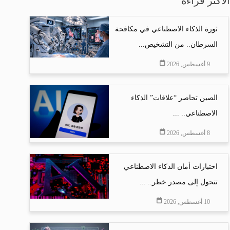
الأكثر قراءة
ثورة الذكاء الاصطناعي في مكافحة
السرطان.. من التشخيص...
9 أغسطس, 2026
الصين تحاصر “علاقات” الذكاء
الاصطناعي.. ...
8 أغسطس, 2026
اختبارات أمان الذكاء الاصطناعي
تتحول إلى مصدر خطر.. ...
10 أغسطس, 2026