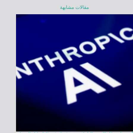
مقالات مشابهة