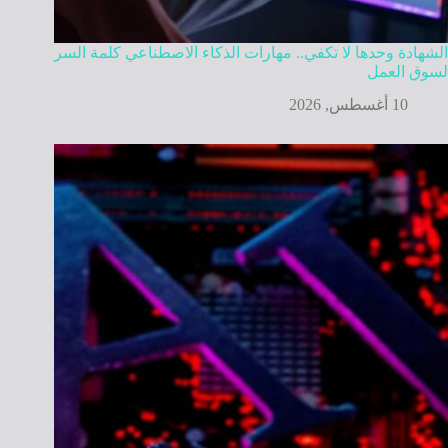
الشهادة وحدها لا تكفي.. مهارات الذكاء الاصطناعي كلمة السر
لسوق العمل
10 أغسطس, 2026