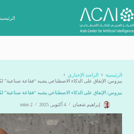
لتجاوز
لى
لمحتوى
الرئيسية
الرئيسية
الراصد الإخباري
بيزوس: الإنفاق على الذكاء الاصطناعي يشبه “فقاعة صناعية” لكن
بيزوس: الإنفاق على الذكاء الاصطناعي يشبه “فقاعة صناعية” لكن
إبراهيم شعبان
4 أكتوبر, 2025
2 mins