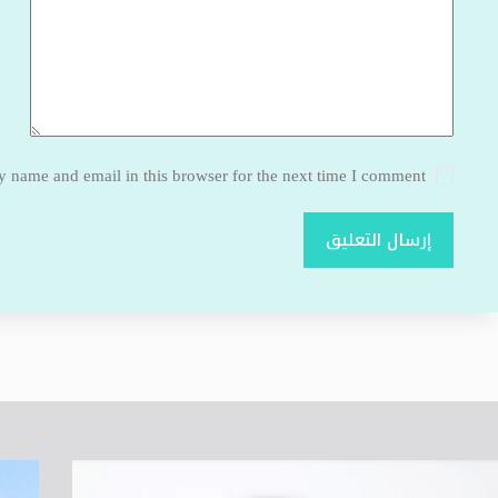
 name and email in this browser for the next time I comment.
إرسال التعليق