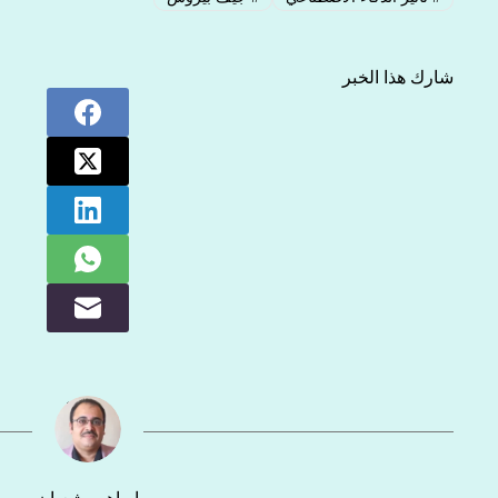
شارك هذا الخبر