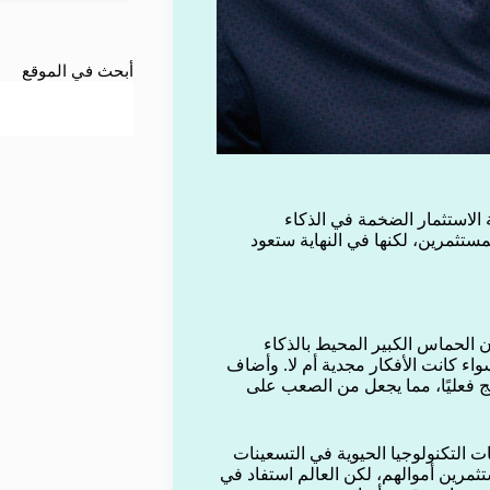
أبحث في الموقع
لاستثمار الضخمة في الذكاء
ستثمرين، لكنها في النهاية ستعود
 الحماس الكبير المحيط بالذكاء
ء كانت الأفكار مجدية أم لا. وأضاف
ج فعليًا، مما يجعل من الصعب على
 التكنولوجيا الحيوية في التسعينات
ت والمستثمرين أموالهم، لكن العالم استفاد في