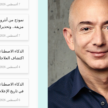
7 أغسطس, 2026
نموذج من أنثرو
مزيفة.. وتحذيرا
7 أغسطس, 2026
الذكاء الاصطناع
اكتشاف العلاجا
4 أغسطس, 2026
الذكاء الاصطناع
في تاريخ الإعلا
6 أغسطس, 2026