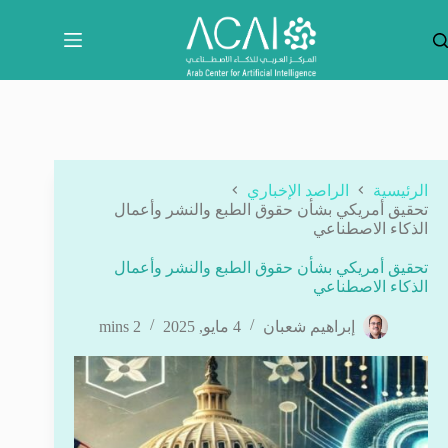
لتجاوز
لى
لمحتوى
الرئيسية
الراصد الإخباري
تحقيق أمريكي بشأن حقوق الطبع والنشر وأعمال
الذكاء الاصطناعي
تحقيق أمريكي بشأن حقوق الطبع والنشر وأعمال
الذكاء الاصطناعي
إبراهيم شعبان
4 مايو, 2025
2 mins