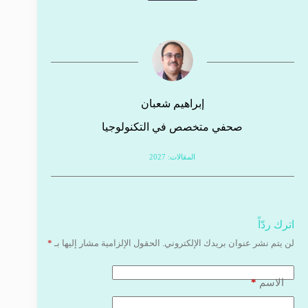
إبراهيم شعبان
صحفي متخصص في التكنولوجيا
المقالات: 2027
اترك ردّاً
لن يتم نشر عنوان بريدك الإلكتروني.
الحقول الإلزامية مشار إليها بـ
*
*
الاسم