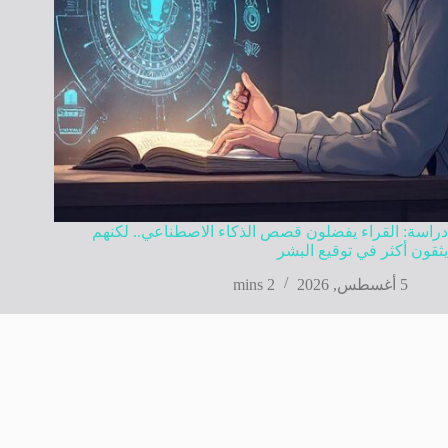
دراسة: القراء يفضلون قصص الذكاء الاصطناعي.. لكنهم
يثقون أكثر في توقيع البشر
5 أغسطس, 2026
2 mins