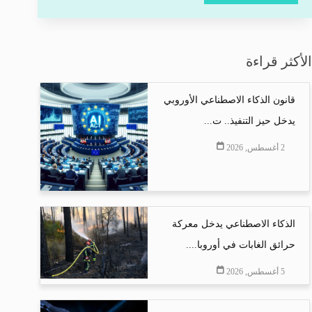
الأكثر قراءة
قانون الذكاء الاصطناعي الأوروبي
يدخل حيز التنفيذ.. ت...
2 أغسطس, 2026
الذكاء الاصطناعي يدخل معركة
حرائق الغابات في أوروبا....
5 أغسطس, 2026