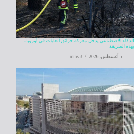
الذكاء الاصطناعي يدخل معركة حرائق الغابات في أوروبا..
بهذه الطريقة
5 أغسطس, 2026
3 mins