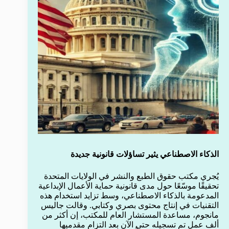
الذكاء الاصطناعي يثير تساؤلات قانونية جديدة
يُجري مكتب حقوق الطبع والنشر في الولايات المتحدة
تحقيقًا موسّعًا حول مدى قانونية حماية الأعمال الإبداعية
المدعومة بالذكاء الاصطناعي، وسط تزايد استخدام هذه
التقنيات في إنتاج محتوى بصري وكتابي. وقالت جاليس
مانجوم، مساعدة المستشار العام للمكتب، إن أكثر من
ألف عمل تم تسجيله حتى الآن بعد التزام مقدميها