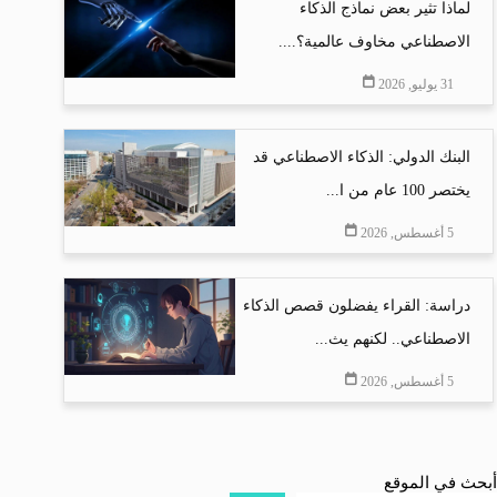
لماذا تثير بعض نماذج الذكاء
الاصطناعي مخاوف عالمية؟....
31 يوليو, 2026
البنك الدولي: الذكاء الاصطناعي قد
يختصر 100 عام من ا...
5 أغسطس, 2026
دراسة: القراء يفضلون قصص الذكاء
الاصطناعي.. لكنهم يث...
5 أغسطس, 2026
أبحث في الموقع