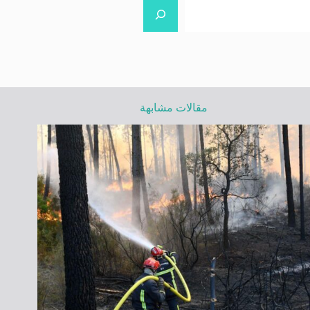
مقالات مشابهة