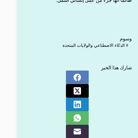
طالما أنها جزء من عمل إنساني أشمل.
وسوم
#
الذكاء الاصطناعي والولايات المتحدة
شارك هذا الخبر