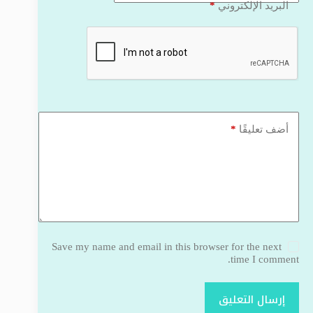
*
البريد الإلكتروني
*
أضف تعليقًا
Save my name and email in this browser for the next
time I comment.
إرسال التعليق