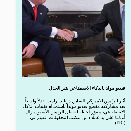
فيديو مولد بالذكاء الاصطناعي يثير الجدل
أثار الرئيس الأميركي السابق دونالد ترامب جدلاً واسعاً
بعد مشاركته مقطع فيديو مولداً باستخدام تقنيات الذكاء
الاصطناعي، يصوّر لحظة اعتقال الرئيس الأسبق باراك
أوباما على يد عملاء من مكتب التحقيقات الفيدرالي
(FBI).