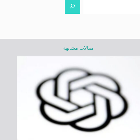
مقالات مشابهة