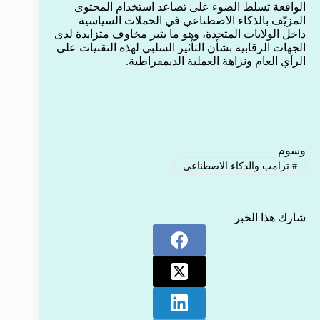
الواقعة تسلط الضوء على تصاعد استخدام المحتوى
المزيّف بالذكاء الاصطناعي في الحملات السياسية
داخل الولايات المتحدة، وهو ما يثير مخاوف متزايدة لدى
الجهات الرقابية بشأن التأثير السلبي لهذه التقنيات على
الرأي العام ونزاهة العملية الديمقراطية.
وسوم
#
ترامب والذكاء الاصطناعي
شارك هذا الخبر