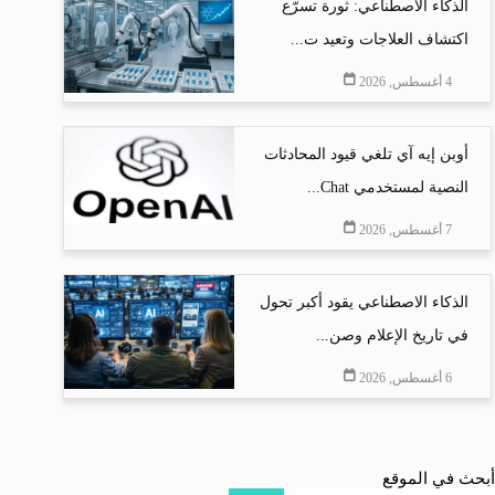
الذكاء الاصطناعي: ثورة تسرّع
اكتشاف العلاجات وتعيد ت...
4 أغسطس, 2026
أوبن إيه آي تلغي قيود المحادثات
النصية لمستخدمي Chat...
7 أغسطس, 2026
الذكاء الاصطناعي يقود أكبر تحول
في تاريخ الإعلام وصن...
6 أغسطس, 2026
أبحث في الموقع