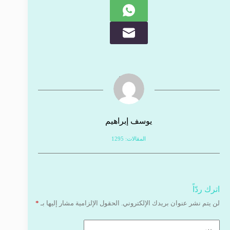
يوسف إبراهيم
المقالات: 1295
اترك ردّاً
لن يتم نشر عنوان بريدك الإلكتروني.
الحقول الإلزامية مشار إليها بـ
*