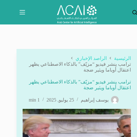
لتجاوز
لى
لمحتوى
الرئيسية
الراصد الإخباري
ترامب ينشر فيديو “مزيّف” بالذكاء الاصطناعي يظهر
اعتقال أوباما ويثير ضجة
ترامب ينشر فيديو “مزيّف” بالذكاء الاصطناعي يظهر
اعتقال أوباما ويثير ضجة
يوسف إبراهيم
25 يوليو, 2025
1 min