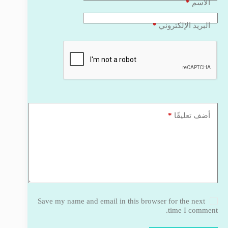
*
الاسم
*
البريد الإلكتروني
*
أضف تعليقًا
Save my name and email in this browser for the next
time I comment.