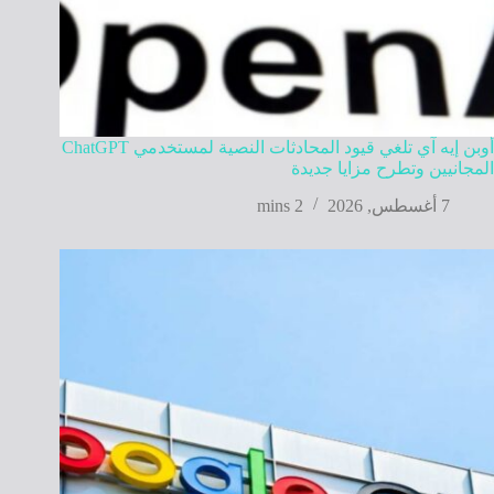
أوبن إيه آي تلغي قيود المحادثات النصية لمستخدمي ChatGPT
المجانيين وتطرح مزايا جديدة
7 أغسطس, 2026
2 mins