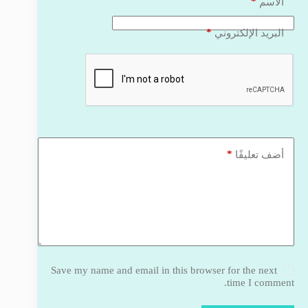
*
الاسم
*
البريد الإلكتروني
*
أضف تعليقًا
Save my name and email in this browser for the next
time I comment.