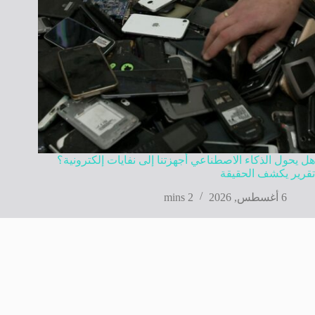
هل يحول الذكاء الاصطناعي أجهزتنا إلى نفايات إلكترونية؟
تقرير يكشف الحقيقة
6 أغسطس, 2026
2 mins