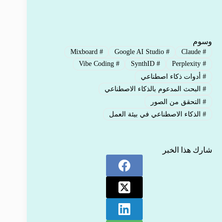
وسوم
Mixboard
#
Google AI Studio
#
Claude
#
Vibe Coding
#
SynthID
#
Perplexity
#
#
أدوات ذكاء اصطناعي
#
البحث المدعوم بالذكاء الاصطناعي
#
التحقق من الصور
#
الذكاء الاصطناعي في بيئة العمل
شارك هذا الخبر