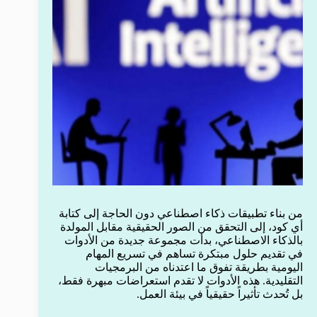
من بناء تطبيقات ذكاء اصطناعي دون الحاجة إلى كتابة
أي كود، إلى التحقق من الصور الحقيقية مقابل المولدة
بالذكاء الاصطناعي، بدأت مجموعة جديدة من الأدوات
في تقديم حلول مبتكرة تساهم في تسريع المهام
اليومية بطريقة تفوق ما اعتدناه من البرمجيات
التقليدية. هذه الأدوات لا تقدم استعراضات مبهرة فقط،
بل تُحدث تأثيراً حقيقياً في بيئة العمل.