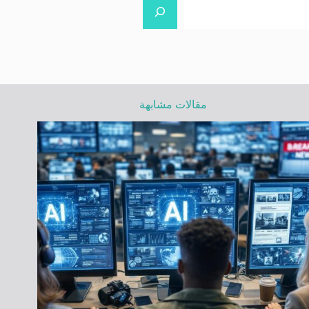
مقالات مشابهة