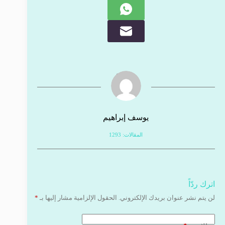
يوسف إبراهيم
المقالات: 1293
اترك ردّاً
لن يتم نشر عنوان بريدك الإلكتروني.
الحقول الإلزامية مشار إليها بـ
*