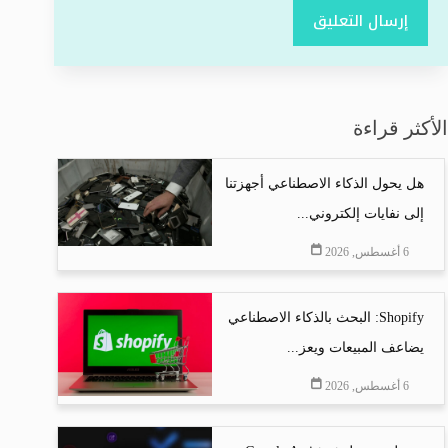
إرسال التعليق
الأكثر قراءة
هل يحول الذكاء الاصطناعي أجهزتنا
إلى نفايات إلكتروني...
6 أغسطس, 2026
Shopify: البحث بالذكاء الاصطناعي
يضاعف المبيعات ويعز...
6 أغسطس, 2026