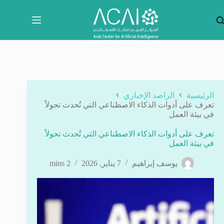
لتجاوز
لى
لمحتوى
الرئيسية
الراصد الإخباري
تعرف على أدوات الذكاء الاصطناعي التي تُحدث تحولاً
في بيئة العمل
تعرف على أدوات الذكاء الاصطناعي التي تُحدث تحولاً
في بيئة العمل
يوسف إبراهيم
7 يناير, 2026
2 mins