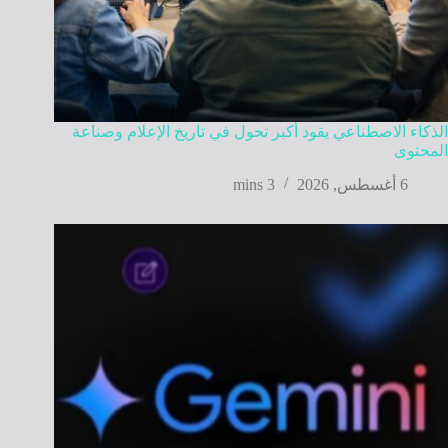
الذكاء الاصطناعي يقود أكبر تحول في تاريخ الإعلام وصناعة
المحتوى
6 أغسطس, 2026
3 mins