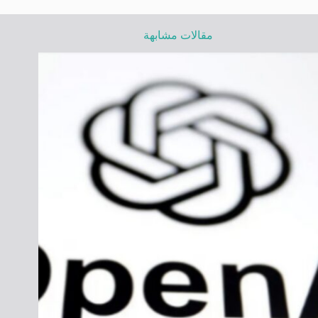
مقالات مشابهة