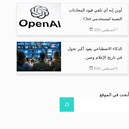
أوبن إيه آي تلغي قيود المحادثات
النصية لمستخدمي Chat...
7 أغسطس, 2026
الذكاء الاصطناعي يقود أكبر تحول
في تاريخ الإعلام وصن...
6 أغسطس, 2026
أبحث في الموقع