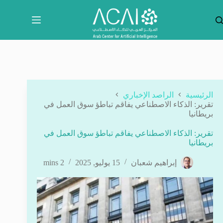
لتجاوز
لى
لمحتوى
الرئيسية
الراصد الإخباري
تقرير: الذكاء الاصطناعي يفاقم تباطؤ سوق العمل في
بريطانيا
تقرير: الذكاء الاصطناعي يفاقم تباطؤ سوق العمل في
بريطانيا
إبراهيم شعبان
15 يوليو, 2025
2 mins