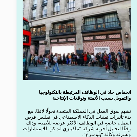
انخفاض حاد في الوظائف المرتبطة بالتكنولوجيا
والتمويل بسبب الأتمتة وتوقعات الإنتاجية
تشهد سوق العمل في المملكة المتحدة تحولًا لافتًا، مع
بدء تأثيرات تقنيات الذكاء الاصطناعي في تقليص فرص
العمل، خاصة في الوظائف الأكثر عرضة للأتمتة، وذلك
وفقًا لتحليل أجرته شركة “ماكينزي آند كو” للاستشارات
ونشرته وكالة “بلومبرغ”.