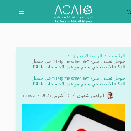
لتجاوز
لى
لمحتوى
الرئيسية
الراصد الإخباري
جوجل تضيف ميزة “Help me schedule” في جيميل:
الذكاء الاصطناعي ينظم مواعيد الاجتماعات تلقائيًا
جوجل تضيف ميزة “Help me schedule” في جيميل:
الذكاء الاصطناعي ينظم مواعيد الاجتماعات تلقائيًا
إبراهيم شعبان
15 أكتوبر, 2025
2 mins