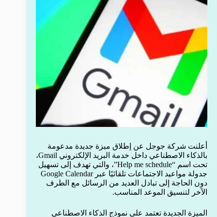
أعلنت شركة جوجل عن إطلاق ميزة جديدة مدعومة
بالذكاء الاصطناعي داخل خدمة البريد الإلكتروني Gmail،
تحت اسم “Help me schedule”، والتي تهدف إلى تسهيل
جدولة مواعيد الاجتماعات تلقائيًا عبر Google Calendar
دون الحاجة إلى تبادل العديد من الرسائل مع الطرف
الآخر لتنسيق الموعد المناسب.
الميزة الجديدة تعتمد على نموذج الذكاء الاصطناعي