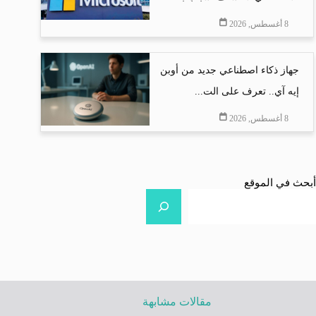
8 أغسطس, 2026
جهاز ذكاء اصطناعي جديد من أوبن
إيه آي.. تعرف على الت...
8 أغسطس, 2026
أبحث في الموقع
مقالات مشابهة