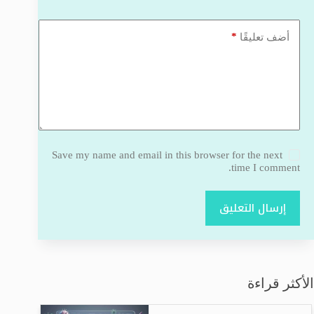
*
أضف تعليقًا
Save my name and email in this browser for the next
time I comment.
إرسال التعليق
الأكثر قراءة