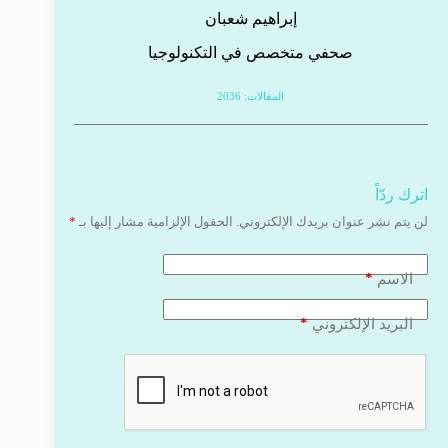
إبراهيم شعبان
صحفي متخصص في التكنولوجيا
المقالات: 2036
اترك ردّاً
لن يتم نشر عنوان بريدك الإلكتروني.
الحقول الإلزامية مشار إليها بـ
*
*
الاسم
*
البريد الإلكتروني