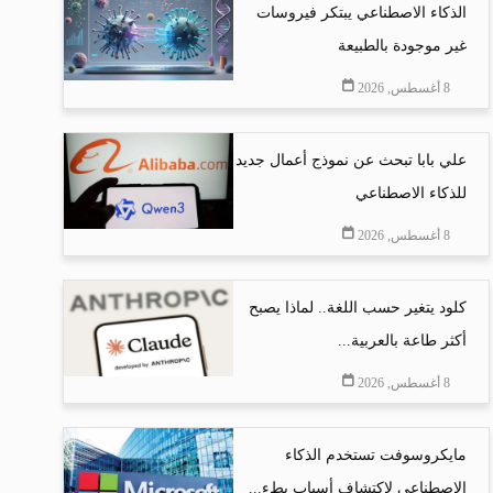
الذكاء الاصطناعي يبتكر فيروسات
غير موجودة بالطبيعة
8 أغسطس, 2026
علي بابا تبحث عن نموذج أعمال جديد
للذكاء الاصطناعي
8 أغسطس, 2026
كلود يتغير حسب اللغة.. لماذا يصبح
أكثر طاعة بالعربية...
8 أغسطس, 2026
مايكروسوفت تستخدم الذكاء
الاصطناعي لاكتشاف أسباب بطء...