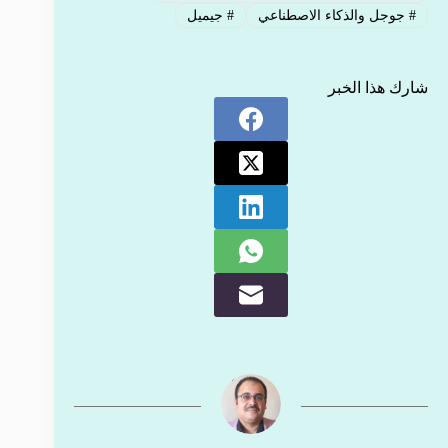
#
جوجل والذكاء الاصطناعي
#
جيميل
شارك هذا الخبر