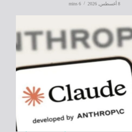
8 أغسطس, 2026
6 mins