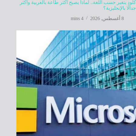
كلود يتغير حسب اللغة.. لماذا يصبح أكثر طاعة بالعربية وأكثر
جدالًا بالإنجليزية؟
8 أغسطس, 2026
4 mins