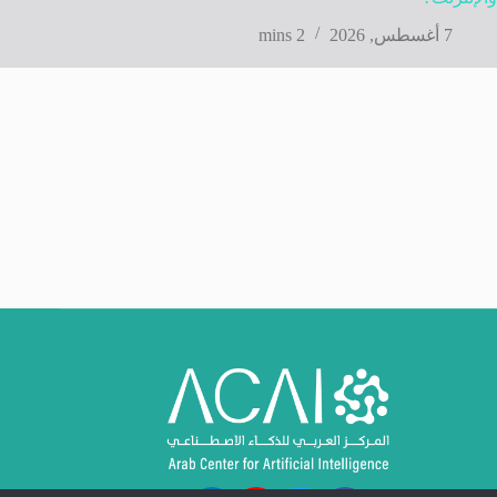
7 أغسطس, 2026
2 mins