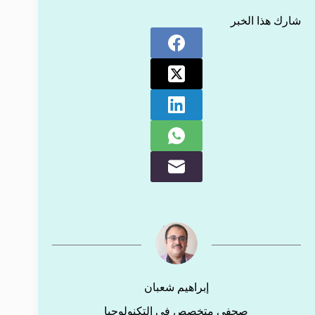
شارك هذا الخبر
إبراهيم شعبان
صحفي متخصص في التكنولوجيا