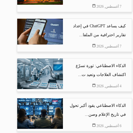
7 أغسطس, 2026
كيف يساعد ChatGPT في إعداد
تقارير احترافية من الملفا...
7 أغسطس, 2026
الذكاء الاصطناعي: ثورة تسرّع
اكتشاف العلاجات وتعيد ت...
4 أغسطس, 2026
الذكاء الاصطناعي يقود أكبر تحول
في تاريخ الإعلام وصن...
6 أغسطس, 2026