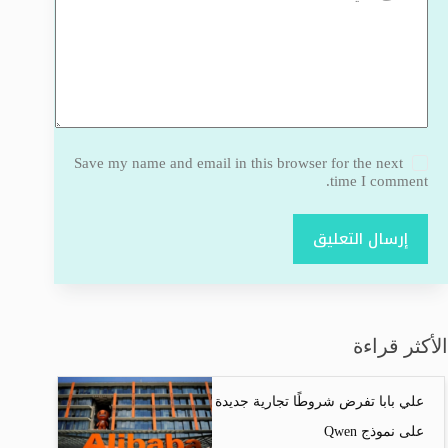
Save my name and email in this browser for the next
time I comment.
إرسال التعليق
الأكثر قراءة
علي بابا تفرض شروطًا تجارية جديدة
على نموذج Qwen