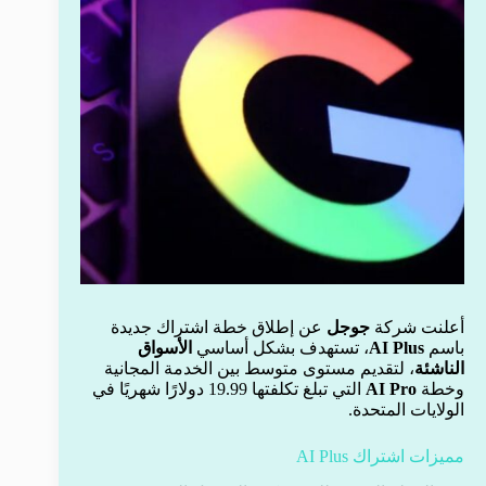
أعلنت شركة
جوجل
عن إطلاق خطة اشتراك جديدة
باسم
AI Plus
، تستهدف بشكل أساسي
الأسواق
الناشئة
، لتقديم مستوى متوسط بين الخدمة المجانية
وخطة
AI Pro
التي تبلغ تكلفتها 19.99 دولارًا شهريًا في
الولايات المتحدة.
مميزات اشتراك AI Plus