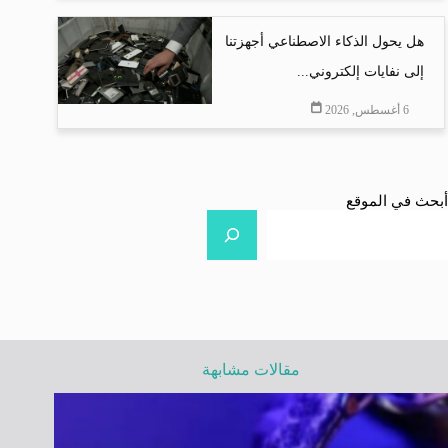
هل يحول الذكاء الاصطناعي أجهزتنا
إلى نفايات إلكتروني...
6 أغسطس, 2026
أبحث في الموقع
مقالات مشابهة