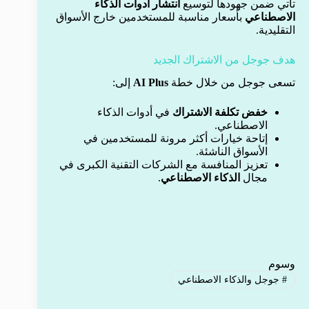
تأتي ضمن جهودها لتوسيع
انتشار أدوات الذكاء
الاصطناعي
بأسعار مناسبة للمستخدمين خارج الأسواق
التقليدية.
هدف جوجل من الاشتراك الجديد
تسعى جوجل من خلال خطة
AI Plus
إلى:
خفض تكلفة الاشتراك
في أدوات الذكاء
الاصطناعي.
إتاحة خيارات أكثر مرونة للمستخدمين في
الأسواق الناشئة.
تعزيز المنافسة مع الشركات التقنية الكبرى في
مجال
الذكاء الاصطناعي
.
وسوم
#
جوجل والذكاء الاصطناعي