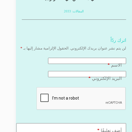
المقالات: 2033
اترك ردّاً
لن يتم نشر عنوان بريدك الإلكتروني.
الحقول الإلزامية مشار إليها بـ
*
*
الاسم
*
البريد الإلكتروني
*
أضف تعليقًا