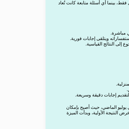
قط، بينما أي أسئلة متابعة كانت تُعاد
ي مباشرة.
فساراته ويتلقى إجابات فورية.
إلى النتائج القياسية.
نزلية.
.
قديم إجابات دقيقة وسريعة.
ي يوليو الماضي، حيث أصبح بإمكان
ض النتيجة الأولية، وبدأت الميزة