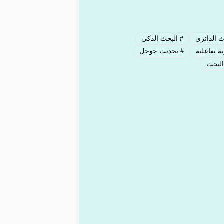
 الدائري
#
البحث الذكي
ة تفاعلية
#
تحديث جوجل
لبحث