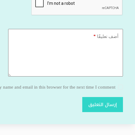
*
أضف تعليقًا
 name and email in this browser for the next time I comment.
إرسال التعليق