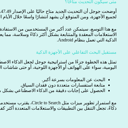
متى سيكون التحديث متاحًا؟
لجميع الأجهزة، ومن المتوقع أن يشهد انتشارًا واسعًا خلال الأيام ال
الاستعلامات المعقدة والمتتابعة بشكل أكثر ذكاءً وسلاسة، مما ي
الذكية التي تعمل بنظام Android.
مستقبل البحث التفاعلي على الأجهزة الذكية
تمثل هذه الخطوة جزءًا من استراتيجية جوجل لجعل الذكاء الاصطن
اليومية، سواء على الهواتف أو الأجهزة اللوحية، أو حتى شاشات
البحث عن المعلومات بسرعة أكبر.
متابعة استفسارات متعددة دون فقدان السياق.
الحصول على إجابات دقيقة من الذكاء الاصطناعي بشكل م
مع استمرار تطوير ميزات مثل rch
ذكاءً، تجعل التنقل بين التطبيقات والاستعلامات المتعددة أكثر كفاء