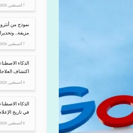
7 أغسطس, 2026
نموذج من أنثرو
مزيفة.. وتحذيرا
7 أغسطس, 2026
الذكاء الاصطناع
اكتشاف العلاجا
4 أغسطس, 2026
الذكاء الاصطناع
في تاريخ الإعلا
6 أغسطس, 2026