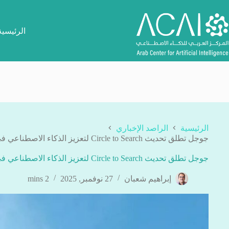
لتجاوز
لى
لمحتوى
الرئيسية
الرئيسية
الراصد الإخباري
جوجل تطلق تحديث Circle to Search لتعزيز الذكاء الاصطناعي في التعامل مع الأسئلة
جوجل تطلق تحديث Circle to Search لتعزيز الذكاء الاصطناعي في التعامل مع الأسئلة
إبراهيم شعبان
27 نوفمبر, 2025
2 mins