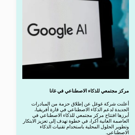
مركز مجتمعي للذكاء الاصطناعي في غانا
أعلنت شركة غوغل عن إطلاق حزمة من المبادرات
الجديدة لدعم الذكاء الاصطناعي في قارة أفريقيا،
أبرزها افتتاح مركز مجتمعي للذكاء الاصطناعي في
العاصمة الغانية أكرا، في خطوة تهدف إلى تعزيز الابتكار
وتطوير الحلول المحلية باستخدام تقنيات الذكاء
الاصطناعي.