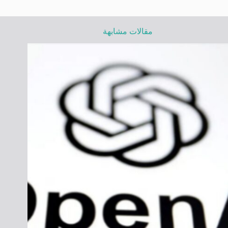
مقالات مشابهة