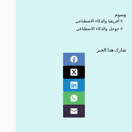
وسوم
#
أفريقيا والذكاء الاصطناعي
#
جوجل والذكاء الاصطناعي
شارك هذا الخبر