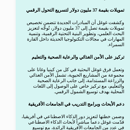
تمويلات بقيمة 37 مليون دولار لتسريع التحول الرقمي
وكشفت غوغل أن المبادرات الجديدة تتضمن تخصيص
تمويلات بقيمة تصل إلى 37 مليون دولار، تُوجَّه لتعزيز
البحث العلمي، وتطوير البنية التحتية الرقمية، وتنمية
المهارات في مجالات التكنولوجيا الحديثة داخل القارة
السمراء.
تركيز على الأمن الغذائي والرعاية الصحية والتعليم
وتعمل فرق غوغل البحثية في كل من كينيا وغانا على
مجموعة من المشاريع الحيوية، تشمل الأمن الغذائي
والزراعة المستدامة، إلى جانب الرعاية الصحية
والتعليم، مع تركيز خاص على الوصول إلى اللغات
المحلية بهدف توسيع الشمول الرقمي.
دعم الأبحاث وبرامج التدريب في الجامعات الأفريقية
وضمن خطتها لتعزيز دور الذكاء الاصطناعي في أفريقيا،
قدّمت غوغل دعماً مباشراً لأبحاث الذكاء الاصطناعي
في عدد من الجامعات الأفريقية الرائدة، مع توسيع