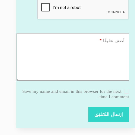
*
أضف تعليقًا
Save my name and email in this browser for the next
time I comment.
إرسال التعليق