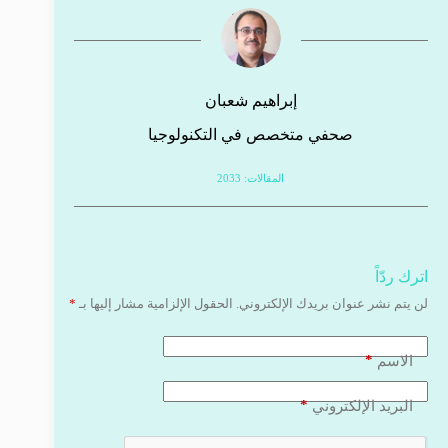
إبراهيم شعبان
صحفي متخصص في التكنولوجيا
المقالات: 2033
اترك ردّاً
لن يتم نشر عنوان بريدك الإلكتروني.
الحقول الإلزامية مشار إليها بـ
*
*
الاسم
*
البريد الإلكتروني