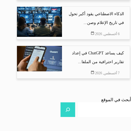
الذكاء الاصطناعي يقود أكبر تحول
في تاريخ الإعلام وصن...
6 أغسطس, 2026
كيف يساعد ChatGPT في إعداد
تقارير احترافية من الملفا...
7 أغسطس, 2026
أبحث في الموقع