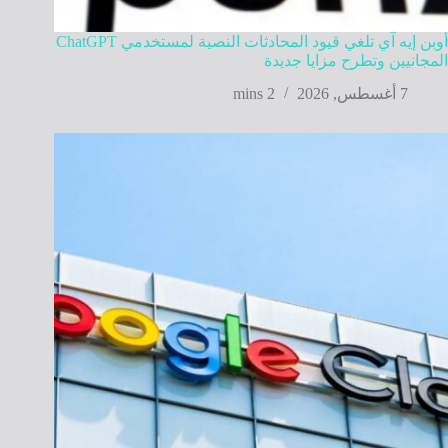
أوبن إيه آي تلغي قيود المحادثات النصية لمستخدمي ChatGPT
المجانيين وتطرح مزايا جديدة
7 أغسطس, 2026
2 mins