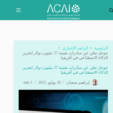
لتجاوز
لى
لمحتوى
الرئيسية
الراصد الإخباري
جوجل تعلن عن مبادرات بقيمة 37 مليون دولار لتعزيز
الذكاء الاصطناعي في أفريقيا
جوجل تعلن عن مبادرات بقيمة 37 مليون دولار لتعزيز
الذكاء الاصطناعي في أفريقيا
إبراهيم شعبان
30 يوليو, 2025
1 min