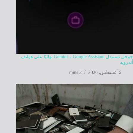
جوجل تستبدل Google Assistant بـ Gemini نهائيًا على هواتف
أندرويد
6 أغسطس, 2026
2 mins