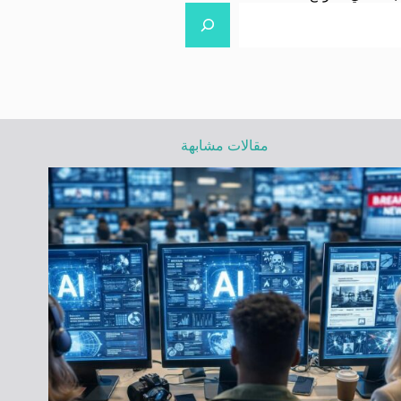
مقالات مشابهة