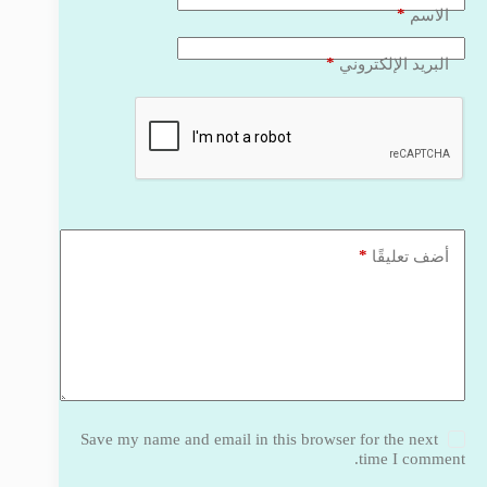
*
الاسم
*
البريد الإلكتروني
*
أضف تعليقًا
Save my name and email in this browser for the next
time I comment.