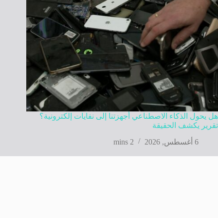
هل يحول الذكاء الاصطناعي أجهزتنا إلى نفايات إلكترونية؟
تقرير يكشف الحقيقة
6 أغسطس, 2026
2 mins