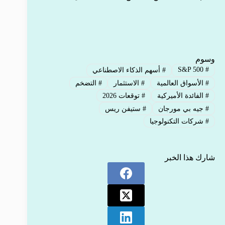
وسوم
S&P 500
#
#
أسهم الذكاء الاصطناعي
#
الأسواق العالمية
#
الاستثمار
#
التضخم
#
الفائدة الأميركية
#
توقعات 2026
#
جيه بي مورجان
#
ستيفن ريس
#
شركات التكنولوجيا
شارك هذا الخبر