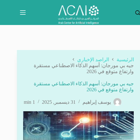
لتجاوز
لى
لمحتوى
الرئيسية
الراصد الإخباري
جيه بي مورجان: أسهم الذكاء الاصطناعي مستقرة
وارتفاع متوقع في 2026
جيه بي مورجان: أسهم الذكاء الاصطناعي مستقرة
وارتفاع متوقع في 2026
يوسف إبراهيم
31 ديسمبر, 2025
1 min