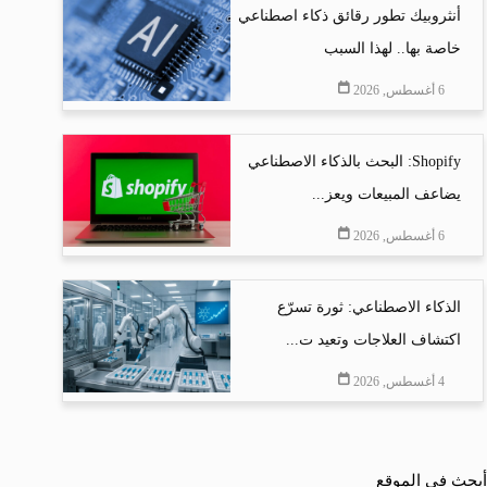
أنثروبيك تطور رقائق ذكاء اصطناعي
خاصة بها.. لهذا السبب
6 أغسطس, 2026
Shopify: البحث بالذكاء الاصطناعي
يضاعف المبيعات ويعز...
6 أغسطس, 2026
الذكاء الاصطناعي: ثورة تسرّع
اكتشاف العلاجات وتعيد ت...
4 أغسطس, 2026
أبحث في الموقع