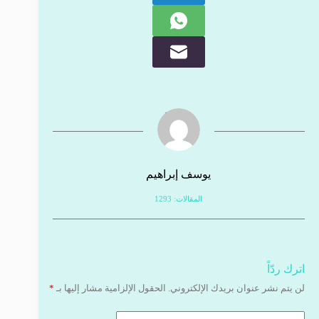
يوسف إبراهيم
المقالات: 1293
اترك ردّاً
لن يتم نشر عنوان بريدك الإلكتروني.
الحقول الإلزامية مشار إليها بـ
*