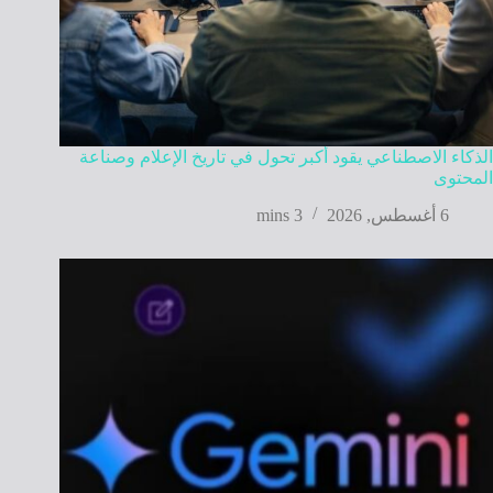
الذكاء الاصطناعي يقود أكبر تحول في تاريخ الإعلام وصناعة
المحتوى
6 أغسطس, 2026
3 mins