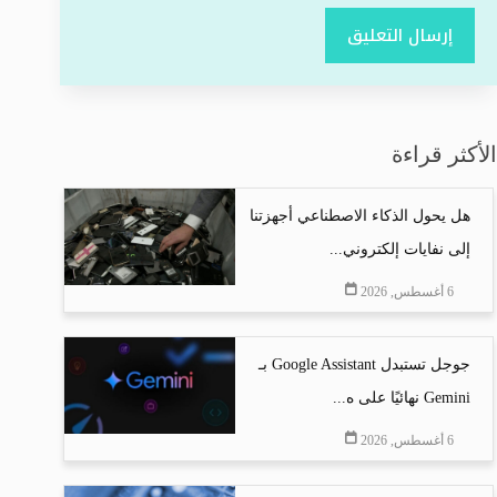
إرسال التعليق
الأكثر قراءة
هل يحول الذكاء الاصطناعي أجهزتنا
إلى نفايات إلكتروني...
6 أغسطس, 2026
جوجل تستبدل Google Assistant بـ
Gemini نهائيًا على ه...
6 أغسطس, 2026