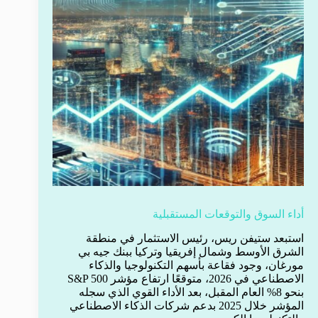
أداء السوق والتوقعات المستقبلية
استبعد ستيفن ريس، رئيس الاستثمار في منطقة
الشرق الأوسط وشمال إفريقيا وتركيا ببنك جيه بي
مورغان، وجود فقاعة بأسهم التكنولوجيا والذكاء
الاصطناعي في 2026، متوقعًا ارتفاع مؤشر S&P 500
بنحو 8% العام المقبل، بعد الأداء القوي الذي سجله
المؤشر خلال 2025 بدعم شركات الذكاء الاصطناعي