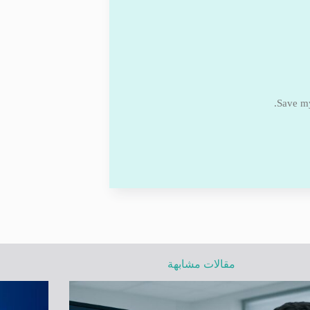
Save my
مقالات مشابهة