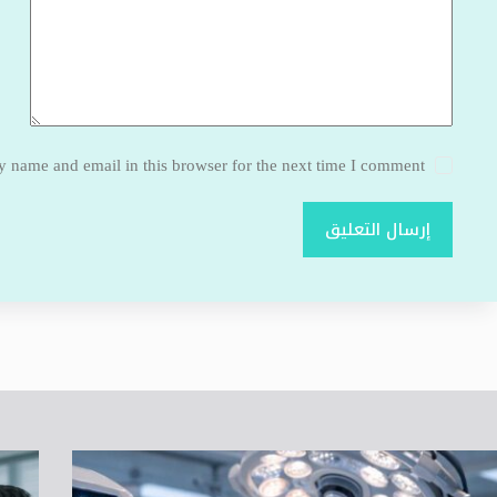
 name and email in this browser for the next time I comment.
إرسال التعليق