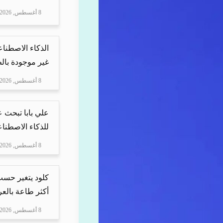
8 أغسطس, 2026
الذكاء الاصطنا
غير موجودة بال
8 أغسطس, 2026
علي بابا تبحث 
للذكاء الاصطنا
8 أغسطس, 2026
كلود يتغير حسب 
أكثر طاعة بالعرب
8 أغسطس, 2026