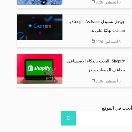
6 أغسطس, 2026
جوجل تستبدل Google Assistant بـ
Gemini نهائيًا على ه...
6 أغسطس, 2026
Shopify: البحث بالذكاء الاصطناعي
يضاعف المبيعات ويعز...
6 أغسطس, 2026
أبحث في الموقع