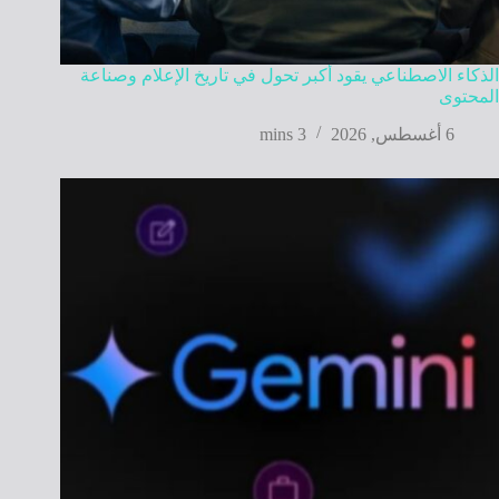
الذكاء الاصطناعي يقود أكبر تحول في تاريخ الإعلام وصناعة
المحتوى
6 أغسطس, 2026
3 mins