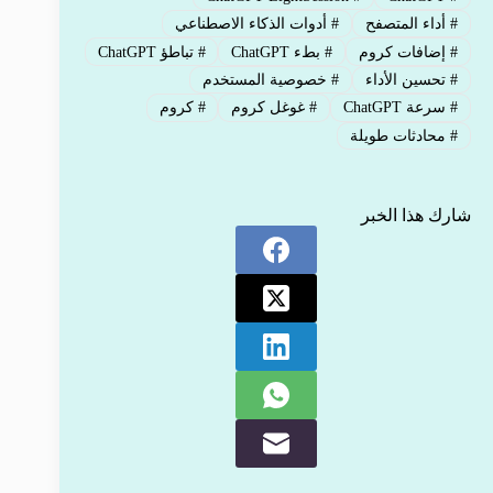
#
أداء المتصفح
#
أدوات الذكاء الاصطناعي
#
إضافات كروم
#
بطء ChatGPT
#
تباطؤ ChatGPT
#
تحسين الأداء
#
خصوصية المستخدم
#
سرعة ChatGPT
#
غوغل كروم
#
كروم
#
محادثات طويلة
شارك هذا الخبر