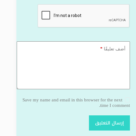
*
أضف تعليقًا
Save my name and email in this browser for the next
time I comment.
إرسال التعليق