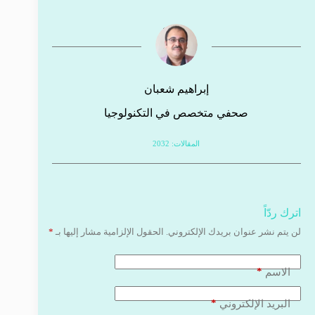
إبراهيم شعبان
صحفي متخصص في التكنولوجيا
المقالات: 2032
اترك ردّاً
لن يتم نشر عنوان بريدك الإلكتروني.
الحقول الإلزامية مشار إليها بـ
*
*
الاسم
*
البريد الإلكتروني