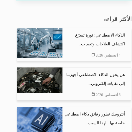
الأكثر قراءة
الذكاء الاصطناعي: ثورة تسرّع
اكتشاف العلاجات وتعيد ت...
4 أغسطس, 2026
هل يحول الذكاء الاصطناعي أجهزتنا
إلى نفايات إلكتروني...
6 أغسطس, 2026
أنثروبيك تطور رقائق ذكاء اصطناعي
خاصة بها.. لهذا السبب