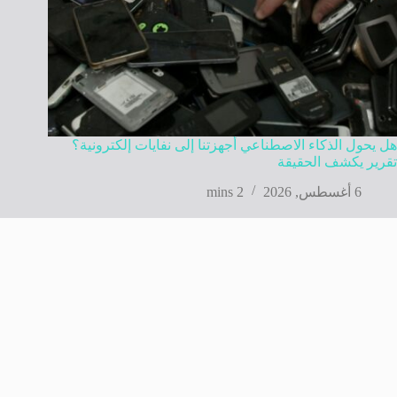
هل يحول الذكاء الاصطناعي أجهزتنا إلى نفايات إلكترونية؟
تقرير يكشف الحقيقة
6 أغسطس, 2026
2 mins