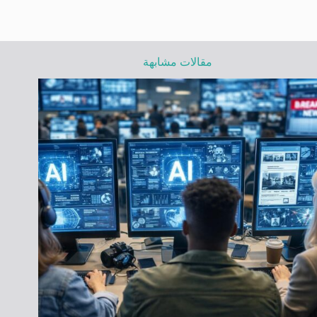
مقالات مشابهة