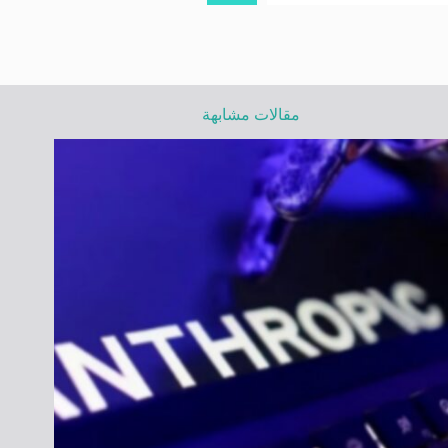
مقالات مشابهة