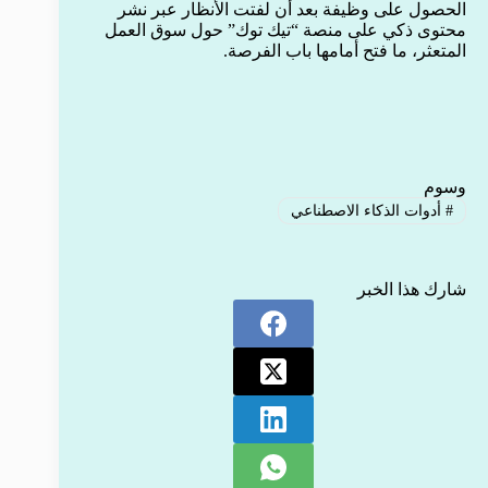
الحصول على وظيفة بعد أن لفتت الأنظار عبر نشر
محتوى ذكي على منصة “تيك توك” حول سوق العمل
المتعثر، ما فتح أمامها باب الفرصة.
وسوم
#
أدوات الذكاء الاصطناعي
شارك هذا الخبر