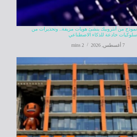
نموذج من أنثروبيك ينشئ هويات مزيفة.. وتحذيرات من
سلوكيات خادعة للذكاء الاصطناعي
7 أغسطس, 2026
2 mins