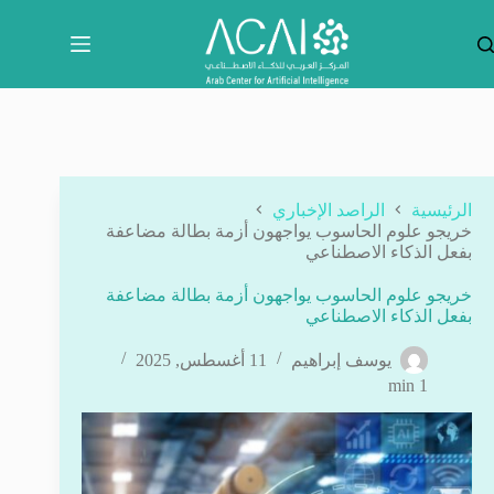
لتجاوز
لى
لمحتوى
الرئيسية
الراصد الإخباري
خريجو علوم الحاسوب يواجهون أزمة بطالة مضاعفة
بفعل الذكاء الاصطناعي
خريجو علوم الحاسوب يواجهون أزمة بطالة مضاعفة
بفعل الذكاء الاصطناعي
يوسف إبراهيم
11 أغسطس, 2025
1 min