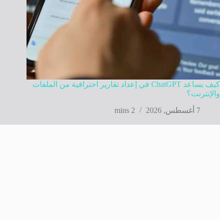
كيف يساعد ChatGPT في إعداد تقارير احترافية من الملفات
والإنترنت؟
7 أغسطس, 2026
2 mins