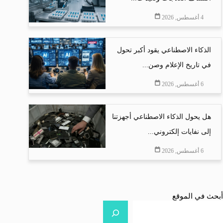
4 أغسطس, 2026
الذكاء الاصطناعي يقود أكبر تحول
في تاريخ الإعلام وصن...
6 أغسطس, 2026
هل يحول الذكاء الاصطناعي أجهزتنا
إلى نفايات إلكتروني...
6 أغسطس, 2026
أبحث في الموقع