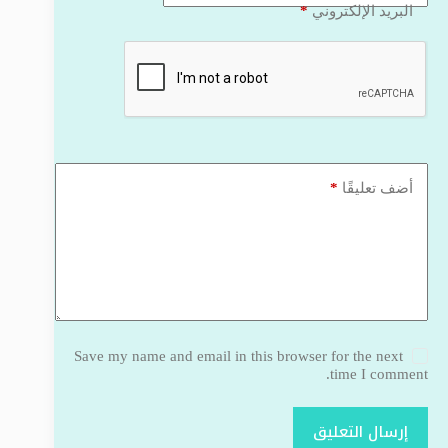
*
البريد الإلكتروني
*
أضف تعليقًا
Save my name and email in this browser for the next
time I comment.
إرسال التعليق