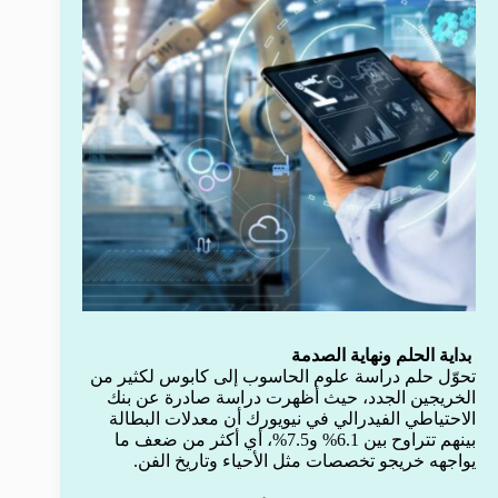
بداية الحلم ونهاية الصدمة
تحوّل حلم دراسة علوم الحاسوب إلى كابوس لكثير من
الخريجين الجدد، حيث أظهرت دراسة صادرة عن بنك
الاحتياطي الفيدرالي في نيويورك أن معدلات البطالة
بينهم تتراوح بين 6.1% و7.5%، أي أكثر من ضعف ما
يواجهه خريجو تخصصات مثل الأحياء وتاريخ الفن.