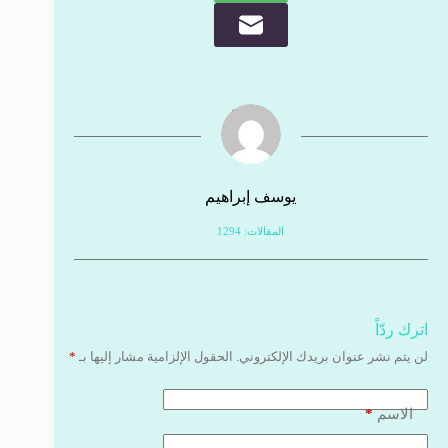
يوسف إبراهيم
المقالات: 1294
اترك ردّاً
لن يتم نشر عنوان بريدك الإلكتروني.
الحقول الإلزامية مشار إليها بـ
*
*
الاسم