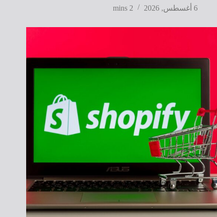
6 أغسطس, 2026
2 mins