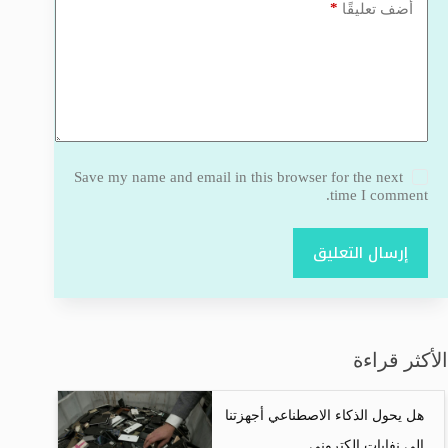
*
أضف تعليقًا
Save my name and email in this browser for the next
time I comment.
إرسال التعليق
الأكثر قراءة
هل يحول الذكاء الاصطناعي أجهزتنا
إلى نفايات إلكتروني...