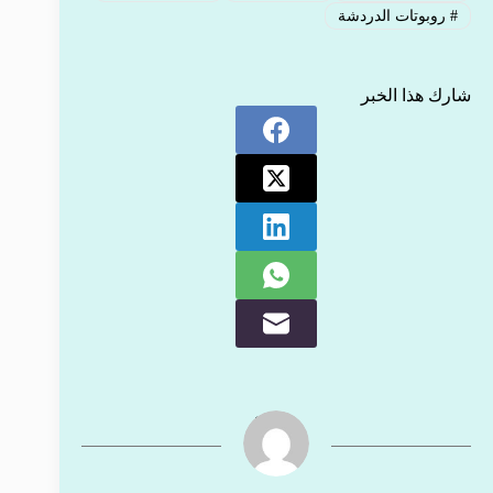
#
روبوتات الدردشة
شارك هذا الخبر