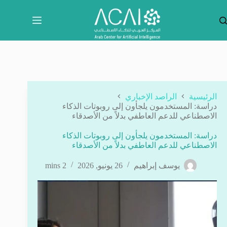
لتجاوز
لى
لمحتوى
الرئيسية
الراصد الإخباري
دراسة: المستخدمون يلجأون إلى روبوتات الذكاء
الاصطناعي للدعم العاطفي بدلاً من الأصدقاء
دراسة: المستخدمون يلجأون إلى روبوتات الذكاء
الاصطناعي للدعم العاطفي بدلاً من الأصدقاء
يوسف إبراهيم
26 يونيو, 2026
2 mins