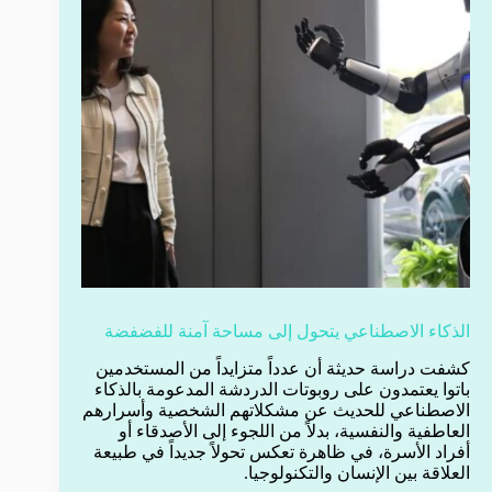
الذكاء الاصطناعي يتحول إلى مساحة آمنة للفضفضة
كشفت دراسة حديثة أن عدداً متزايداً من المستخدمين
باتوا يعتمدون على روبوتات الدردشة المدعومة بالذكاء
الاصطناعي للحديث عن مشكلاتهم الشخصية وأسرارهم
العاطفية والنفسية، بدلاً من اللجوء إلى الأصدقاء أو
أفراد الأسرة، في ظاهرة تعكس تحولاً جديداً في طبيعة
العلاقة بين الإنسان والتكنولوجيا.