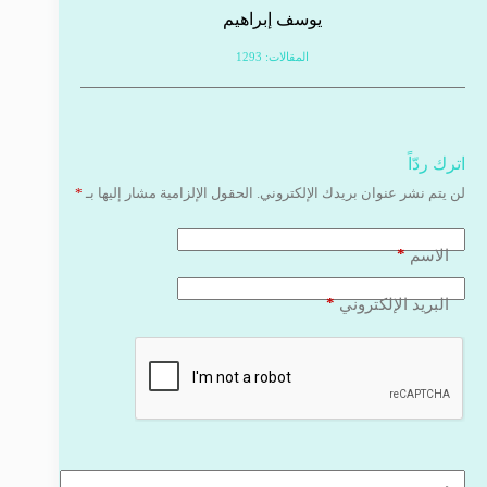
يوسف إبراهيم
المقالات: 1293
اترك ردّاً
لن يتم نشر عنوان بريدك الإلكتروني.
الحقول الإلزامية مشار إليها بـ
*
*
الاسم
*
البريد الإلكتروني