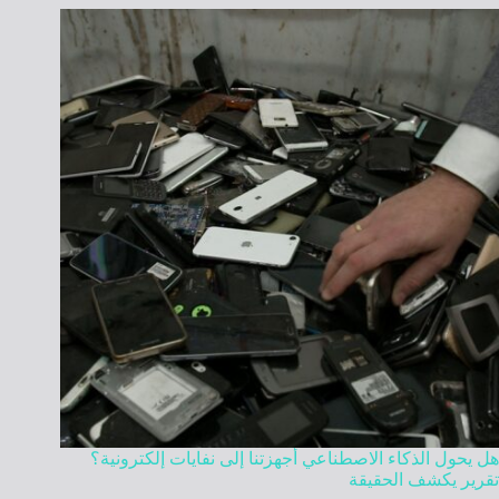
هل يحول الذكاء الاصطناعي أجهزتنا إلى نفايات إلكترونية؟
تقرير يكشف الحقيقة