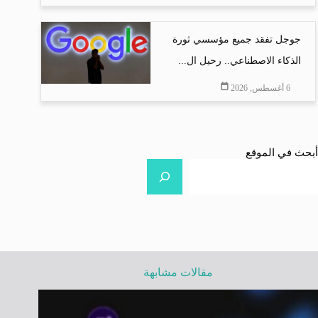
جوجل تفقد جميع مؤسسي ثورة
الذكاء الاصطناعي.. رحيل ال...
6 أغسطس, 2026
أبحث في الموقع
مقالات مشابهة