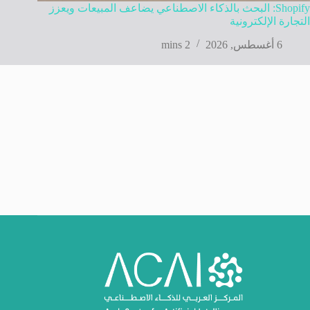
Shopify: البحث بالذكاء الاصطناعي يضاعف المبيعات ويعزز
التجارة الإلكترونية
6 أغسطس, 2026
2 mins