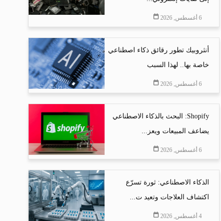
6 أغسطس, 2026
أنثروبيك تطور رقائق ذكاء اصطناعي
خاصة بها.. لهذا السبب
6 أغسطس, 2026
Shopify: البحث بالذكاء الاصطناعي
يضاعف المبيعات ويعز...
6 أغسطس, 2026
الذكاء الاصطناعي: ثورة تسرّع
اكتشاف العلاجات وتعيد ت...
4 أغسطس, 2026