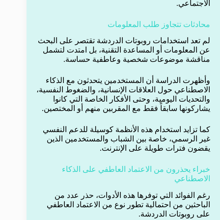
الاجتماعي.
محادثات تتجاوز طلب المعلومات
لم تعد استخدامات روبوتات الدردشة تقتصر على البحث
عن المعلومات أو المساعدة التقنية، بل امتدت لتشمل
مناقشة موضوعات شخصية وعاطفية حساسة.
وأظهرت الدراسة أن المستخدمين يتحدثون مع الذكاء
الاصطناعي حول العلاقات الإنسانية، والضغوط النفسية،
والتحديات اليومية، وحتى الأفكار الخاصة التي كانوا
يشاركونها سابقاً فقط مع المقربين منهم أو المختصين.
كما تزايد استخدام هذه الأنظمة كوسيلة للدعم النفسي
غير الرسمي، خاصة بين الشباب والمستخدمين الذين
يقضون فترات طويلة على الإنترنت.
خبراء يحذرون من الاعتماد العاطفي على الذكاء
الاصطناعي
رغم الفوائد التي توفرها هذه الأدوات، حذر عدد من
الباحثين من احتمالية تطور نوع من الاعتماد العاطفي
على روبوتات الدردشة.