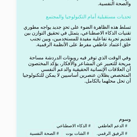
والصحة النفسية.
تحديات مستقبلية أمام التكنولوجيا والمجتمع
تسلط هذه الظاهرة الضوء على تحدٍ جديد يواجه مطوري
تقنيات الذكاء الاصطناعي، يتمثل في تحقيق التوازن بين
تقديم تجربة تفاعلية مفيدة للمستخدمين، وبين تجنب
خلق اعتماد عاطفي مفرط على الأنظمة الرقمية.
وفي الوقت الذي توفر فيه روبوتات الدردشة مساحة
مريحة للتعبير عن المشاعر والأفكار، يؤكد المختصون
أن العلاقات الإنسانية الحقيقية والدعم النفسي
المتخصص يظلان عنصرين أساسيين لا يمكن للتكنولوجيا
أن تحل محلهما بالكامل.
وسوم
#
الدعم العاطفي
#
الذكاء الاصطناعي
#
الرفيق الرقمي.
#
الشات بوت
#
الصحة النفسية