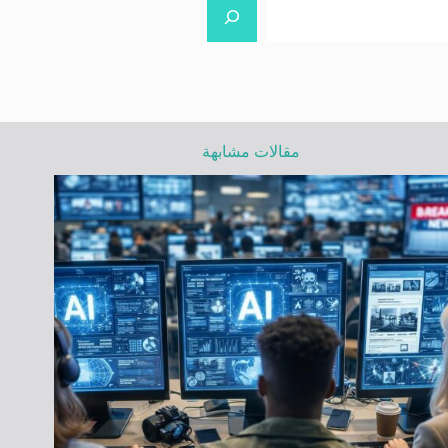
مقالات مشابهة