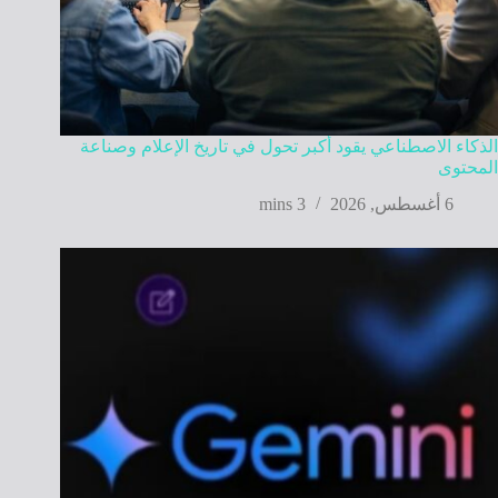
الذكاء الاصطناعي يقود أكبر تحول في تاريخ الإعلام وصناعة
المحتوى
6 أغسطس, 2026
3 mins