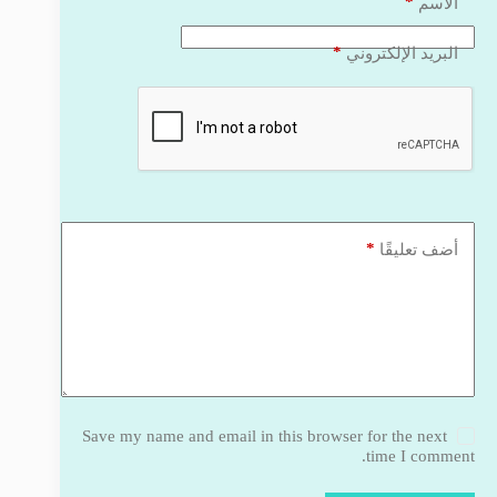
*
الاسم
*
البريد الإلكتروني
*
أضف تعليقًا
Save my name and email in this browser for the next
time I comment.