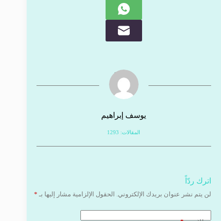
يوسف إبراهيم
المقالات: 1293
اترك ردّاً
لن يتم نشر عنوان بريدك الإلكتروني.
الحقول الإلزامية مشار إليها بـ
*