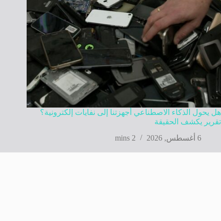
هل يحول الذكاء الاصطناعي أجهزتنا إلى نفايات إلكترونية؟
تقرير يكشف الحقيقة
6 أغسطس, 2026
2 mins