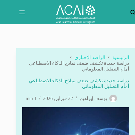
لتجاوز
لى
لمحتوى
الرئيسية
الراصد الإخباري
دراسة جديدة تكشف ضعف نماذج الذكاء الاصطناعي
أمام التضليل المعلوماتي
دراسة جديدة تكشف ضعف نماذج الذكاء الاصطناعي
أمام التضليل المعلوماتي
يوسف إبراهيم
22 فبراير, 2026
1 min