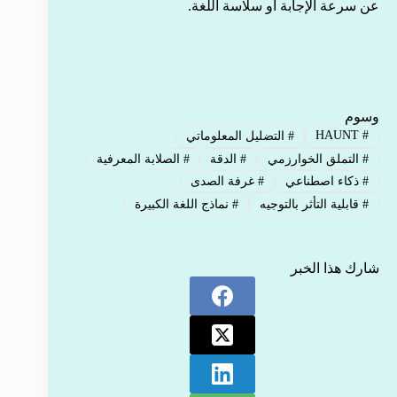
عن سرعة الإجابة أو سلاسة اللغة.
وسوم
HAUNT
#
#
التضليل المعلوماتي
#
التملق الخوارزمي
#
الدقة
#
الصلابة المعرفية
#
ذكاء اصطناعي
#
غرفة الصدى
#
قابلية التأثر بالتوجيه
#
نماذج اللغة الكبيرة
شارك هذا الخبر