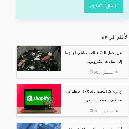
إرسال التعليق
الأكثر قراءة
هل يحول الذكاء الاصطناعي أجهزتنا
إلى نفايات إلكتروني...
6 أغسطس, 2026
Shopify: البحث بالذكاء الاصطناعي
يضاعف المبيعات ويعز...
6 أغسطس, 2026