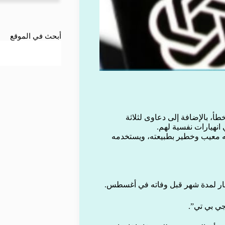
أبحث في الموقع
طأ، بالإضافة إلى دعاوى لثلاثة
نهيارات نفسية لهم.
أنه معيب وخطير بطبيعته، ويستخدمه