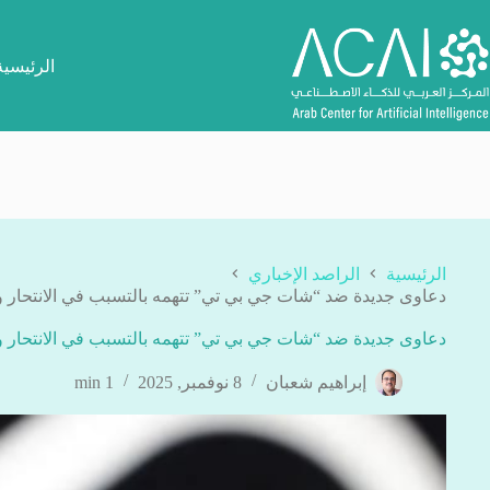
لتجاوز
لى
لمحتوى
الرئيسية
الرئيسية
الراصد الإخباري
دعاوى جديدة ضد “شات جي بي تي” تتهمه بالتسبب في الانتحار 
دعاوى جديدة ضد “شات جي بي تي” تتهمه بالتسبب في الانتحار 
إبراهيم شعبان
8 نوفمبر, 2025
1 min