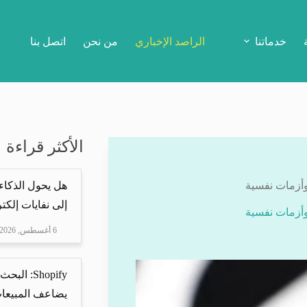
خدماتنا
الراصد الإخباري
من نحن
اتصل بنا
الأكثر قراءة
وأزمات نفسية
هل يحول الذكاء
إلى نفايات إلكتر
وأزمات نفسية
6 أغسطس, 2026
Shopify: 
يضاعف المبيعات