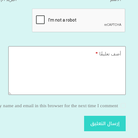
*
أضف تعليقًا
 name and email in this browser for the next time I comment.
إرسال التعليق