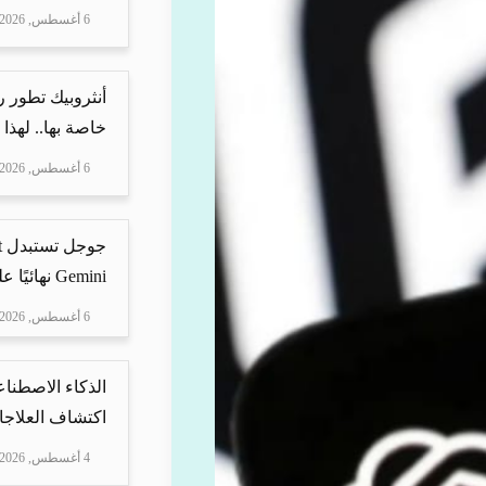
6 أغسطس, 2026
أنثروبيك تطور 
خاصة بها.. لهذا
6 أغسطس, 2026
Gemini نهائيًا على ه...
6 أغسطس, 2026
الذكاء الاصطناع
اكتشاف العلاجا
4 أغسطس, 2026