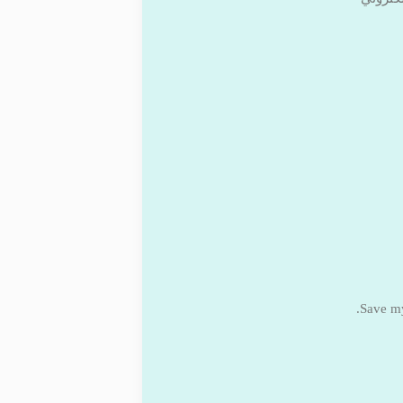
Save my