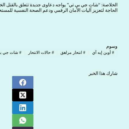
الخلاصة: “شات جي بي تي” يواجه دعاوى جديدة تتعلق بالقتل الخط
الحاجة لتعزيز آليات الأمان الرقمي ودعم الصحة النفسية للمستخ
وسوم
#
أوبن إيه آي
#
انتحار مراهق
#
حالات الانتحار
#
شات جي بي 
شارك هذا الخبر