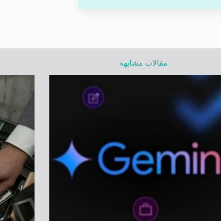
مقالات مشابهة