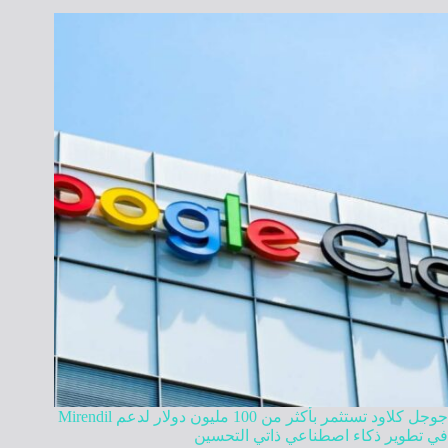
جوجل كلاود تستثمر بأكثر من 100 مليون دولار لدعم Mirendil
في تطوير ذكاء اصطناعي ذاتي التحسين