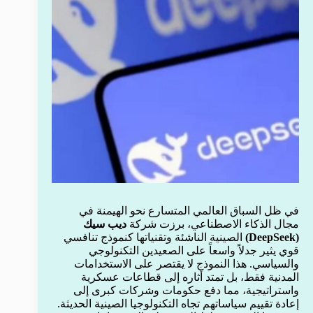
في ظل السباق العالمي المتسارع نحو الهيمنة في
مجال الذكاء الاصطناعي، برزت شركة
ديب سيك
(DeepSeek)
الصينية الناشئة وتقنياتها كنموذج تنافسي
قوي يثير جدلاً واسعاً على الصعيدين التكنولوجي
والسياسي. هذا النموذج لا يقتصر على الاستخدامات
المدنية فقط، بل تمتد أثاره إلى قطاعات عسكرية
واستراتيجية، مما دفع حكومات وشركات كبرى إلى
إعادة تقييم سياساتهم تجاه التكنولوجيا الصينية الحديثة.