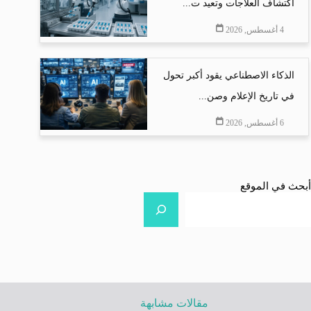
اكتشاف العلاجات وتعيد ت...
4 أغسطس, 2026
الذكاء الاصطناعي يقود أكبر تحول
في تاريخ الإعلام وصن...
6 أغسطس, 2026
أبحث في الموقع
مقالات مشابهة