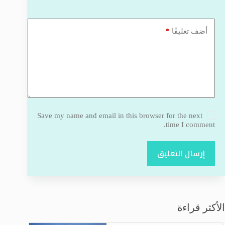
*
أضف تعليقًا
Save my name and email in this browser for the next
time I comment.
إرسال التعليق
الأكثر قراءة