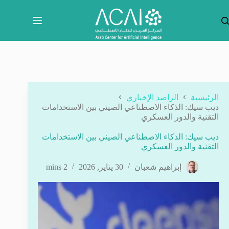
لتجاوز
لى
لمحتوى
الرئيسية
الراصد الإخباري
ديب سيك: الذكاء الاصطناعي الصيني بين الاستخدامات
التقنية والدور العسكري
ديب سيك: الذكاء الاصطناعي الصيني بين الاستخدامات
التقنية والدور العسكري
إبراهيم شعبان
30 يناير, 2026
2 mins