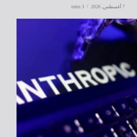
7 أغسطس, 2026
3 mins