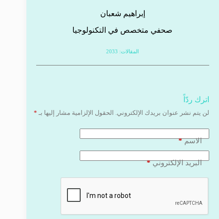
إبراهيم شعبان
صحفي متخصص في التكنولوجيا
المقالات: 2033
اترك ردّاً
لن يتم نشر عنوان بريدك الإلكتروني.
الحقول الإلزامية مشار إليها بـ
*
*
الاسم
*
البريد الإلكتروني