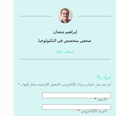
إبراهيم شعبان
صحفي متخصص في التكنولوجيا
المقالات: 2040
اترك ردّاً
لن يتم نشر عنوان بريدك الإلكتروني.
الحقول الإلزامية مشار إليها بـ
*
*
الاسم
*
البريد الإلكتروني