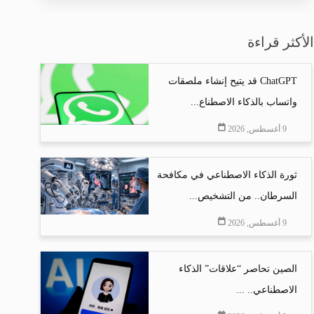
الأكثر قراءة
ChatGPT قد يتيح إنشاء ملصقات
واتساب بالذكاء الاصطناع...
9 أغسطس, 2026
ثورة الذكاء الاصطناعي في مكافحة
السرطان.. من التشخيص...
9 أغسطس, 2026
الصين تحاصر “علاقات” الذكاء
الاصطناعي.. ...