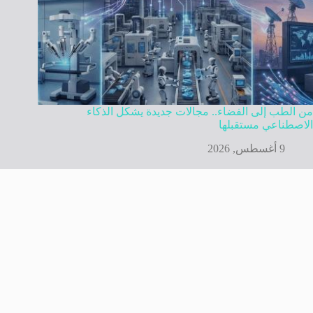
من الطب إلى الفضاء.. مجالات جديدة يشكل الذكاء
الاصطناعي مستقبلها
9 أغسطس, 2026