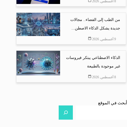
8 أغسطس, 2026
من الطب إلى الفضاء.. مجالات
جديدة يشكل الذكاء الاصطن...
9 أغسطس, 2026
الذكاء الاصطناعي يبتكر فيروسات
غير موجودة بالطبيعة
8 أغسطس, 2026
أبحث في الموقع