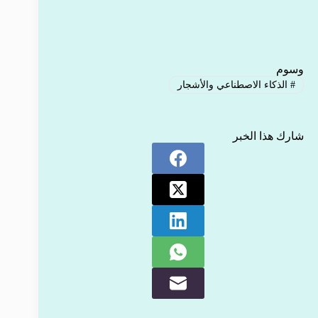
وسوم
#
الذكاء الاصطناعي والأشجار
شارك هذا الخبر