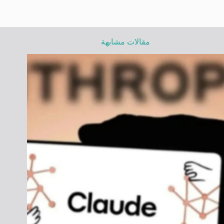
مقالات مشابهة