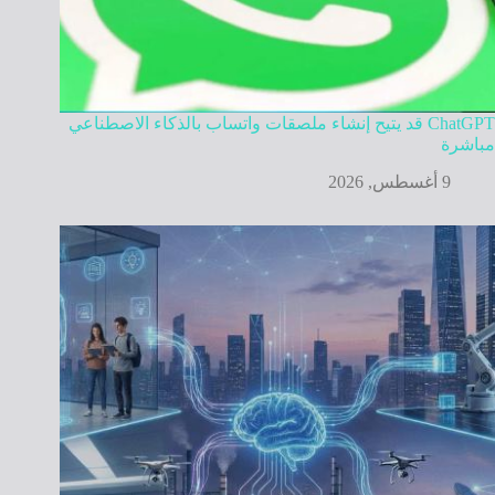
ChatGPT قد يتيح إنشاء ملصقات واتساب بالذكاء الاصطناعي
مباشرة
9 أغسطس, 2026