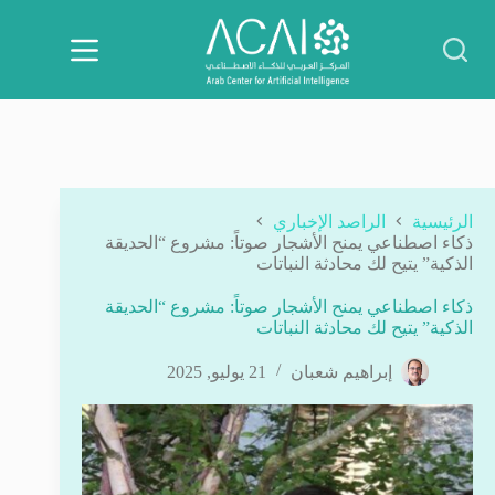
لتجاوز
لى
لمحتوى
الرئيسية
الراصد الإخباري
ذكاء اصطناعي يمنح الأشجار صوتاً: مشروع “الحديقة
الذكية” يتيح لك محادثة النباتات
ذكاء اصطناعي يمنح الأشجار صوتاً: مشروع “الحديقة
الذكية” يتيح لك محادثة النباتات
إبراهيم شعبان
21 يوليو, 2025