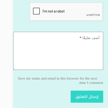
*
أضف تعليقًا
Save my name and email in this browser for the next
time I comment.
إرسال التعليق