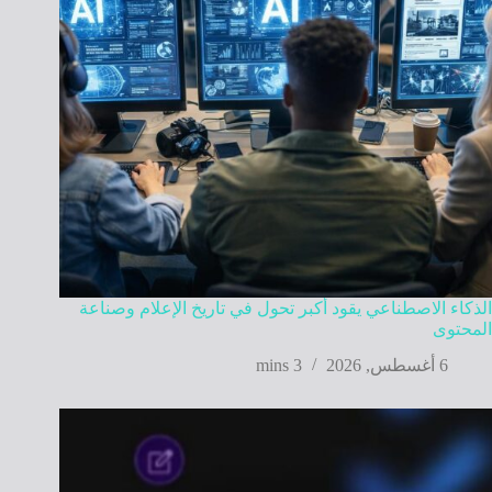
الذكاء الاصطناعي يقود أكبر تحول في تاريخ الإعلام وصناعة
المحتوى
6 أغسطس, 2026
3 mins