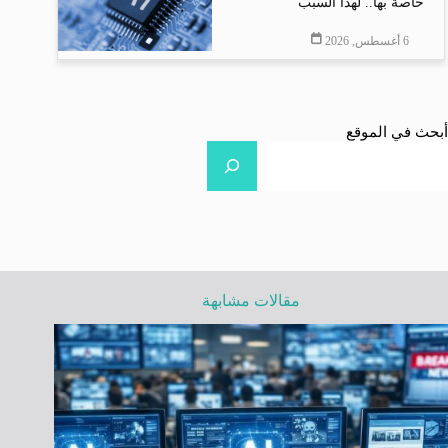
خاصة بها.. لهذا السبب
6 أغسطس, 2026
أبحث في الموقع
مقالات مشابهة