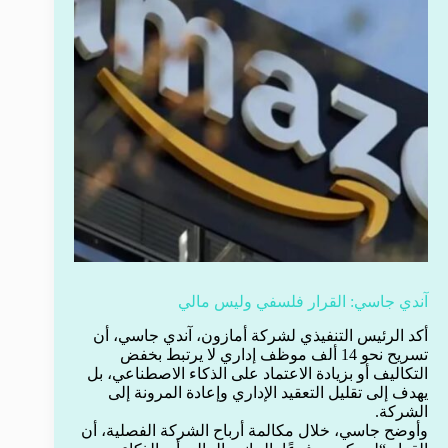
آندي جاسي: القرار فلسفي وليس مالي
أكد الرئيس التنفيذي لشركة أمازون، آندي جاسي، أن
تسريح نحو 14 ألف موظف إداري لا يرتبط بخفض
التكاليف أو بزيادة الاعتماد على الذكاء الاصطناعي، بل
يهدف إلى تقليل التعقيد الإداري وإعادة المرونة إلى
الشركة.
وأوضح جاسي، خلال مكالمة أرباح الشركة الفصلية، أن