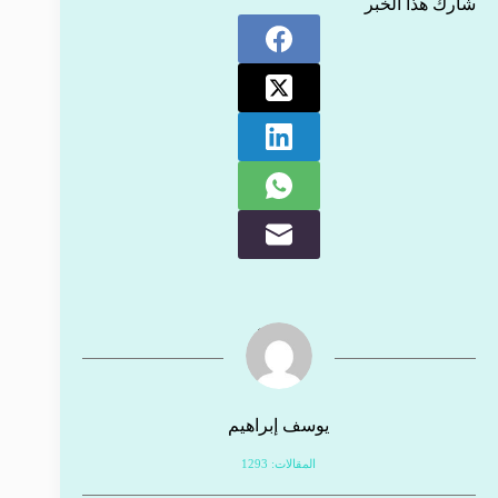
شارك هذا الخبر
يوسف إبراهيم
المقالات: 1293