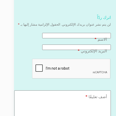
اترك ردّاً
لن يتم نشر عنوان بريدك الإلكتروني.
الحقول الإلزامية مشار إليها بـ
*
*
الاسم
*
البريد الإلكتروني
*
أضف تعليقًا