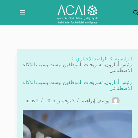
لتجاوز
لى
لمحتوى
الرئيسية
الراصد الإخباري
رئيس أمازون: تسريحات الموظفين ليست بسبب الذكاء
الاصطناعي
رئيس أمازون: تسريحات الموظفين ليست بسبب الذكاء
الاصطناعي
يوسف إبراهيم
3 نوفمبر, 2025
2 mins