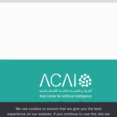
We use cookies to ensure that we give you the best
experience on our website. If you continue to use this site we