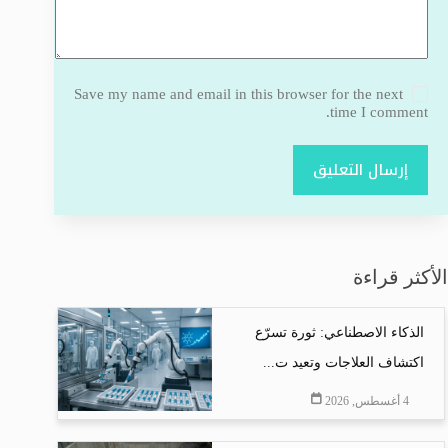
Save my name and email in this browser for the next
time I comment.
إرسال التعليق
الأكثر قراءة
الذكاء الاصطناعي: ثورة تسرّع
اكتشاف العلاجات وتعيد ت...
4 أغسطس, 2026