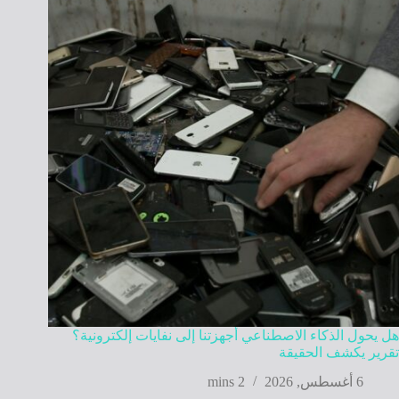
هل يحول الذكاء الاصطناعي أجهزتنا إلى نفايات إلكترونية؟
تقرير يكشف الحقيقة
6 أغسطس, 2026
2 mins