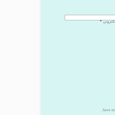
*
لكتروني
Save my