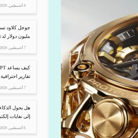
4 أغسطس, 2026
مليون دولار لدعم Mire
7 أغسطس, 2026
تقارير احترافية 
7 أغسطس, 2026
هل يحول الذكاء
إلى نفايات إلكتر
6 أغسطس, 2026