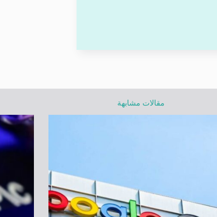
مقالات مشابهة