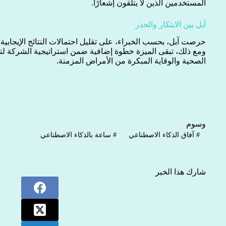
المستخدمين الذين لا يتلقون إشعارًا.
آبل بين الابتكار والحذر
حرصت آبل، بحسب الخبراء، على تقليل احتمالات النتائج الإيجابية 
ومع ذلك، تبقى الميزة خطوة إضافية ضمن استراتيجية الشركة لتعز
الصحية والوقاية المبكرة من الأمراض المزمنة.
وسوم
#
آفاق الذكاء الاصطناعي
#
ساعة بالذكاء الاصطناعي
شارك هذا الخبر