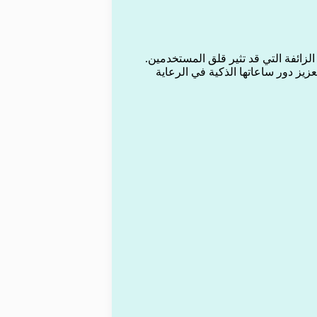
الزائفة التي قد تثير قلق المستخدمين.
يز دور ساعاتها الذكية في الرعاية