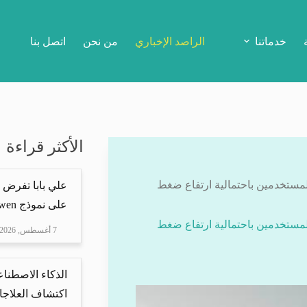
خدماتنا
الراصد الإخباري
من نحن
اتصل بنا
الأكثر قراءة
طناعي لتنبيه المستخدمين باحتمالية ارتفاع ضغط
علي بابا تفرض 
على نموذج Qwen
طناعي لتنبيه المستخدمين باحتمالية ارتفاع ضغط
7 أغسطس, 2026
الذكاء الاصطناع
اكتشاف العلاجا