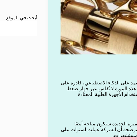
أبحث في الموقع
تمد على الذكاء الاصطناعي، قادرة على
 هذه الميزة لا تُقاس عبر جهاز ضغط
خدام الأجهزة الطبية المعتادة
زة الجديدة ستكون متاحة أيضًا
موضحة أن الشركة عملت لسنوات على
المستشعرات.