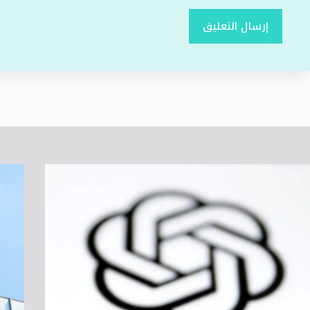
إرسال التعليق