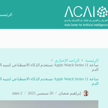
لتجاوز
لى
لمحتوى
الرئيسية
الرئيسية
الراصد الإخباري
ساعة Apple Watch Series 11 تستخدم الذكاء الاص
الدم
ساعة Apple Watch Series 11 تستخدم الذكاء الاص
الدم
إبراهيم شعبان
20 سبتمبر, 2025
2 mins