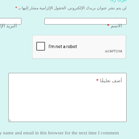
لن يتم نشر عنوان بريدك الإلكتروني.
الحقول الإلزامية مشار إليها بـ
*
*
الاسم
البريد الإ
*
أضف تعليقًا
 name and email in this browser for the next time I comment.