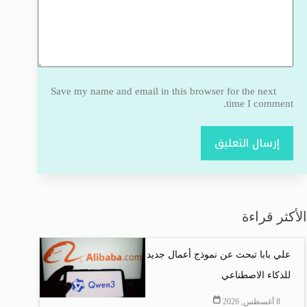
Save my name and email in this browser for the next
time I comment.
إرسال التعليق
الأكثر قراءة
علي بابا تبحث عن نموذج أعمال جديد
للذكاء الاصطناعي
8 أغسطس, 2026