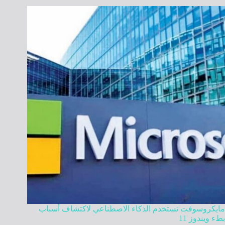
مايكروسوفت تستخدم الذكاء الاصطناعي لاكتشاف أسباب
بطء ويندوز 11