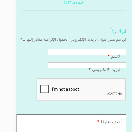
المقالات: 1297
اترك ردّاً
لن يتم نشر عنوان بريدك الإلكتروني.
الحقول الإلزامية مشار إليها بـ
*
*
الاسم
*
البريد الإلكتروني
*
أضف تعليقًا