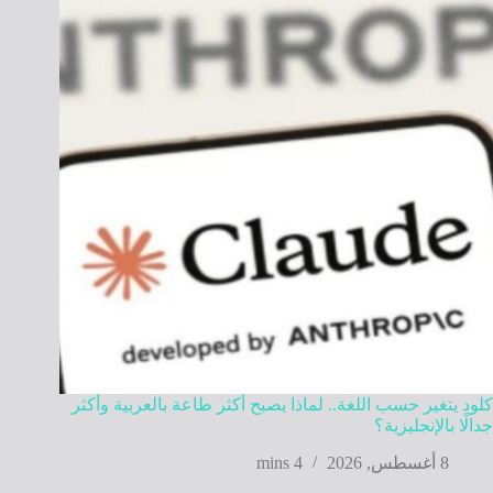
كلود يتغير حسب اللغة.. لماذا يصبح أكثر طاعة بالعربية وأكثر
جدالًا بالإنجليزية؟
8 أغسطس, 2026
4 mins