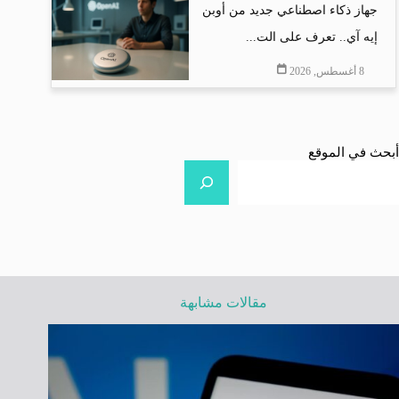
جهاز ذكاء اصطناعي جديد من أوبن
إيه آي.. تعرف على الت...
8 أغسطس, 2026
أبحث في الموقع
مقالات مشابهة