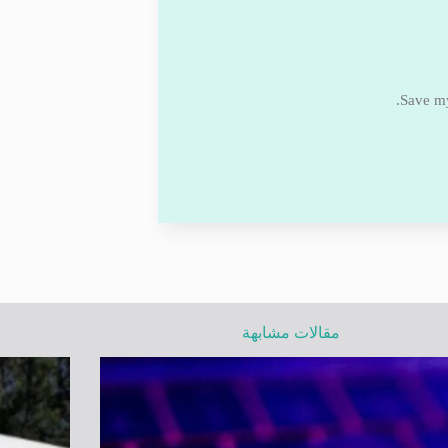
Save my
مقالات مشابهة