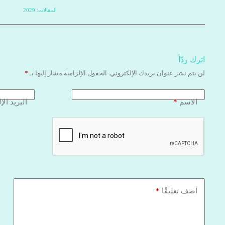
المقالات: 2029
اترك ردّاً
لن يتم نشر عنوان بريدك الإلكتروني.
الحقول الإلزامية مشار إليها بـ
*
*
الاسم
البريد الإ
*
أضف تعليقًا