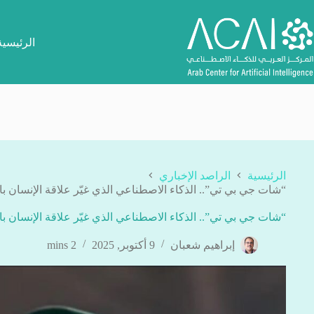
لتجاوز
لى
لمحتوى
الرئيسية
الرئيسية
الراصد الإخباري
“شات جي بي تي”.. الذكاء الاصطناعي الذي غيّر علاقة الإنسان بال
“شات جي بي تي”.. الذكاء الاصطناعي الذي غيّر علاقة الإنسان بال
إبراهيم شعبان
9 أكتوبر, 2025
2 mins