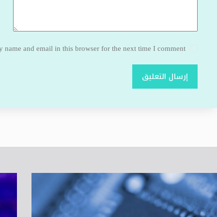
 name and email in this browser for the next time I comment.
إرسال التعليق