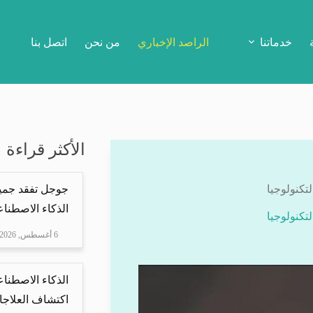
خدماتنا
الراصد الإخباري
من نحن
اتصل بنا
الأكثر قراءة
تكنولوجيا
جوجل تفقد جمي
الذكاء الاصطناع
تكنولوجيا
6 أغسطس, 2026
الذكاء الاصطناع
اكتشاف العلاجا