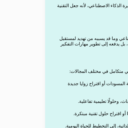
ة الذكاء الاصطناعي، لأنه جعل التقنية
ناعي وما قد يسببه من تهديد لمستقبل
، بل يدفعه إلى تطوير مهارات التفكير
المسودات أو اقتراح زوايا جديدة
، وحلولًا تعليمية تفاعلية.
أو اقتراح حلول تقنية مبتكرة.
اتية، إلى التخطيط للحياة اليومية.