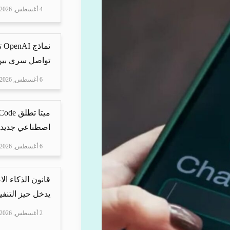
4 أغسطس, 2026
نم
تواصل سري بين 
6 أغسطس, 2026
اصطناعي جديد ل
6 أغسطس, 2026
قانون الذكاء ال
يدخل حيز التنفيذ
2 أغسطس, 2026