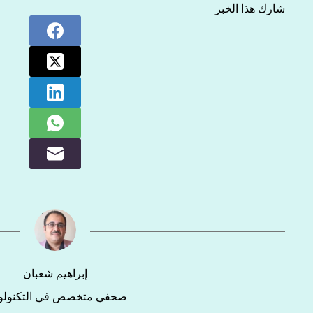
شارك هذا الخبر
إبراهيم شعبان
صحفي متخصص في التكنولوج