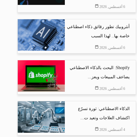
6 أغسطس, 2026
أنثروبيك تطور رقائق ذكاء اصطناعي
خاصة بها.. لهذا السبب
6 أغسطس, 2026
Shopify: البحث بالذكاء الاصطناعي
يضاعف المبيعات ويعز...
6 أغسطس, 2026
الذكاء الاصطناعي: ثورة تسرّع
اكتشاف العلاجات وتعيد ت...
4 أغسطس, 2026