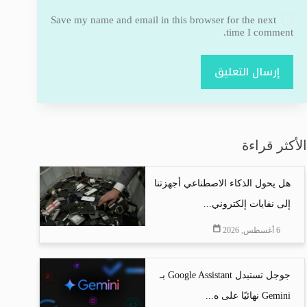
Save my name and email in this browser for the next
time I comment.
إرسال التعليق
الأكثر قراءة
هل يحول الذكاء الاصطناعي أجهزتنا
إلى نفايات إلكتروني...
6 أغسطس, 2026
جوجل تستبدل Google Assistant بـ
Gemini نهائيًا على ه...