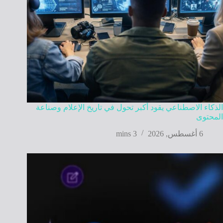
الذكاء الاصطناعي يقود أكبر تحول في تاريخ الإعلام وصناعة
المحتوى
6 أغسطس, 2026
3 mins