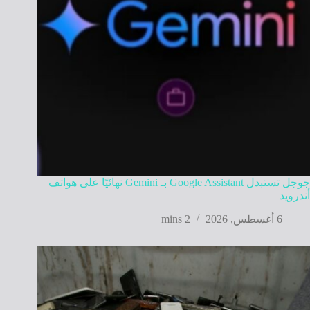
جوجل تستبدل Google Assistant بـ Gemini نهائيًا على هواتف
أندرويد
6 أغسطس, 2026
2 mins