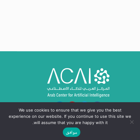
We use cookies to ensure that we give you the best
experience on our website. If you continue to use this site we
will assume that you are happy with it.
موافق
حقوق النشر © 2024 - 2026، المركز العربي للذكاء
الاصطناعي ACAI