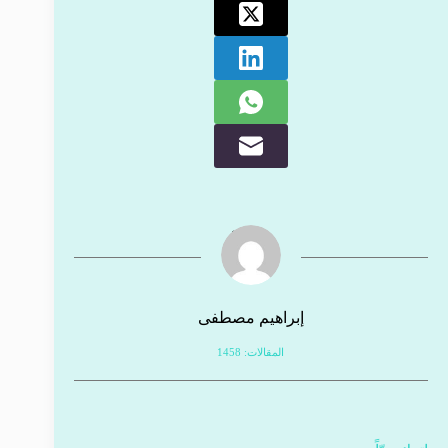
إبراهيم مصطفى
المقالات: 1458