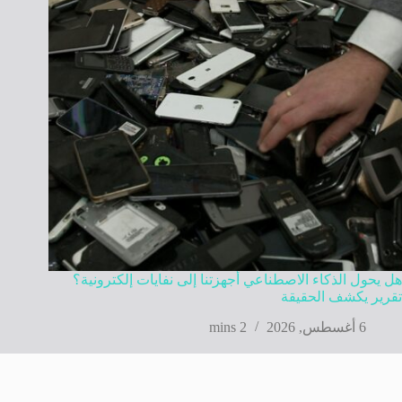
هل يحول الذكاء الاصطناعي أجهزتنا إلى نفايات إلكترونية؟
تقرير يكشف الحقيقة
6 أغسطس, 2026
2 mins