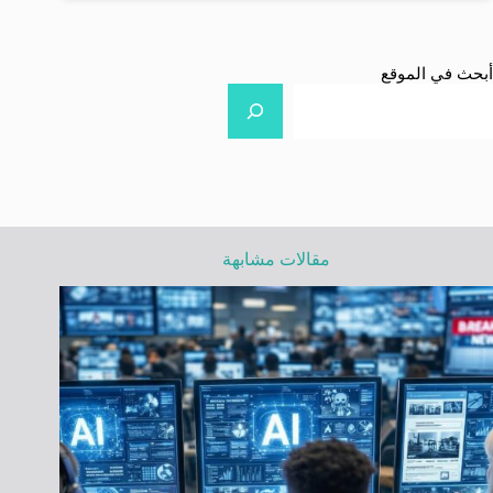
أبحث في الموقع
مقالات مشابهة