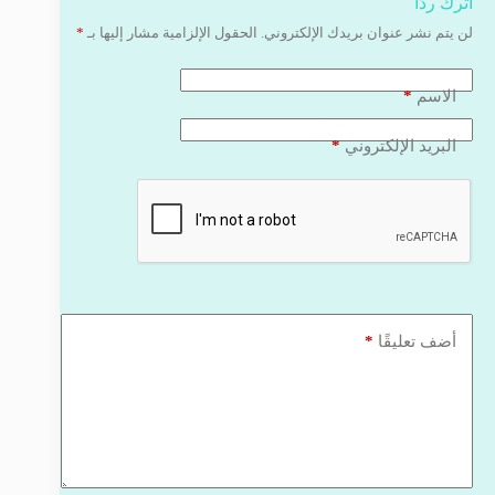
اترك ردّاً
لن يتم نشر عنوان بريدك الإلكتروني.
الحقول الإلزامية مشار إليها بـ
*
*
الاسم
*
البريد الإلكتروني
*
أضف تعليقًا