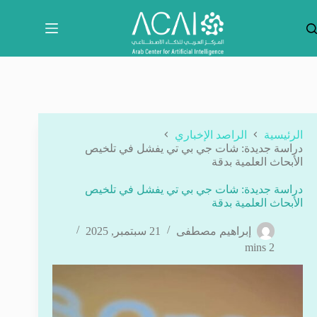
لتجاوز
لى
لمحتوى
الرئيسية
الراصد الإخباري
دراسة جديدة: شات جي بي تي يفشل في تلخيص
الأبحاث العلمية بدقة
دراسة جديدة: شات جي بي تي يفشل في تلخيص
الأبحاث العلمية بدقة
إبراهيم مصطفى
21 سبتمبر, 2025
2 mins