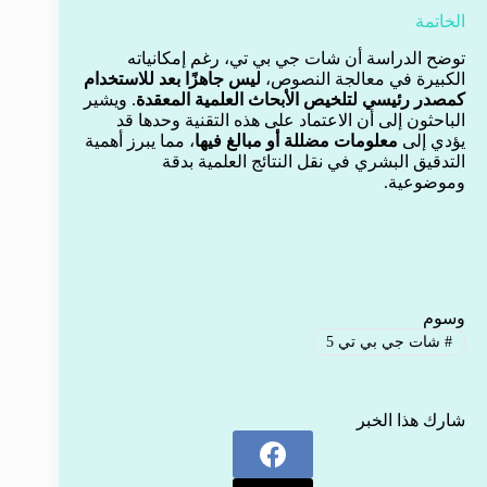
الخاتمة
توضح الدراسة أن شات جي بي تي، رغم إمكانياته
الكبيرة في معالجة النصوص،
ليس جاهزًا بعد للاستخدام
كمصدر رئيسي لتلخيص الأبحاث العلمية المعقدة
. ويشير
الباحثون إلى أن الاعتماد على هذه التقنية وحدها قد
يؤدي إلى
معلومات مضللة أو مبالغ فيها
، مما يبرز أهمية
التدقيق البشري في نقل النتائج العلمية بدقة
وموضوعية.
وسوم
#
شات جي بي تي 5
شارك هذا الخبر