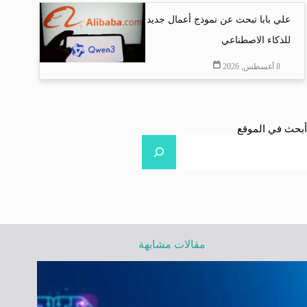
علي بابا تبحث عن نموذج أعمال جديد
للذكاء الاصطناعي
8 أغسطس, 2026
أبحث في الموقع
مقالات مشابهة