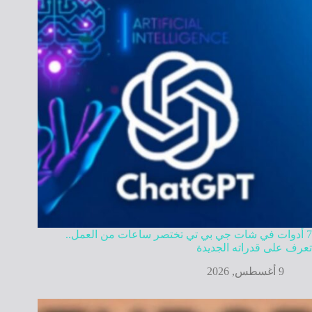
7 أدوات في شات جي بي تي تختصر ساعات من العمل..
تعرف على قدراته الجديدة
9 أغسطس, 2026