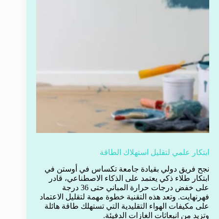
ابتكار علمي لتقليل استهلاك الطاقة
نجح فريق دولي بقيادة جامعة تكساس في أوستن في
ابتكار طلاء ذكي يعتمد على الذكاء الاصطناعي، قادر
على خفض درجات حرارة المباني حتى 36 درجة
فهرنهايت. وتعد هذه التقنية خطوة مهمة لتقليل الاعتماد
على مكيفات الهواء التقليدية التي تستهلك طاقة هائلة
وتزيد من انبعاثات الغازات الدفيئة.