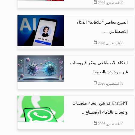
9 أغسطس, 2026
الصين تحاصر “علاقات” الذكاء
الاصطناعي.. ...
8 أغسطس, 2026
الذكاء الاصطناعي يبتكر فيروسات
غير موجودة بالطبيعة
8 أغسطس, 2026
ChatGPT قد يتيح إنشاء ملصقات
واتساب بالذكاء الاصطناع...
9 أغسطس, 2026