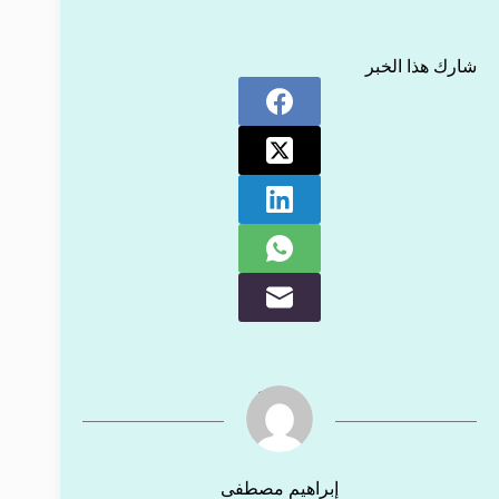
شارك هذا الخبر
إبراهيم مصطفى