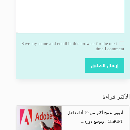
Save my name and email in this browser for the next
time I comment.
إرسال التعليق
الأكثر قراءة
أدوبي تدمج أكثر من 70 أداة داخل
ChatGPT.. وتوسع دوره...