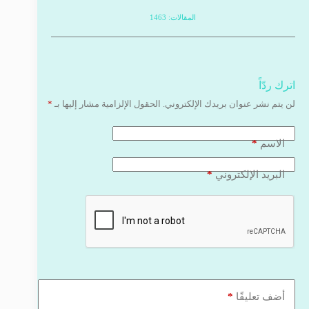
المقالات: 1463
اترك ردّاً
لن يتم نشر عنوان بريدك الإلكتروني.
الحقول الإلزامية مشار إليها بـ
*
*
الاسم
*
البريد الإلكتروني
*
أضف تعليقًا