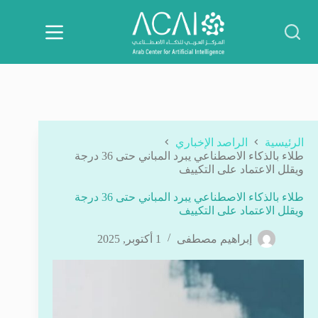
لتجاوز
لى
لمحتوى
الرئيسية
الراصد الإخباري
طلاء بالذكاء الاصطناعي يبرد المباني حتى 36 درجة
ويقلل الاعتماد على التكييف
طلاء بالذكاء الاصطناعي يبرد المباني حتى 36 درجة
ويقلل الاعتماد على التكييف
إبراهيم مصطفى
1 أكتوبر, 2025