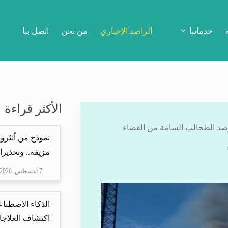
خدماتنا
الراصد الإخباري
من نحن
اتصل بنا
الأكثر قراءة
 لرصد الطحالب السامة من الفضاء
نموذج من أنثرو
مزيفة.. وتحذيرا
7 أغسطس, 2026
الذكاء الاصطناع
اكتشاف العلاجا