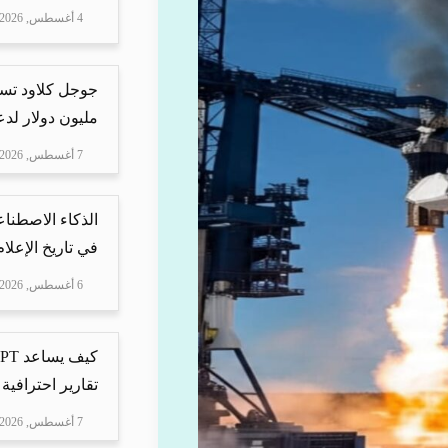
4 أغسطس, 2026
مليون دولار لدعم Mire
7 أغسطس, 2026
الذكاء الاصطناع
في تاريخ الإعلا
6 أغسطس, 2026
تقارير احترافية 
7 أغسطس, 2026