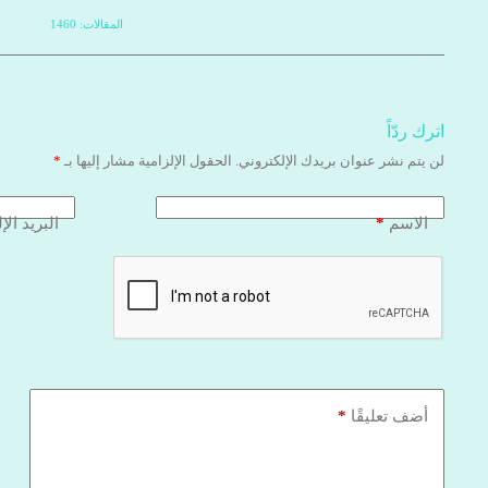
المقالات: 1460
اترك ردّاً
لن يتم نشر عنوان بريدك الإلكتروني.
الحقول الإلزامية مشار إليها بـ
*
*
الاسم
البريد الإ
*
أضف تعليقًا