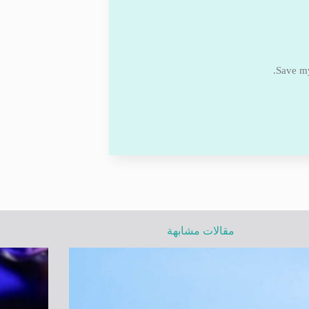
Save my
مقالات مشابهة