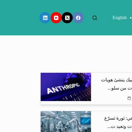
English
بيك ينشئ هويات
ت من سلو...
ي: ثورة تسرّع
ت وتعيد ت...