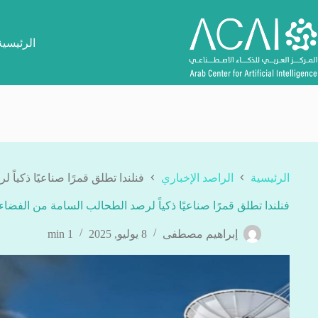
لتجاوز
لى
لمحتوى
الرئيسية
الرئيسية
الراصد الإخباري
فنلندا تطلق قمرًا صناعيًا ذكياً
فنلندا تطلق قمرًا صناعيًا ذكياً لرصد الطحالب السامة من الفضاء
إبراهيم مصطفى
8 يوليو, 2025
1 min