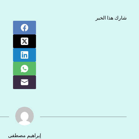
شارك هذا الخبر
إبراهيم مصطفى