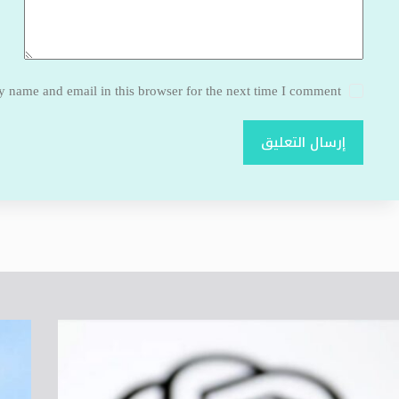
 name and email in this browser for the next time I comment.
إرسال التعليق