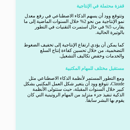
قفزة محتملة في الإنتاجية
وتتوقع وود أن يسهم الذكاء الاصطناعي في رفع معدل
نمو الإنتاجية من نحو 2% خلال السنوات الماضية إلى ما
يقارب 5% في حال استمرت التقنيات في التطور
بالوتيرة الحالية.
كما يمكن أن يؤدي ارتفاع الإنتاجية إلى تخفيف الضغوط
التضخمية، من خلال تحسين كفاءة إنتاج السلع
والخدمات وخفض تكاليف التشغيل.
مستقبل مختلف للمهام المكتبية
ومع التطور المستمر لأنظمة الذكاء الاصطناعي مثل
Claude، تتوقع وود أن يتغير شكل العمل المكتبي بشكل
كبير خلال السنوات المقبلة، حيث ستتولى الأنظمة
الذكية تنفيذ جزء متزايد من المهام الروتينية التي كان
يقوم بها البشر سابقاً.