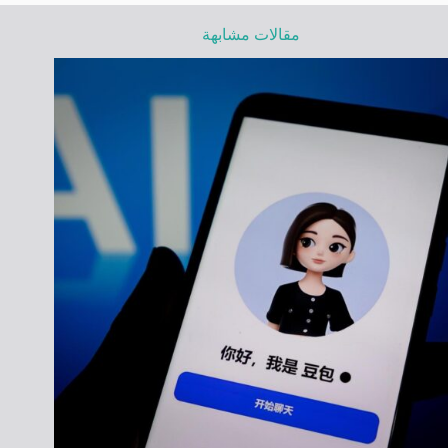
مقالات مشابهة