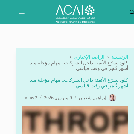
لتجاوز
لى
لمحتوى
الرئيسية
الراصد الإخباري
كلود يسرّع الأتمتة داخل الشركات.. مهام مؤجلة منذ
أشهر تُنجز في وقت قياسي
كلود يسرّع الأتمتة داخل الشركات.. مهام مؤجلة منذ
أشهر تُنجز في وقت قياسي
إبراهيم شعبان
9 مارس, 2026
2 mins