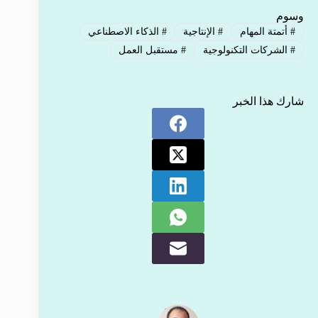
وسوم
#
أتمتة المهام
#
الإنتاجية
#
الذكاء الاصطناعي
#
الشركات التكنولوجية
#
مستقبل العمل
شارك هذا الخبر