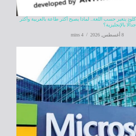
كلود يتغير حسب اللغة.. لماذا يصبح أكثر طاعة بالعربية وأكثر
جدالًا بالإنجليزية؟
8 أغسطس, 2026
4 mins