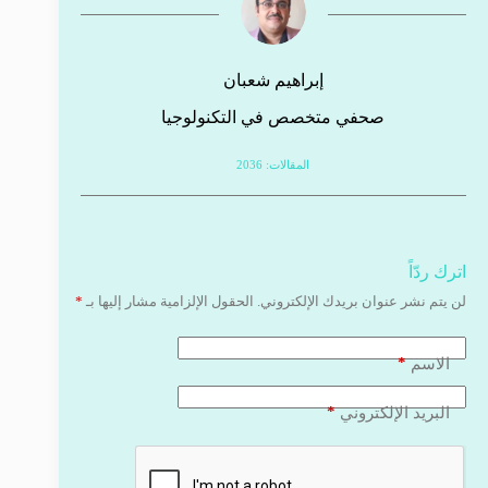
إبراهيم شعبان
صحفي متخصص في التكنولوجيا
المقالات: 2036
اترك ردّاً
لن يتم نشر عنوان بريدك الإلكتروني.
الحقول الإلزامية مشار إليها بـ
*
*
الاسم
*
البريد الإلكتروني