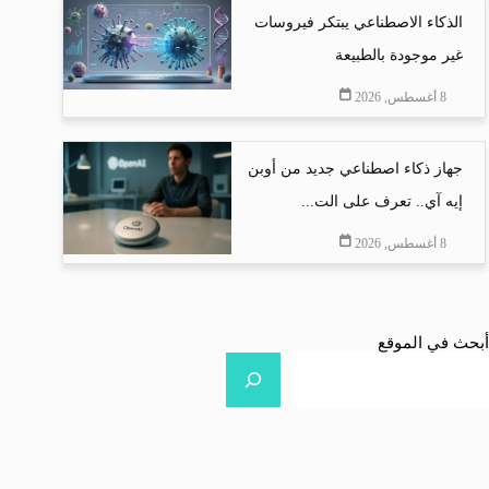
الذكاء الاصطناعي يبتكر فيروسات
غير موجودة بالطبيعة
8 أغسطس, 2026
جهاز ذكاء اصطناعي جديد من أوبن
إيه آي.. تعرف على الت...
8 أغسطس, 2026
أبحث في الموقع