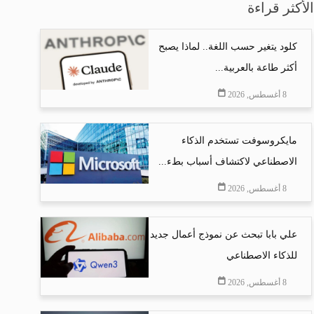
الأكثر قراءة
كلود يتغير حسب اللغة.. لماذا يصبح
أكثر طاعة بالعربية...
8 أغسطس, 2026
مايكروسوفت تستخدم الذكاء
الاصطناعي لاكتشاف أسباب بطء...
8 أغسطس, 2026
علي بابا تبحث عن نموذج أعمال جديد
للذكاء الاصطناعي
8 أغسطس, 2026