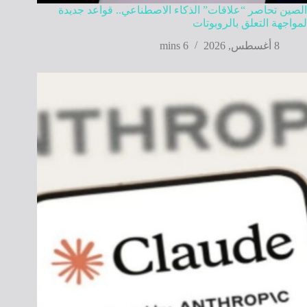
الصين تحاصر “علاقات” الذكاء الاصطناعي.. قواعد جديدة
لمواجهة التعلق بالروبوتات
8 أغسطس, 2026
6 mins