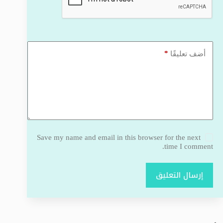
*
أضف تعليقًا
Save my name and email in this browser for the next
time I comment.
إرسال التعليق