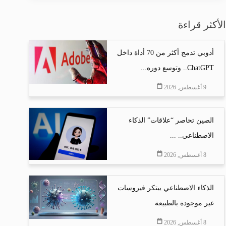
الأكثر قراءة
أدوبي تدمج أكثر من 70 أداة داخل
ChatGPT.. وتوسع دوره...
9 أغسطس, 2026
الصين تحاصر “علاقات” الذكاء
الاصطناعي.. ...
8 أغسطس, 2026
الذكاء الاصطناعي يبتكر فيروسات
غير موجودة بالطبيعة
8 أغسطس, 2026