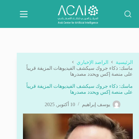
لتجاوز
لى
لمحتوى
الرئيسية
الراصد الإخباري
ماسك: ذكاء جروك سيكشف الفيديوهات المزيفة قريباً
على منصة إكس ويحدد مصدرها
ماسك: ذكاء جروك سيكشف الفيديوهات المزيفة قريباً
على منصة إكس ويحدد مصدرها
يوسف إبراهيم
10 أكتوبر, 2025