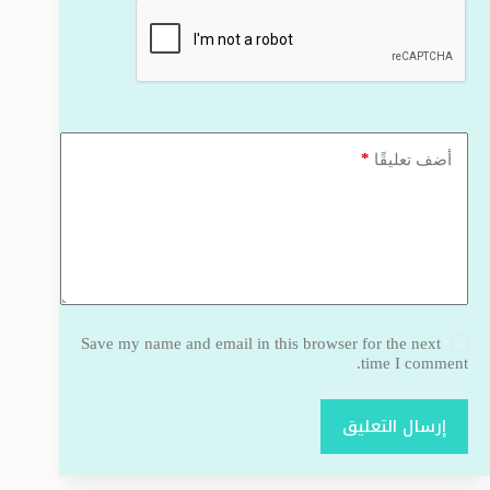
*
أضف تعليقًا
Save my name and email in this browser for the next
time I comment.
إرسال التعليق