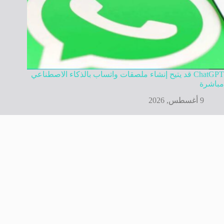
ChatGPT قد يتيح إنشاء ملصقات واتساب بالذكاء الاصطناعي
مباشرة
9 أغسطس, 2026