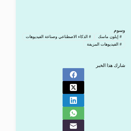
وسوم
#
إيلون ماسك
#
الذكاء الاصطناعي وصناعة الفيديوهات
#
الفيديوهات المزيفة
شارك هذا الخبر