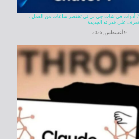
7 أدوات في شات جي بي تي تختصر ساعات من العمل..
تعرف على قدراته الجديدة
9 أغسطس, 2026