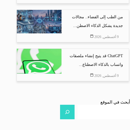
من الطب إلى الفضاء.. مجالات
جديدة يشكل الذكاء الاصطن...
9 أغسطس, 2026
ChatGPT قد يتيح إنشاء ملصقات
واتساب بالذكاء الاصطناع...
9 أغسطس, 2026
أبحث في الموقع