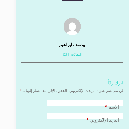
يوسف إبراهيم
المقالات: 1299
اترك ردّاً
لن يتم نشر عنوان بريدك الإلكتروني.
الحقول الإلزامية مشار إليها بـ
*
*
الاسم
*
البريد الإلكتروني