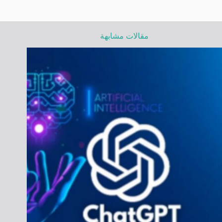
مقالات مشابهة