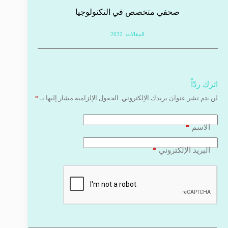
صحفي متخصص في التكنولوجيا
المقالات: 2032
اترك ردّاً
لن يتم نشر عنوان بريدك الإلكتروني.
الحقول الإلزامية مشار إليها بـ
*
*
الاسم
*
البريد الإلكتروني