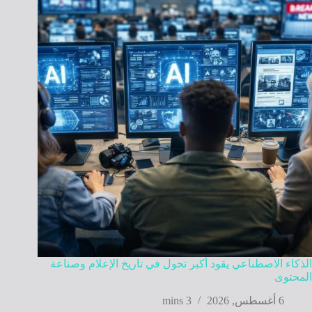
الذكاء الاصطناعي يقود أكبر تحول في تاريخ الإعلام وصناعة
المحتوى
6 أغسطس, 2026
3 mins