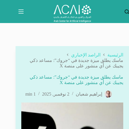
لتجاوز
لى
لمحتوى
الرئيسية
الراصد الإخباري
ماسك يطلق ميزة جديدة في “جروك”: مساعد ذكي
يجيبك عن أي منشور على منصة X
ماسك يطلق ميزة جديدة في “جروك”: مساعد ذكي
يجيبك عن أي منشور على منصة X
إبراهيم شعبان
2 نوفمبر, 2025
1 min