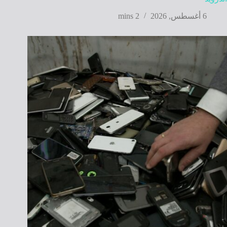
6 أغسطس, 2026
2 mins