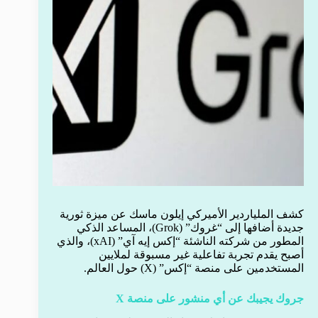
كشف الملياردير الأميركي إيلون ماسك عن ميزة ثورية
جديدة أضافها إلى “غروك” (Grok)، المساعد الذكي
المطور من شركته الناشئة “إكس إيه آي” (xAI)، والذي
أصبح يقدم تجربة تفاعلية غير مسبوقة لملايين
المستخدمين على منصة “إكس” (X) حول العالم.
جروك يجيبك عن أي منشور على منصة X