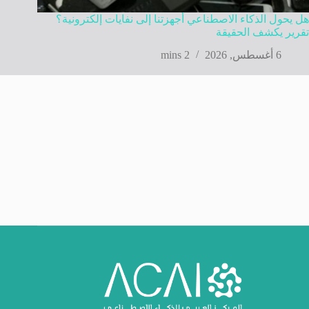
هل يحول الذكاء الاصطناعي أجهزتنا إلى نفايات إلكترونية؟
تقرير يكشف الحقيقة
6 أغسطس, 2026
2 mins