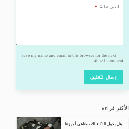
*
أضف تعليقًا
Save my name and email in this browser for the next
time I comment.
إرسال التعليق
الأكثر قراءة
هل يحول الذكاء الاصطناعي أجهزتنا