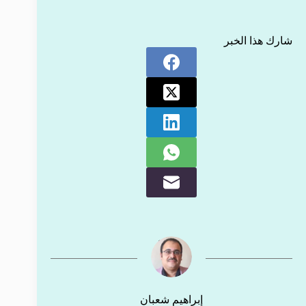
شارك هذا الخبر
إبراهيم شعبان