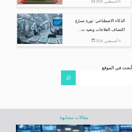
6 أغسطس, 2026
الذكاء الاصطناعي: ثورة تسرّع
اكتشاف العلاجات وتعيد ت...
4 أغسطس, 2026
أبحث في الموقع
مقالات مشابهة