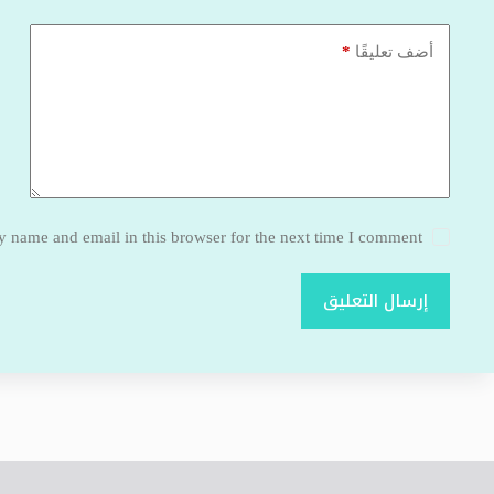
*
أضف تعليقًا
 name and email in this browser for the next time I comment.
إرسال التعليق