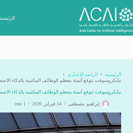
لتجاوز
لى
لمحتوى
الرئيسية
الرئيسية
الراصد الإخباري
مايكروسوفت تتوقع أتمتة معظم الوظائف المكتبية بالذكاء الاصطناعي خ
مايكروسوفت تتوقع أتمتة معظم الوظائف المكتبية بالذكاء الاصطناعي خ
إبراهيم مصطفى
14 فبراير, 2026
1 min