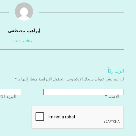
إبراهيم مصطفى
المقالات: 1456
اترك ردّاً
لن يتم نشر عنوان بريدك الإلكتروني.
الحقول الإلزامية مشار إليها بـ
*
*
الاسم
البريد الإ