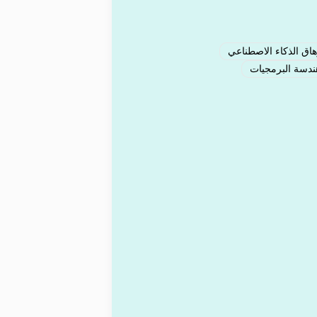
اق الذكاء الاصطناعي
دسة البرمجيات