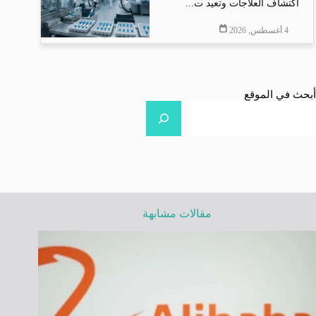
اكتشاف العلاجات وتعيد ت...
4 أغسطس, 2026
أبحث في الموقع
مقالات مشابهة