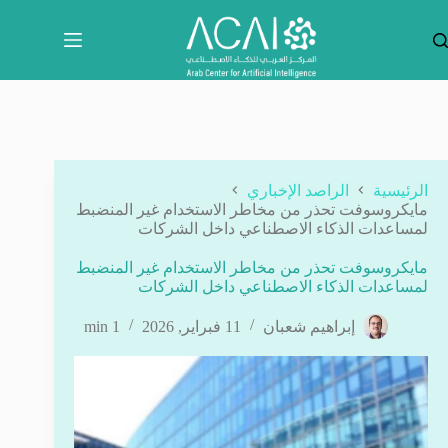
لتجاوز
لى
لمحتوى
الرئيسية
الراصد الإخباري
مايكروسوفت تحذر من مخاطر الاستخدام غير المنضبط
لمساعدات الذكاء الاصطناعي داخل الشركات
مايكروسوفت تحذر من مخاطر الاستخدام غير المنضبط
لمساعدات الذكاء الاصطناعي داخل الشركات
إبراهيم شعبان
11 فبراير, 2026
1 min