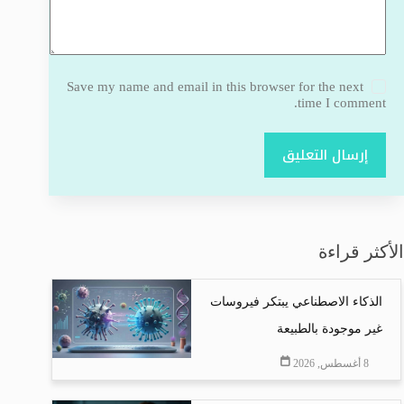
Save my name and email in this browser for the next
time I comment.
إرسال التعليق
الأكثر قراءة
الذكاء الاصطناعي يبتكر فيروسات
غير موجودة بالطبيعة
8 أغسطس, 2026