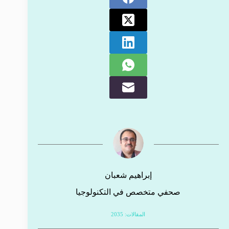
إبراهيم شعبان
صحفي متخصص في التكنولوجيا
المقالات: 2035