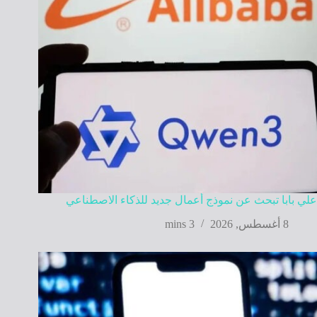
علي بابا تبحث عن نموذج أعمال جديد للذكاء الاصطناعي
8 أغسطس, 2026
3 mins