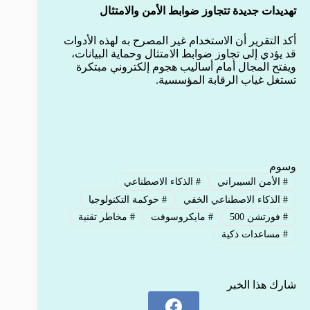
تهديدات جديدة تتجاوز ضوابط الأمن والامتثال
أكد التقرير أن الاستخدام غير المصرح به لهذه الأدوات
قد يؤدي إلى تجاوز ضوابط الامتثال وحماية البيانات،
ويفتح المجال أمام أساليب هجوم إلكتروني مبتكرة
تستغل غياب الرقابة المؤسسية.
وسوم
#
الأمن السيبراني
#
الذكاء الاصطناعي
#
الذكاء الاصطناعي الخفي
#
حوكمة التكنولوجيا
#
فورتشن 500
#
مايكروسوفت
#
مخاطر تقنية
#
مساعدات ذكية
شارك هذا الخبر