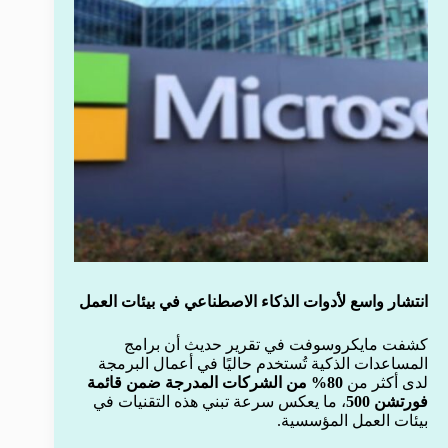
انتشار واسع لأدوات الذكاء الاصطناعي في بيئات العمل
كشفت مايكروسوفت في تقرير حديث أن برامج
المساعدات الذكية تُستخدم حاليًا في أعمال البرمجة
لدى أكثر من
80% من الشركات المدرجة ضمن قائمة
فورتشن 500
، ما يعكس سرعة تبني هذه التقنيات في
بيئات العمل المؤسسية.