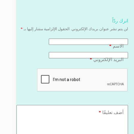
اترك ردّاً
لن يتم نشر عنوان بريدك الإلكتروني.
الحقول الإلزامية مشار إليها بـ
*
*
الاسم
*
البريد الإلكتروني
*
أضف تعليقًا