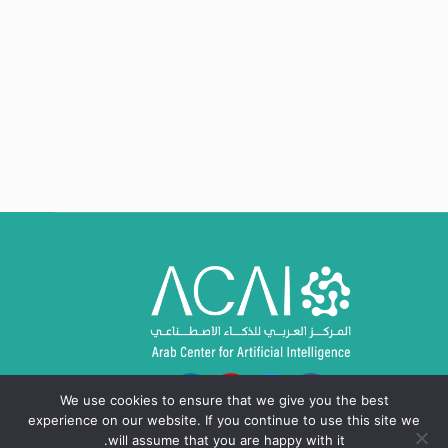
We use cookies to ensure that we give you the best
experience on our website. If you continue to use this site we
will assume that you are happy with it.