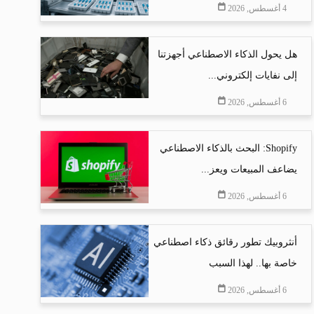
4 أغسطس, 2026
هل يحول الذكاء الاصطناعي أجهزتنا
إلى نفايات إلكتروني...
6 أغسطس, 2026
Shopify: البحث بالذكاء الاصطناعي
يضاعف المبيعات ويعز...
6 أغسطس, 2026
أنثروبيك تطور رقائق ذكاء اصطناعي
خاصة بها.. لهذا السبب
6 أغسطس, 2026