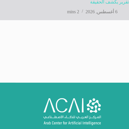
تقرير يكشف الحقيقة
6 أغسطس, 2026
2 mins