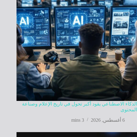
الذكاء الاصطناعي يقود أكبر تحول في تاريخ الإعلام وصناعة
المحتوى
6 أغسطس, 2026
3 mins