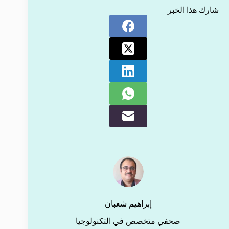
شارك هذا الخبر
إبراهيم شعبان
صحفي متخصص في التكنولوجيا