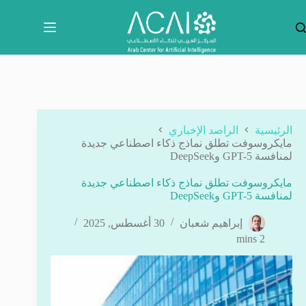
لتجاوز
لى
لمحتوى
الرئيسية
الراصد الإخباري
مايكروسوفت تطلق نماذج ذكاء اصطناعي جديدة
لمنافسة GPT-5 وDeepSeek
مايكروسوفت تطلق نماذج ذكاء اصطناعي جديدة
لمنافسة GPT-5 وDeepSeek
إبراهيم شعبان
30 أغسطس, 2025
2 mins