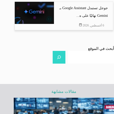
جوجل تستبدل Google Assistant بـ
Gemini نهائيًا على ه...
6 أغسطس, 2026
أبحث في الموقع
مقالات مشابهة