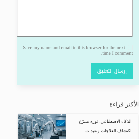
Save my name and email in this browser for the next
time I comment.
إرسال التعليق
الأكثر قراءة
الذكاء الاصطناعي: ثورة تسرّع
اكتشاف العلاجات وتعيد ت...