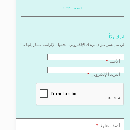
المقالات: 2032
اترك ردّاً
لن يتم نشر عنوان بريدك الإلكتروني.
الحقول الإلزامية مشار إليها بـ
*
*
الاسم
*
البريد الإلكتروني
*
أضف تعليقًا