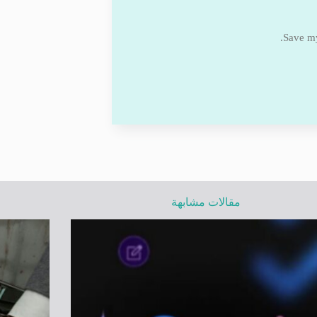
Save my
مقالات مشابهة