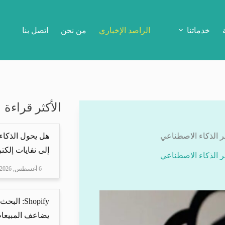
خدماتنا
الراصد الإخباري
من نحن
اتصل بنا
الأكثر قراءة
 الذكاء الاصطناعي
هل يحول الذكاء
إلى نفايات إلكتر
 الذكاء الاصطناعي
6 أغسطس, 2026
Shopify: 
يضاعف المبيعات