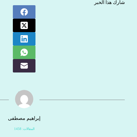
شارك هذا الخبر
إبراهيم مصطفى
المقالات: 1458