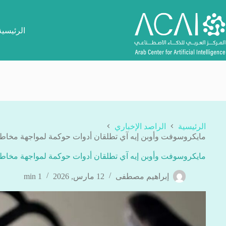
لتجاوز
لى
لمحتوى
الرئيسية
الرئيسية
الراصد الإخباري
مايكروسوفت وأوبن إيه آي تطلقان أدوات حوكمة لمواجهة مخاطر
مايكروسوفت وأوبن إيه آي تطلقان أدوات حوكمة لمواجهة مخاطر
إبراهيم مصطفى
12 مارس, 2026
1 min