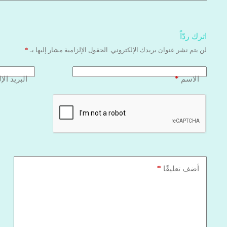
اترك ردّاً
لن يتم نشر عنوان بريدك الإلكتروني.
الحقول الإلزامية مشار إليها بـ
*
*
الاسم
البريد الإ
*
أضف تعليقًا