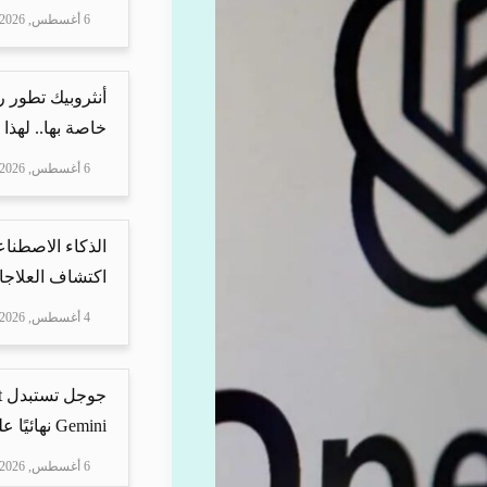
6 أغسطس, 2026
أنثروبيك تطور 
خاصة بها.. لهذا
6 أغسطس, 2026
الذكاء الاصطناع
اكتشاف العلاجا
4 أغسطس, 2026
Gemini نهائيًا على ه...
6 أغسطس, 2026