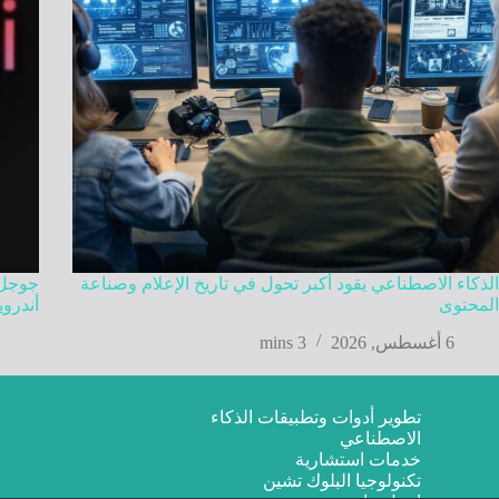
الذكاء الاصطناعي يقود أكبر تحول في تاريخ الإعلام وصناعة
المحتوى
أندروي
6 أغسطس, 2026
3 mins
تطوير أدوات وتطبيقات الذكاء
الاصطناعي
خدمات استشارية
تكنولوجيا البلوك تشين