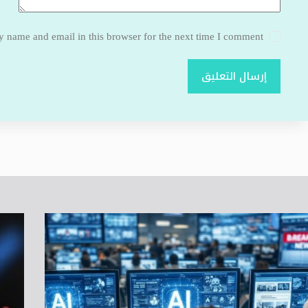
 name and email in this browser for the next time I comment.
إرسال التعليق