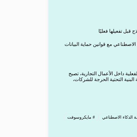
 قبل تفعيلها فعليًا
الاصطناعي مع قوانين حماية البيانات
علية داخل الأعمال التجارية، تصبح
 البنية التحتية الحرجة للشركات،
 الذكاء الاصطناعي
#
مايكروسوفت