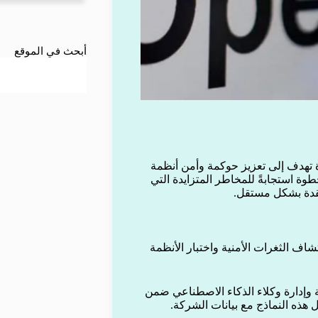
أبحث في الموقع
 تهدف إلى تعزيز حوكمة وأمن أنظمة
ة استجابةً للمخاطر المتزايدة التي
معقدة بشكل مستقل.
ف الثغرات الأمنية واختبار الأنظمة
إيجنت 365، المصممة لمراقبة وإدارة وكلاء الذكاء الاصطناعي ضمن
ل هذه النماذج مع بيانات الشركة.