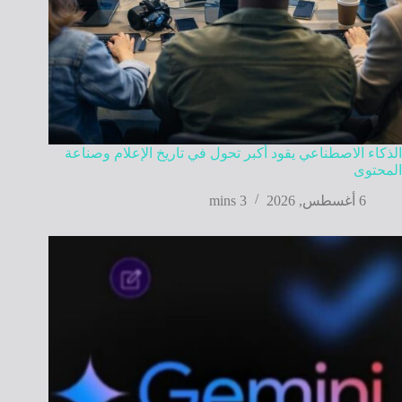
الذكاء الاصطناعي يقود أكبر تحول في تاريخ الإعلام وصناعة
المحتوى
6 أغسطس, 2026
3 mins