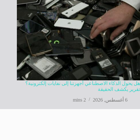
هل يحول الذكاء الاصطناعي أجهزتنا إلى نفايات إلكترونية؟
تقرير يكشف الحقيقة
6 أغسطس, 2026
2 mins