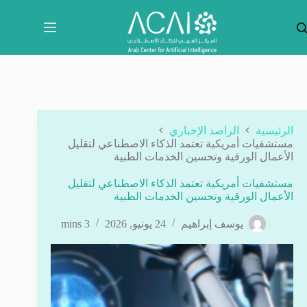
لتجاوز
لى
لمحتوى
الرئيسية
الراصد الإخباري
مستشفيات أمريكية تعتمد الذكاء الاصطناعي لتقليل
الأعمال الورقية وتحسين الخدمات الطبية
مستشفيات أمريكية تعتمد الذكاء الاصطناعي لتقليل
الأعمال الورقية وتحسين الخدمات الطبية
يوسف إبراهيم
24 يونيو, 2026
3 mins