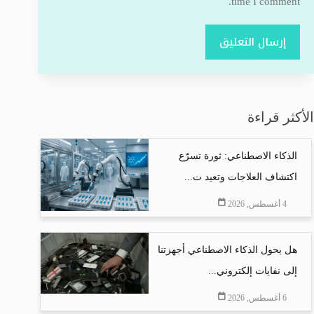
time I comment.
إرسال التعليق
الأكثر قراءة
الذكاء الاصطناعي: ثورة تسرّع
اكتشاف العلاجات وتعيد ت...
4 أغسطس, 2026
هل يحول الذكاء الاصطناعي أجهزتنا
إلى نفايات إلكتروني...
6 أغسطس, 2026