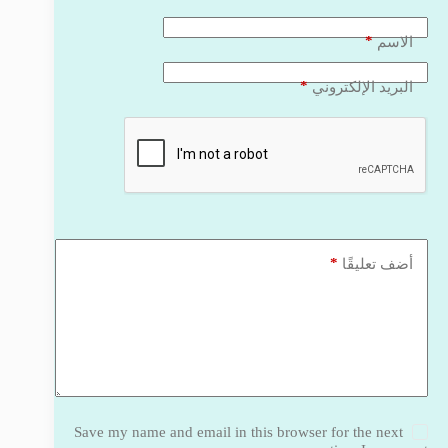
*
الاسم
*
البريد الإلكتروني
*
أضف تعليقًا
Save my name and email in this browser for the next