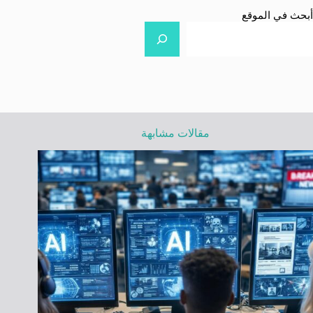
أبحث في الموقع
مقالات مشابهة