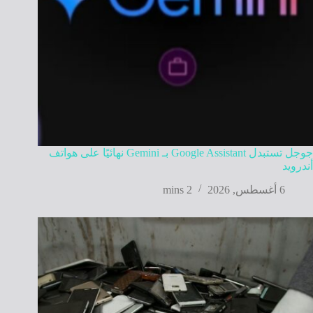
جوجل تستبدل Google Assistant بـ Gemini نهائيًا على هواتف
أندرويد
6 أغسطس, 2026
2 mins