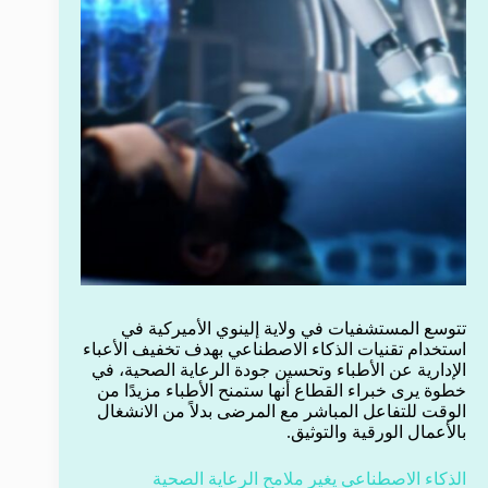
تتوسع المستشفيات في ولاية إلينوي الأميركية في
استخدام تقنيات الذكاء الاصطناعي بهدف تخفيف الأعباء
الإدارية عن الأطباء وتحسين جودة الرعاية الصحية، في
خطوة يرى خبراء القطاع أنها ستمنح الأطباء مزيدًا من
الوقت للتفاعل المباشر مع المرضى بدلاً من الانشغال
بالأعمال الورقية والتوثيق.
الذكاء الاصطناعي يغير ملامح الرعاية الصحية