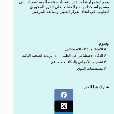
ومع استمرار تطور هذه التقنيات، تتجه المستشفيات إلى
توسيع استخدامها مع الحفاظ على الدور المحوري
للطبيب في اتخاذ القرار الطبي ومتابعة المرضى.
وسوم
#
الأطباء والذكاء الاصطناعي
#
الذكاء الاصطناعي في الطب
#
الرعاية الصحية الذكية
#
تشخيص الأمراض بالذكاء الاصطناعي
#
مستشفيات إلينوي
شارك هذا الخبر