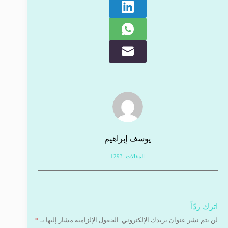
يوسف إبراهيم
المقالات: 1293
اترك ردّاً
لن يتم نشر عنوان بريدك الإلكتروني.
الحقول الإلزامية مشار إليها بـ
*