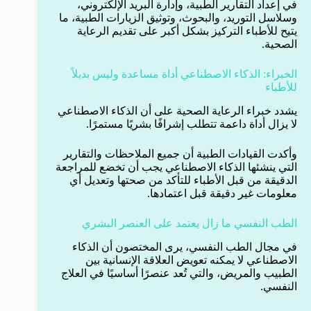
في إعداد التقارير الطبية، وإدارة البريد الإلكتروني،
وسلاسل التوريد، والبحوث، وتوثيق الزيارات الطبية، ما
يتيح للأطباء التركيز بشكل أكبر على تقديم الرعاية
الصحية.
الخبراء: الذكاء الاصطناعي أداة مساعدة وليس بديلاً
للأطباء
يشدد خبراء الرعاية الصحية على أن الذكاء الاصطناعي
لا يزال أداة داعمة تتطلب إشرافًا بشريًا مستمرًا.
وأكدت القيادات الطبية أن جميع الملاحظات والتقارير
التي ينشئها الذكاء الاصطناعي يجب أن تخضع للمراجعة
الدقيقة من قبل الأطباء للتأكد من صحتها وتعديل أي
معلومات غير دقيقة قبل اعتمادها.
الطب النفسي ما زال يعتمد على العنصر البشري
في مجال الطب النفسي، يرى المختصون أن الذكاء
الاصطناعي لا يمكنه تعويض العلاقة الإنسانية بين
الطبيب والمريض، والتي تُعد عنصرًا أساسيًا في العلاج
النفسي.