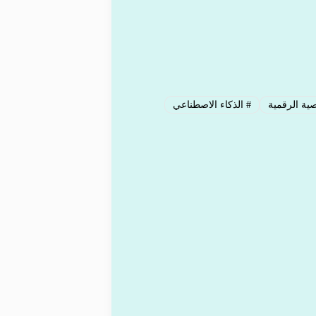
ة الرقمية
#
الذكاء الاصطناعي