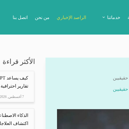
خدماتنا
الراصد الإخباري
من نحن
اتصل بنا
الأكثر قراءة
تقارير احترافية 
7 أغسطس, 2026
الذكاء الاصطناع
اكتشاف العلاجا