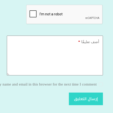
*
أضف تعليقًا
 name and email in this browser for the next time I comment.
إرسال التعليق