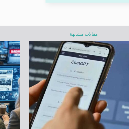
مقالات مشابهة