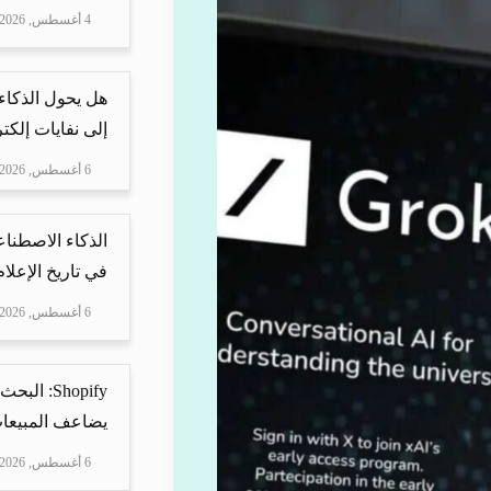
4 أغسطس, 2026
هل يحول الذكاء
إلى نفايات إلكتر
6 أغسطس, 2026
الذكاء الاصطناع
في تاريخ الإعلا
6 أغسطس, 2026
Shopify: 
يضاعف المبيعات
6 أغسطس, 2026