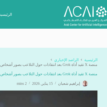
لتجاوز
لى
لمحتوى
الرئيسية
الرئيسية
الراصد الإخباري
منصة X تقيد أداة Grok بعد انتقادات حول التلاعب بصور أشخاص حقيقيين
منصة X تقيد أداة Grok بعد انتقادات حول التلاعب بصور أشخاص حقيقيين
إبراهيم شعبان
15 يناير, 2026
2 mins