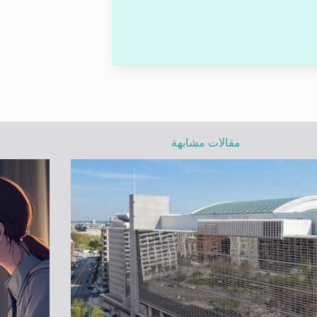
مقالات مشابهة