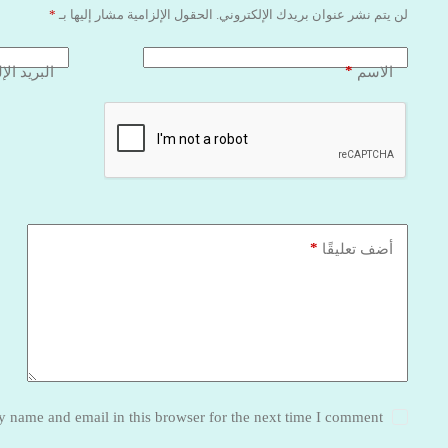
لن يتم نشر عنوان بريدك الإلكتروني.
الحقول الإلزامية مشار إليها بـ
*
*
الاسم
البريد الإ
*
أضف تعليقًا
 name and email in this browser for the next time I comment.