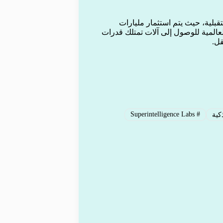
قبلية، حيث يتم استثمار مليارات
عالمية للوصول إلى آلات تمتلك قدرات
قل.
Superintelligence Labs
#