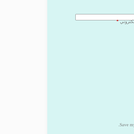
*
لكتروني
Save my