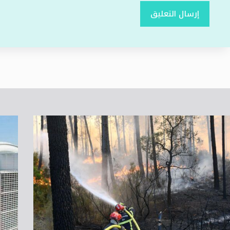
إرسال التعليق